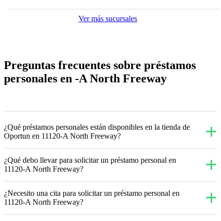
Ver más sucursales
Preguntas frecuentes sobre préstamos
personales en -A North Freeway
¿Qué préstamos personales están disponibles en la tienda de
Oportun en 11120-A North Freeway?
¿Qué debo llevar para solicitar un préstamo personal en
11120-A North Freeway?
¿Necesito una cita para solicitar un préstamo personal en
11120-A North Freeway?