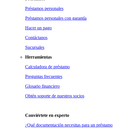
Préstamos personales
Préstamos personales con garantía
Hacer un pago
Contáctanos
Sucursales
Herramientas
Calculadora de préstamo
Preguntas frecuentes
Glosario financiero
Obtén soporte de nuestros socios
Conviértete en
experto
¿Qué documentación necesitas para un préstamo