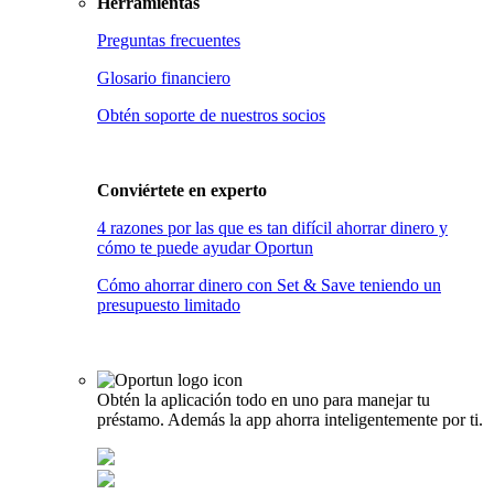
Herramientas
Preguntas frecuentes
Glosario financiero
Obtén soporte de nuestros socios
Conviértete en
experto
4 razones por las que es tan difícil ahorrar dinero y
cómo te puede ayudar Oportun
Cómo ahorrar dinero con Set & Save teniendo un
presupuesto limitado
Obtén la aplicación todo en uno para manejar tu
préstamo. Además la app ahorra inteligentemente por ti.