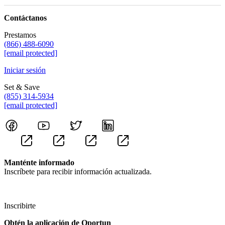
Contáctanos
Prestamos
(866) 488-6090
[email protected]
Iniciar sesión
Set & Save
(855) 314-5934
[email protected]
Manténte informado
Inscríbete para recibir información actualizada.
Inscribirte
Obtén la aplicación de Oportun