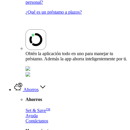
personal?
¿Qué es un préstamo a plazos?
Obtén la aplicación todo en uno para manejar tu
préstamo. Además la app ahorra inteligentemente por ti.
Ahorros
Ahorros
TM
Set & Save
Ayuda
Contáctanos