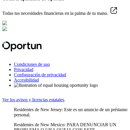
Todas tus necesidades financieras en la palma de tu mano.
Condiciones de uso
Privacidad
Configuración de privacidad
Accesibilidad
Ver los avisos y licencias estatales
.
Residentes de New Jersey: Este es un anuncio de un préstamo
personal.
Residentes de New Mexico: PARA DENUNCIAR UN
PROBLEMA O UNA QUEJA CON ESTE