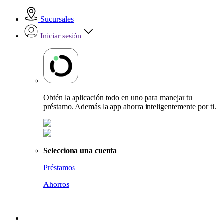
Sucursales
Iniciar sesión
Obtén la aplicación todo en uno para manejar tu
préstamo. Además la app ahorra inteligentemente por ti.
Selecciona una cuenta
Préstamos
Ahorros