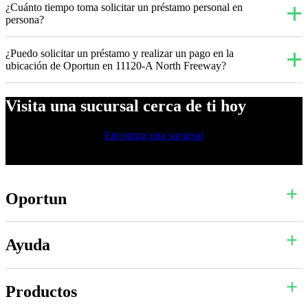
¿Cuánto tiempo toma solicitar un préstamo personal en
persona?
¿Puedo solicitar un préstamo y realizar un pago en la
ubicación de Oportun en 11120-A North Freeway?
Visita una sucursal cerca de ti hoy
Encontrar una sucursal
Oportun
Ayuda
Productos