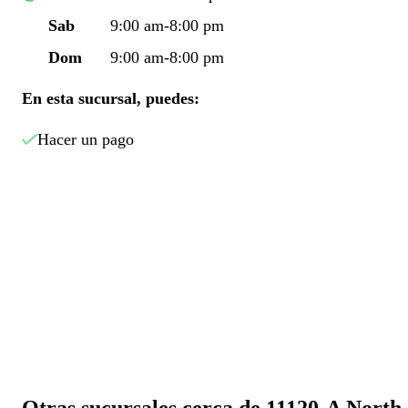
Sab
9:00 am-8:00 pm
Dom
9:00 am-8:00 pm
En esta sucursal, puedes:
Hacer un pago
Otras sucursales cerca de 11120-A North