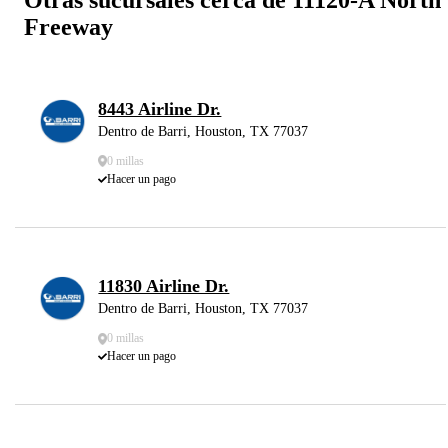
Freeway
8443 Airline Dr.
Dentro de Barri, Houston, TX 77037
0 millas
Hacer un pago
11830 Airline Dr.
Dentro de Barri, Houston, TX 77037
0 millas
Hacer un pago