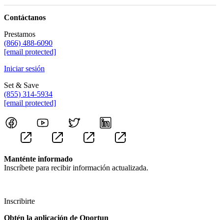
Contáctanos
Prestamos
(866) 488-6090
[email protected]
Iniciar sesión
Set & Save
(855) 314-5934
[email protected]
Manténte informado
Inscríbete para recibir información actualizada.
Inscribirte
Obtén la aplicación de Oportun