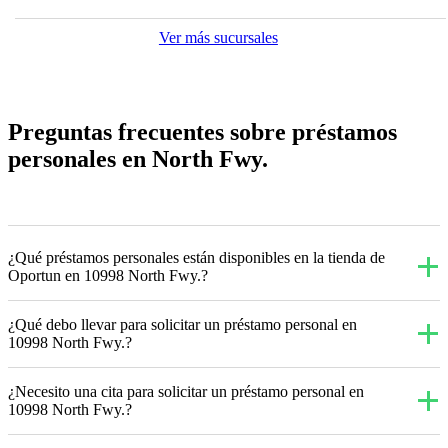
Ver más sucursales
Preguntas frecuentes sobre préstamos
personales en North Fwy.
¿Qué préstamos personales están disponibles en la tienda de
Oportun en 10998 North Fwy.?
¿Qué debo llevar para solicitar un préstamo personal en
10998 North Fwy.?
¿Necesito una cita para solicitar un préstamo personal en
10998 North Fwy.?