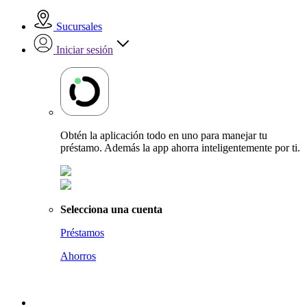
Sucursales
Iniciar sesión
Obtén la aplicación todo en uno para manejar tu
préstamo. Además la app ahorra inteligentemente por ti.
Selecciona una cuenta
Préstamos
Ahorros