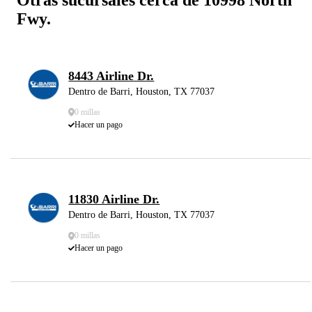
Fwy.
8443 Airline Dr.
Dentro de Barri, Houston, TX 77037
0 millas
Hacer un pago
11830 Airline Dr.
Dentro de Barri, Houston, TX 77037
0 millas
Hacer un pago