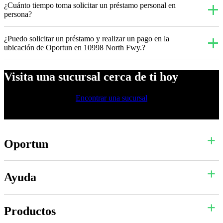
¿Cuánto tiempo toma solicitar un préstamo personal en
persona?
¿Puedo solicitar un préstamo y realizar un pago en la
ubicación de Oportun en 10998 North Fwy.?
Visita una sucursal cerca de ti hoy
Encontrar una sucursal
Oportun
Ayuda
Productos