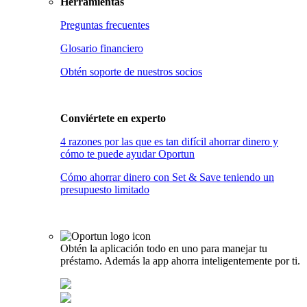
Herramientas
Preguntas frecuentes
Glosario financiero
Obtén soporte de nuestros socios
Conviértete en
experto
4 razones por las que es tan difícil ahorrar dinero y
cómo te puede ayudar Oportun
Cómo ahorrar dinero con Set & Save teniendo un
presupuesto limitado
Obtén la aplicación todo en uno para manejar tu
préstamo. Además la app ahorra inteligentemente por ti.