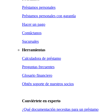
Préstamos personales
Préstamos personales con garantía
Hacer un pago
Contáctanos
Sucursales
Herramientas
Calculadora de préstamo
Preguntas frecuentes
Glosario financiero
Obtén soporte de nuestros socios
Conviértete en
experto
¿Qué documentación necesitas para un préstamo