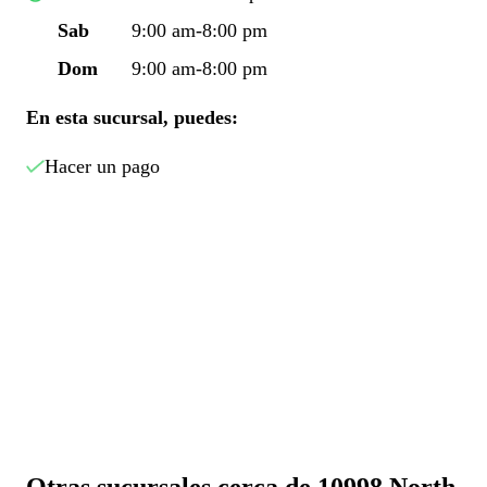
Sab
9:00 am-8:00 pm
Dom
9:00 am-8:00 pm
En esta sucursal, puedes:
Hacer un pago
Otras sucursales cerca de 10998 North