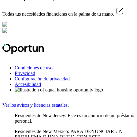
Todas tus necesidades financieras en la palma de tu mano.
Condiciones de uso
Privacidad
Configuración de privacidad
Accesibilidad
Ver los avisos y licencias estatales
.
Residentes de New Jersey: Este es un anuncio de un préstamo
personal.
Residentes de New Mexico: PARA DENUNCIAR UN
PROBLEMA O UNA QUEJA CON ESTE