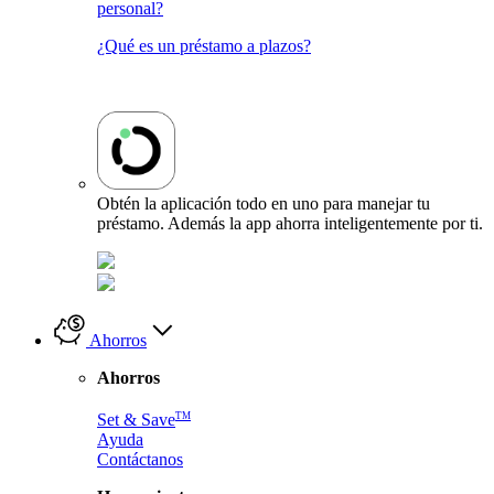
personal?
¿Qué es un préstamo a plazos?
Obtén la aplicación todo en uno para manejar tu
préstamo. Además la app ahorra inteligentemente por ti.
Ahorros
Ahorros
TM
Set & Save
Ayuda
Contáctanos