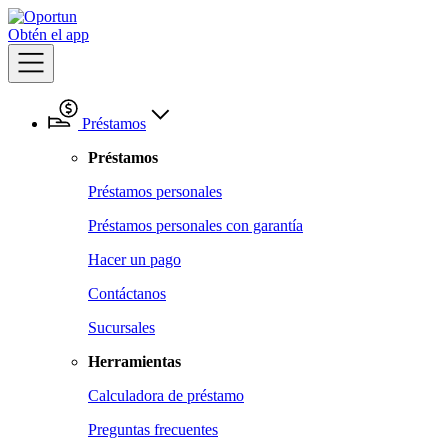
Obtén el app
Préstamos
Préstamos
Préstamos personales
Préstamos personales con garantía
Hacer un pago
Contáctanos
Sucursales
Herramientas
Calculadora de préstamo
Preguntas frecuentes