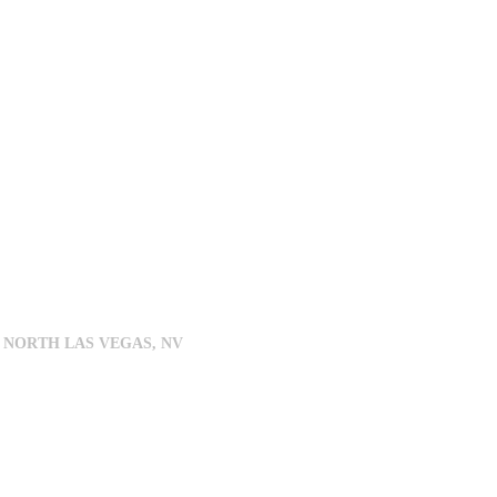
 NORTH LAS VEGAS, NV