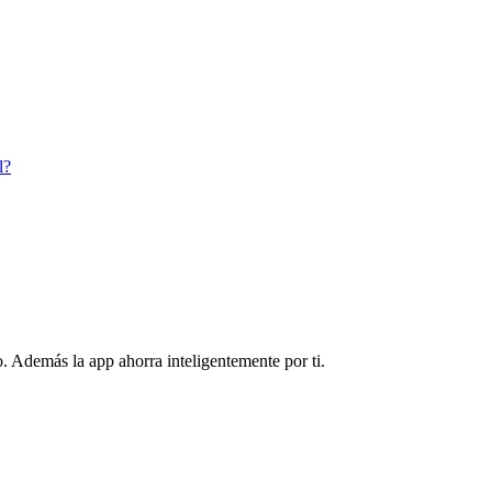
l?
. Además la app ahorra inteligentemente por ti.