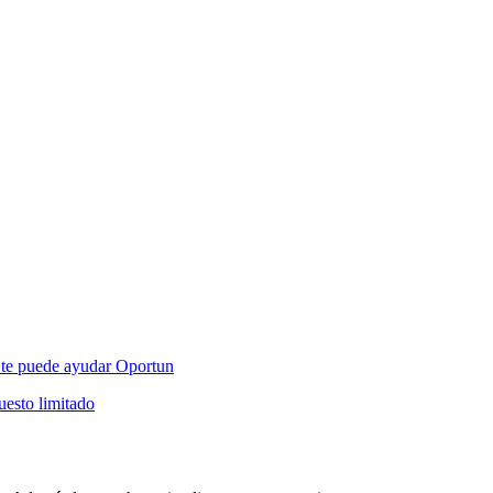
mo te puede ayudar Oportun
esto limitado