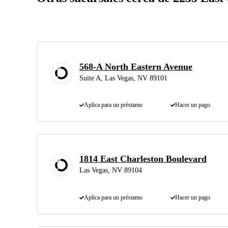
568-A North Eastern Avenue
Suite A, Las Vegas, NV 89101
Aplica para un préstamo
Hacer un pago
1814 East Charleston Boulevard
Las Vegas, NV 89104
Aplica para un préstamo
Hacer un pago