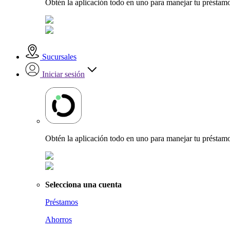
Obtén la aplicación todo en uno para manejar tu préstamo
Sucursales
Iniciar sesión
Obtén la aplicación todo en uno para manejar tu préstamo
Selecciona una cuenta
Préstamos
Ahorros