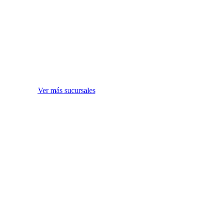
Ver más sucursales