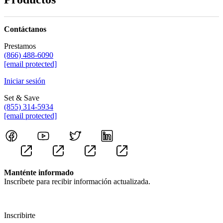
Contáctanos
Prestamos
(866) 488-6090
[email protected]
Iniciar sesión
Set & Save
(855) 314-5934
[email protected]
Manténte informado
Inscríbete para recibir información actualizada.
Inscribirte