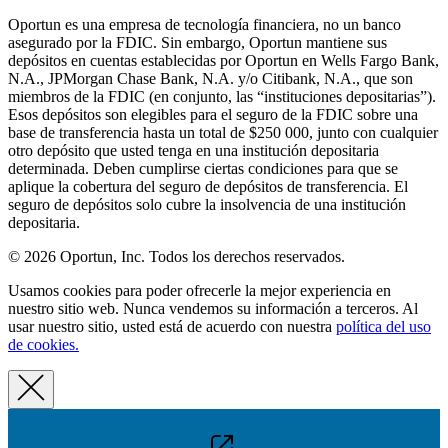
Oportun es una empresa de tecnología financiera, no un banco
asegurado por la FDIC. Sin embargo, Oportun mantiene sus
depósitos en cuentas establecidas por Oportun en Wells Fargo Bank,
N.A., JPMorgan Chase Bank, N.A. y/o Citibank, N.A., que son
miembros de la FDIC (en conjunto, las “instituciones depositarias”).
Esos depósitos son elegibles para el seguro de la FDIC sobre una
base de transferencia hasta un total de $250 000, junto con cualquier
otro depósito que usted tenga en una institución depositaria
determinada. Deben cumplirse ciertas condiciones para que se
aplique la cobertura del seguro de depósitos de transferencia. El
seguro de depósitos solo cubre la insolvencia de una institución
depositaria.
© 2026 Oportun, Inc. Todos los derechos reservados.
Usamos cookies para poder ofrecerle la mejor experiencia en
nuestro sitio web. Nunca vendemos su información a terceros. Al
usar nuestro sitio, usted está de acuerdo con nuestra
política del uso
de cookies.