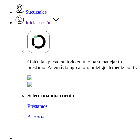
Sucursales
Iniciar sesión
Obtén la aplicación todo en uno para manejar tu
préstamo. Además la app ahorra inteligentemente por ti.
Selecciona una cuenta
Préstamos
Ahorros