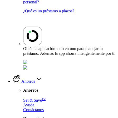
personal?
¿Qué es un préstamo a plazos?
Obtén la aplicación todo en uno para manejar tu
préstamo. Además la app ahorra inteligentemente por ti.
Ahorros
Ahorros
TM
Set & Save
Ayuda
Contáctanos