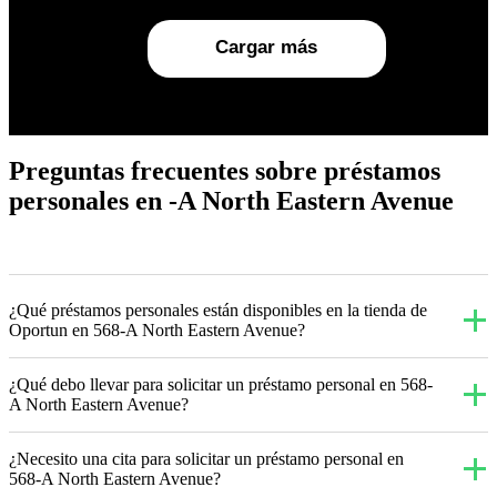
Cargar más
Preguntas frecuentes sobre préstamos
personales en -A North Eastern Avenue
¿Qué préstamos personales están disponibles en la tienda de
Oportun en 568-A North Eastern Avenue?
¿Qué debo llevar para solicitar un préstamo personal en 568-
A North Eastern Avenue?
¿Necesito una cita para solicitar un préstamo personal en
568-A North Eastern Avenue?