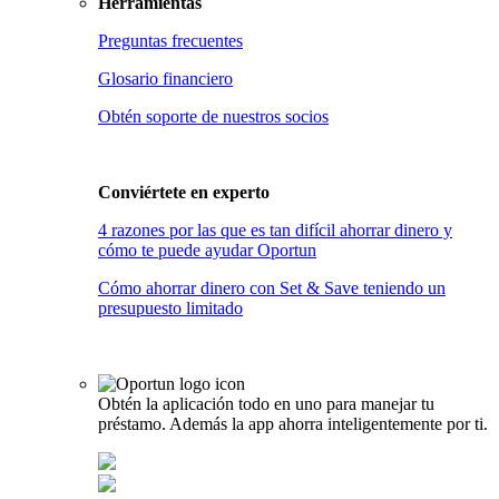
Herramientas
Preguntas frecuentes
Glosario financiero
Obtén soporte de nuestros socios
Conviértete en
experto
4 razones por las que es tan difícil ahorrar dinero y
cómo te puede ayudar Oportun
Cómo ahorrar dinero con Set & Save teniendo un
presupuesto limitado
Obtén la aplicación todo en uno para manejar tu
préstamo. Además la app ahorra inteligentemente por ti.