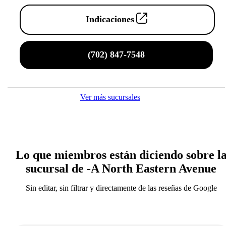
Indicaciones
(702) 847-7548
Ver más sucursales
Lo que miembros están diciendo sobre l
sucursal de -A North Eastern Avenue
Sin editar, sin filtrar y directamente de las reseñas de Google