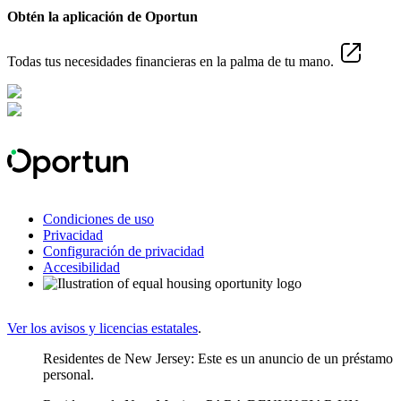
Obtén la aplicación de Oportun
Todas tus necesidades financieras en la palma de tu mano.
Condiciones de uso
Privacidad
Configuración de privacidad
Accesibilidad
Ver los avisos y licencias estatales
.
Residentes de New Jersey: Este es un anuncio de un préstamo
personal.