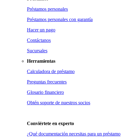
Préstamos personales
Préstamos personales con garantía
Hacer un pago
Contáctanos
Sucursales
Herramientas
Calculadora de préstamo
Preguntas frecuentes
Glosario financiero
Obtén soporte de nuestros socios
Conviértete en
experto
¿Qué documentación necesitas para un préstamo