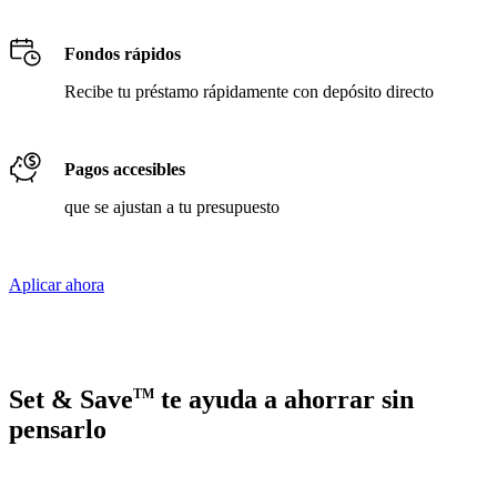
Fondos rápidos
Recibe tu préstamo rápidamente con depósito directo
Pagos accesibles
que se ajustan a tu presupuesto
Aplicar ahora
Set & Save
te ayuda a ahorrar sin
TM
pensarlo