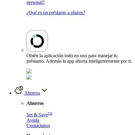
personal?
¿Qué es un préstamo a plazos?
Obtén la aplicación todo en uno para manejar tu
préstamo. Además la app ahorra inteligentemente por ti.
Ahorros
Ahorros
TM
Set & Save
Ayuda
Contáctanos