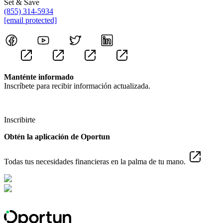
Set & Save
(855) 314-5934
[email protected]
Manténte informado
Inscríbete para recibir información actualizada.
Inscribirte
Obtén la aplicación de Oportun
Todas tus necesidades financieras en la palma de tu mano.