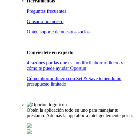
Herramientas
Preguntas frecuentes
Glosario financiero
Obtén soporte de nuestros socios
Conviértete en
experto
4 razones por las que es tan difícil ahorrar dinero y
cómo te puede ayudar Oportun
Cómo ahorrar dinero con Set & Save teniendo un
presupuesto limitado
Obtén la aplicación todo en uno para manejar tu
préstamo. Además la app ahorra inteligentemente por ti.