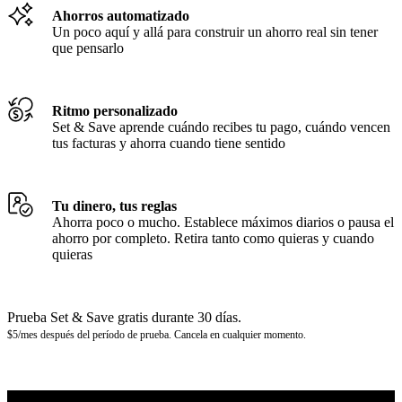
Ahorros automatizado
Un poco aquí y allá para construir un ahorro real sin tener
que pensarlo
Ritmo personalizado
Set & Save aprende cuándo recibes tu pago, cuándo vencen
tus facturas y ahorra cuando tiene sentido
Tu dinero, tus reglas
Ahorra poco o mucho. Establece máximos diarios o pausa el
ahorro por completo. Retira tanto como quieras y cuando
quieras
Prueba Set & Save gratis durante 30 días.
$5/mes después del período de prueba. Cancela en cualquier momento.