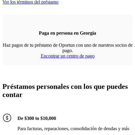
Ver los términos del préstamo
Paga en persona en Georgia
Haz pagos de tu préstamo de Oportun con uno de nuestros socios de
pago.
Encontrar un centro de pago
Préstamos personales con los que puedes
contar
De $300 to $10,000
Para facturas, reparaciones, consolidación de deudas y más