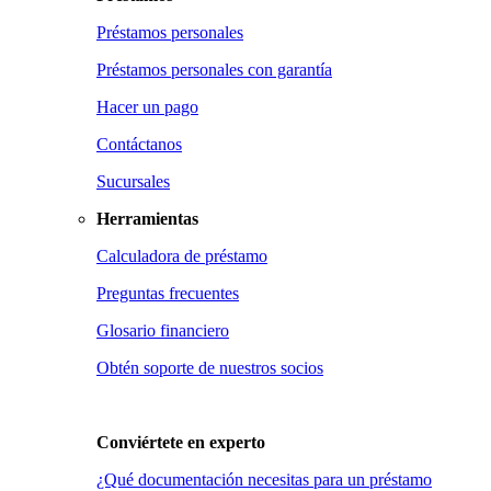
Préstamos personales
Préstamos personales con garantía
Hacer un pago
Contáctanos
Sucursales
Herramientas
Calculadora de préstamo
Preguntas frecuentes
Glosario financiero
Obtén soporte de nuestros socios
Conviértete en
experto
¿Qué documentación necesitas para un préstamo