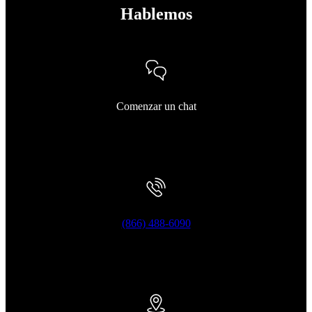
Hablemos
Comenzar un chat
(866) 488-6090