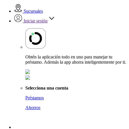
Sucursales
Iniciar sesión
Obtén la aplicación todo en uno para manejar tu
préstamo. Además la app ahorra inteligentemente por ti.
Selecciona una cuenta
Préstamos
Ahorros