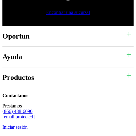
Encontrar una sucursal
Oportun
Ayuda
Productos
Contáctanos
Prestamos
(866) 488-6090
[email protected]
Iniciar sesión