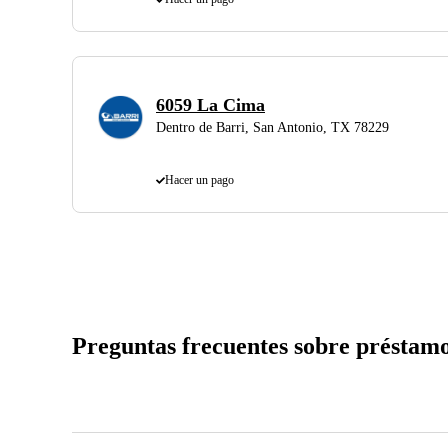
6059 La Cima
Dentro de Barri, San Antonio, TX 78229
Hacer un pago
Preguntas frecuentes sobre préstam