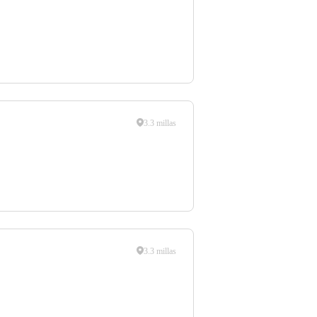
3.3 millas
3.3 millas