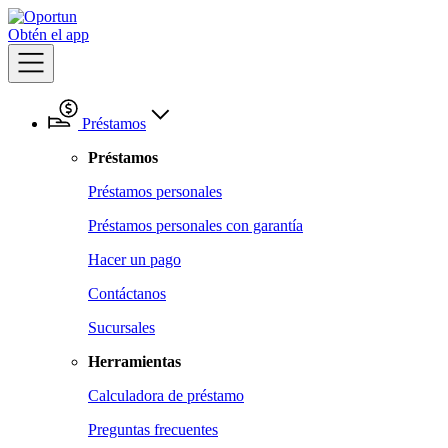
Obtén el app
Préstamos
Préstamos
Préstamos personales
Préstamos personales con garantía
Hacer un pago
Contáctanos
Sucursales
Herramientas
Calculadora de préstamo
Preguntas frecuentes