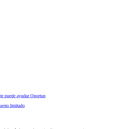
mo te puede ayudar Oportun
esto limitado