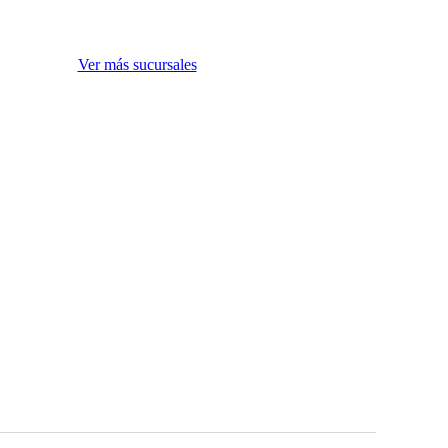
Ver más sucursales