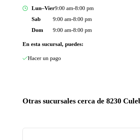
Lun–Vier
9:00 am-8:00 pm
Sab
9:00 am-8:00 pm
Dom
9:00 am-8:00 pm
En esta sucursal, puedes:
Hacer un pago
Otras sucursales cerca de 8230 Cul