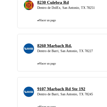
8230 Culebra Rd
Dentro de DolEx, San Antonio, TX 78251
Hacer un pago
8260 Marbach Rd.
Dentro de Barri, San Antonio, TX 78227
Hacer un pago
9107 Marbach Rd Ste 192
Dentro de Barri, San Antonio, TX 78245
Hacer un pago