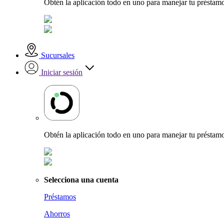
Obtén la aplicación todo en uno para manejar tu préstamo
Sucursales
Iniciar sesión
Obtén la aplicación todo en uno para manejar tu préstamo
Selecciona una cuenta
Préstamos
Ahorros