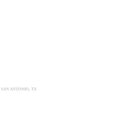
 SAN ANTONIO, TX