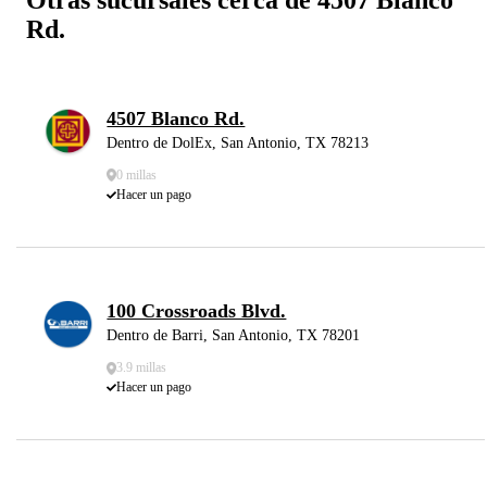
Rd.
4507 Blanco Rd.
Dentro de DolEx, San Antonio, TX 78213
0 millas
Hacer un pago
100 Crossroads Blvd.
Dentro de Barri, San Antonio, TX 78201
3.9 millas
Hacer un pago