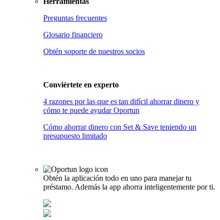
Herramientas
Preguntas frecuentes
Glosario financiero
Obtén soporte de nuestros socios
Conviértete en
experto
4 razones por las que es tan difícil ahorrar dinero y
cómo te puede ayudar Oportun
Cómo ahorrar dinero con Set & Save teniendo un
presupuesto limitado
Obtén la aplicación todo en uno para manejar tu
préstamo. Además la app ahorra inteligentemente por ti.