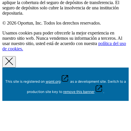
aplique la cobertura del seguro de depósitos de transferencia. El
seguro de depósitos solo cubre la insolvencia de una institución
depositaria.
© 2026 Oportun, Inc. Todos los derechos reservados.
Usamos cookies para poder ofrecerle la mejor experiencia en
nuestro sitio web. Nunca vendemos su información a terceros. Al
usar nuestro sitio, usted está de acuerdo con nuestra
política del uso
de cookies.
This site is registered on
wpml.org
as a development site. Switch to a
production site key to
remove this banner
.