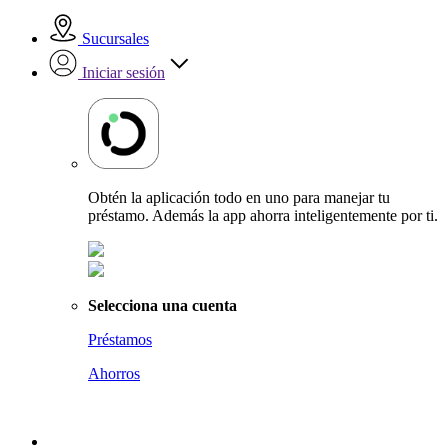
Sucursales
Iniciar sesión
Obtén la aplicación todo en uno para manejar tu
préstamo. Además la app ahorra inteligentemente por ti.
Selecciona una cuenta
Préstamos
Ahorros