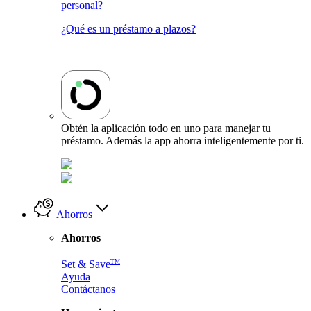
personal?
¿Qué es un préstamo a plazos?
Obtén la aplicación todo en uno para manejar tu
préstamo. Además la app ahorra inteligentemente por ti.
Ahorros
Ahorros
TM
Set & Save
Ayuda
Contáctanos