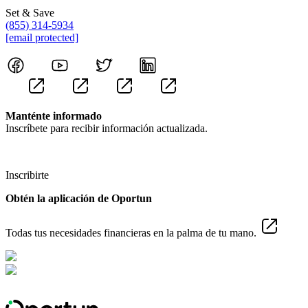
Set & Save
(855) 314-5934
[email protected]
Manténte informado
Inscríbete para recibir información actualizada.
Inscribirte
Obtén la aplicación de Oportun
Todas tus necesidades financieras en la palma de tu mano.