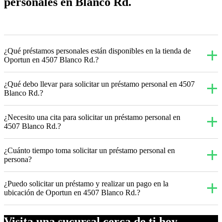
personales en Blanco Rd.
¿Qué préstamos personales están disponibles en la tienda de
Oportun en 4507 Blanco Rd.?
¿Qué debo llevar para solicitar un préstamo personal en 4507
Blanco Rd.?
¿Necesito una cita para solicitar un préstamo personal en
4507 Blanco Rd.?
¿Cuánto tiempo toma solicitar un préstamo personal en
persona?
¿Puedo solicitar un préstamo y realizar un pago en la
ubicación de Oportun en 4507 Blanco Rd.?
Visita una sucursal cerca de ti hoy