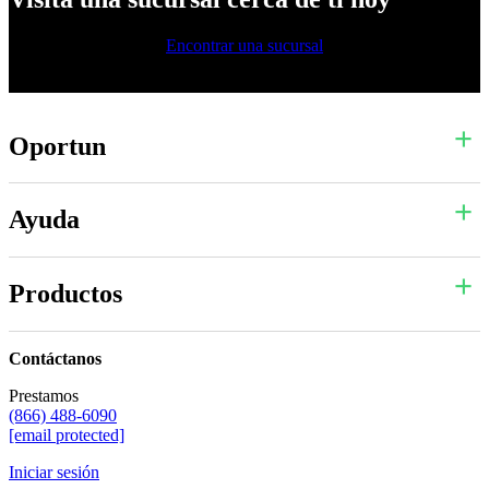
Encontrar una sucursal
Oportun
Ayuda
Productos
Contáctanos
Prestamos
(866) 488-6090
[email protected]
Iniciar sesión