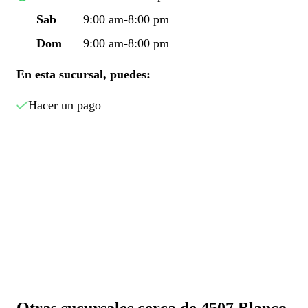
Sab
9:00 am-8:00 pm
Dom
9:00 am-8:00 pm
En esta sucursal, puedes:
Hacer un pago
Otras sucursales cerca de 4507 Blanco