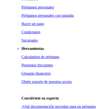
Préstamos personales
Préstamos personales con garantía
Hacer un pago
Contáctanos
Sucursales
Herramientas
Calculadora de préstamo
Preguntas frecuentes
Glosario financiero
Obtén soporte de nuestros socios
Conviértete en
experto
¿Qué documentación necesitas para un préstamo