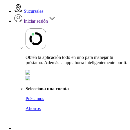
Sucursales
Iniciar sesión
Obtén la aplicación todo en uno para manejar tu
préstamo. Además la app ahorra inteligentemente por ti.
Selecciona una cuenta
Préstamos
Ahorros