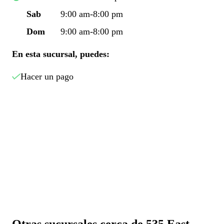
Sab
9:00 am-8:00 pm
Dom
9:00 am-8:00 pm
En esta sucursal, puedes:
Hacer un pago
Otras sucursales cerca de 535 East