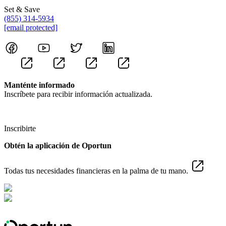
Set & Save
(855) 314-5934
[email protected]
Manténte informado
Inscríbete para recibir información actualizada.
Inscribirte
Obtén la aplicación de Oportun
Todas tus necesidades financieras en la palma de tu mano.