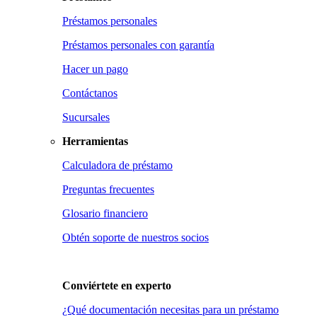
Préstamos personales
Préstamos personales con garantía
Hacer un pago
Contáctanos
Sucursales
Herramientas
Calculadora de préstamo
Preguntas frecuentes
Glosario financiero
Obtén soporte de nuestros socios
Conviértete en
experto
¿Qué documentación necesitas para un préstamo