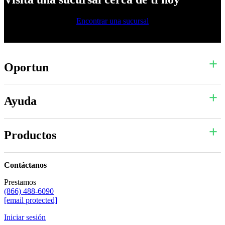
Encontrar una sucursal
Oportun
Ayuda
Productos
Contáctanos
Prestamos
(866) 488-6090
[email protected]
Iniciar sesión