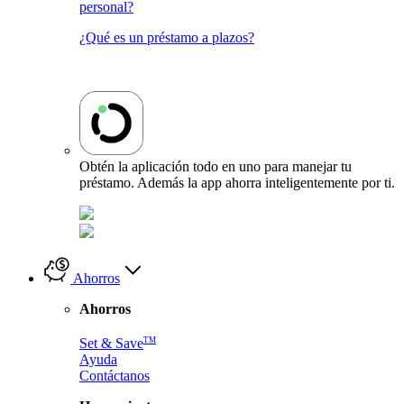
personal?
¿Qué es un préstamo a plazos?
Obtén la aplicación todo en uno para manejar tu
préstamo. Además la app ahorra inteligentemente por ti.
Ahorros
Ahorros
TM
Set & Save
Ayuda
Contáctanos