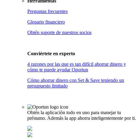
Herramientas
Preguntas frecuentes
Glosario financiero
Obtén soporte de nuestros socios
Conviértete en
experto
4 razones por las que es tan difícil ahorrar dinero y
cómo te puede ayudar Oportun
Cómo ahorrar dinero con Set & Save teniendo un
presupuesto limitado
Obtén la aplicación todo en uno para manejar tu
préstamo. Además la app ahorra inteligentemente por ti.