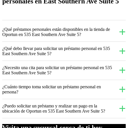
personales en East Southern Ave Suite 5
¿Qué préstamos personales están disponibles en la tienda de
Oportun en 535 East Southern Ave Suite 5?
¿Qué debo llevar para solicitar un préstamo personal en 535
East Southern Ave Suite 5?
¿Necesito una cita para solicitar un préstamo personal en 535
East Southern Ave Suite 5?
¿Cuánto tiempo toma solicitar un préstamo personal en
persona?
¿Puedo solicitar un préstamo y realizar un pago en la
ubicación de Oportun en 535 East Southern Ave Suite 5?
Visita una sucursal cerca de ti hoy