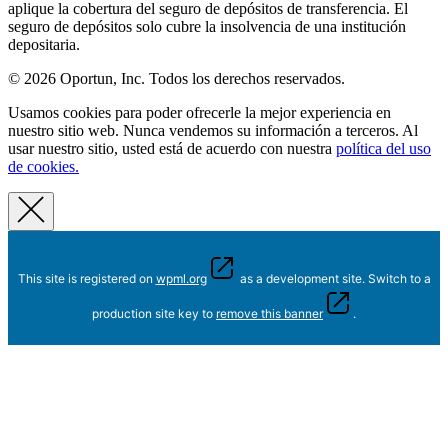
aplique la cobertura del seguro de depósitos de transferencia. El
seguro de depósitos solo cubre la insolvencia de una institución
depositaria.
© 2026 Oportun, Inc. Todos los derechos reservados.
Usamos cookies para poder ofrecerle la mejor experiencia en
nuestro sitio web. Nunca vendemos su información a terceros. Al
usar nuestro sitio, usted está de acuerdo con nuestra
política del uso
de cookies.
This site is registered on
wpml.org
as a development site. Switch to a
production site key to
remove this banner
.