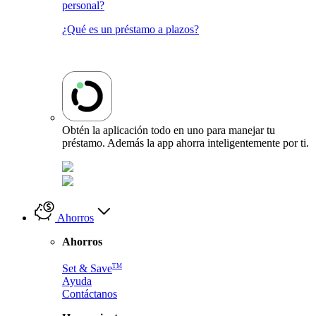
personal?
¿Qué es un préstamo a plazos?
Obtén la aplicación todo en uno para manejar tu
préstamo. Además la app ahorra inteligentemente por ti.
Ahorros
Ahorros
TM
Set & Save
Ayuda
Contáctanos