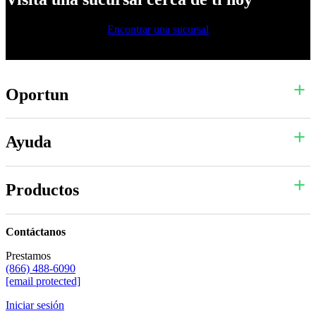
Encontrar una sucursal
Oportun
Ayuda
Productos
Contáctanos
Prestamos
(866) 488-6090
[email protected]
Iniciar sesión