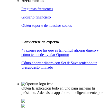
Herramientas
Preguntas frecuentes
Glosario financiero
Obtén soporte de nuestros socios
Conviértete en
experto
4 razones por las que es tan difícil ahorrar dinero y
cómo te puede ayudar Oportun
Cómo ahorrar dinero con Set & Save teniendo un
presupuesto limitado
Obtén la aplicación todo en uno para manejar tu
préstamo. Además la app ahorra inteligentemente por ti.