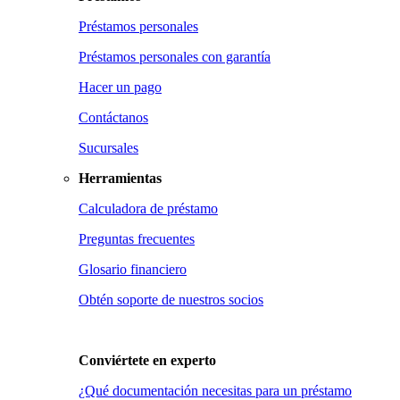
Préstamos personales
Préstamos personales con garantía
Hacer un pago
Contáctanos
Sucursales
Herramientas
Calculadora de préstamo
Preguntas frecuentes
Glosario financiero
Obtén soporte de nuestros socios
Conviértete en
experto
¿Qué documentación necesitas para un préstamo