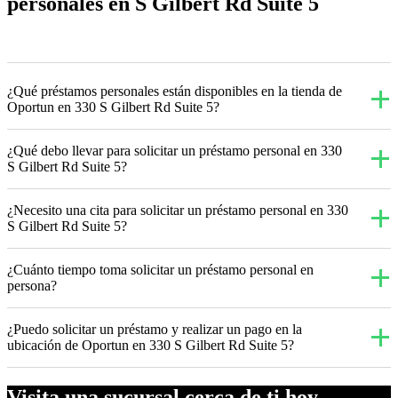
personales en S Gilbert Rd Suite 5
¿Qué préstamos personales están disponibles en la tienda de
Oportun en 330 S Gilbert Rd Suite 5?
¿Qué debo llevar para solicitar un préstamo personal en 330
S Gilbert Rd Suite 5?
¿Necesito una cita para solicitar un préstamo personal en 330
S Gilbert Rd Suite 5?
¿Cuánto tiempo toma solicitar un préstamo personal en
persona?
¿Puedo solicitar un préstamo y realizar un pago en la
ubicación de Oportun en 330 S Gilbert Rd Suite 5?
Visita una sucursal cerca de ti hoy