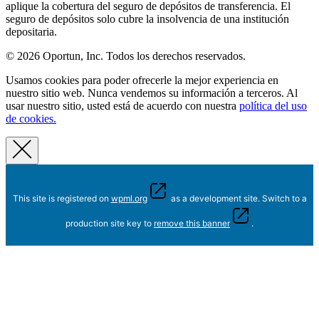
aplique la cobertura del seguro de depósitos de transferencia. El
seguro de depósitos solo cubre la insolvencia de una institución
depositaria.
© 2026 Oportun, Inc. Todos los derechos reservados.
Usamos cookies para poder ofrecerle la mejor experiencia en
nuestro sitio web. Nunca vendemos su información a terceros. Al
usar nuestro sitio, usted está de acuerdo con nuestra
política del uso
de cookies.
This site is registered on
wpml.org
as a development site. Switch to a
production site key to
remove this banner
.