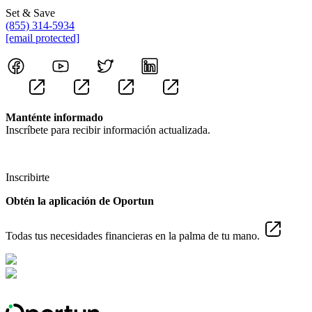
Set & Save
(855) 314-5934
[email protected]
Manténte informado
Inscríbete para recibir información actualizada.
Inscribirte
Obtén la aplicación de Oportun
Todas tus necesidades financieras en la palma de tu mano.