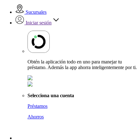
Sucursales
Iniciar sesión
Obtén la aplicación todo en uno para manejar tu
préstamo. Además la app ahorra inteligentemente por ti.
Selecciona una cuenta
Préstamos
Ahorros