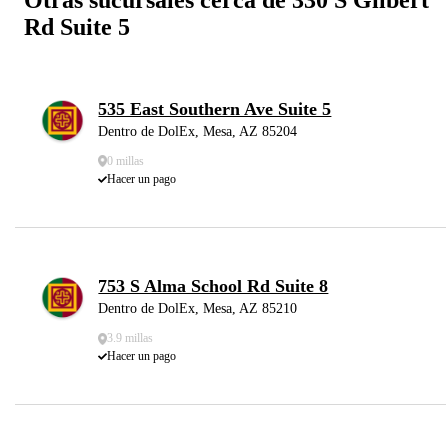
Rd Suite 5
535 East Southern Ave Suite 5
Dentro de DolEx, Mesa, AZ 85204
0 millas
Hacer un pago
753 S Alma School Rd Suite 8
Dentro de DolEx, Mesa, AZ 85210
3.9 millas
Hacer un pago