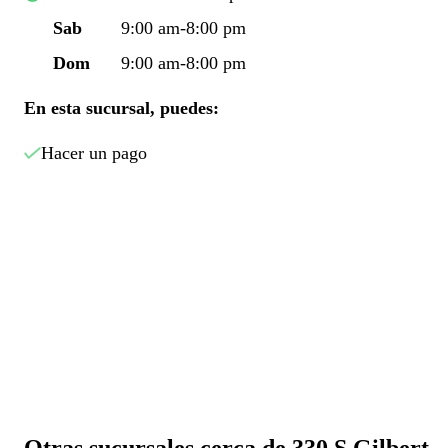
Sab
9:00 am-8:00 pm
Dom
9:00 am-8:00 pm
En esta sucursal, puedes:
Hacer un pago
Otras sucursales cerca de 330 S Gilbert