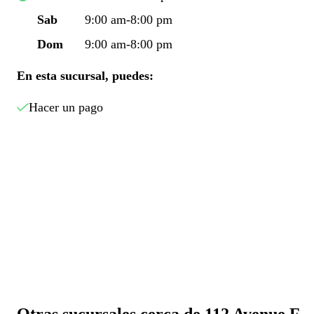
Sab
9:00 am-8:00 pm
Dom
9:00 am-8:00 pm
En esta sucursal, puedes:
Hacer un pago
Otras sucursales cerca de 112 Avenue F