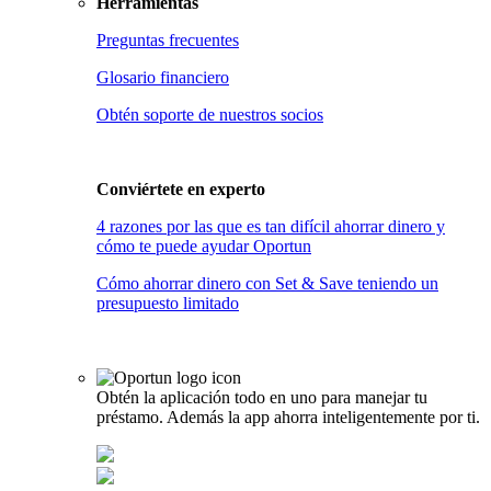
Herramientas
Preguntas frecuentes
Glosario financiero
Obtén soporte de nuestros socios
Conviértete en
experto
4 razones por las que es tan difícil ahorrar dinero y
cómo te puede ayudar Oportun
Cómo ahorrar dinero con Set & Save teniendo un
presupuesto limitado
Obtén la aplicación todo en uno para manejar tu
préstamo. Además la app ahorra inteligentemente por ti.