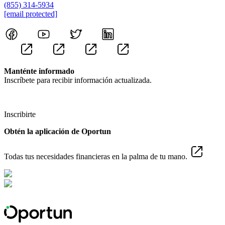
(855) 314-5934
[email protected]
Manténte informado
Inscríbete para recibir información actualizada.
Inscribirte
Obtén la aplicación de Oportun
Todas tus necesidades financieras en la palma de tu mano.