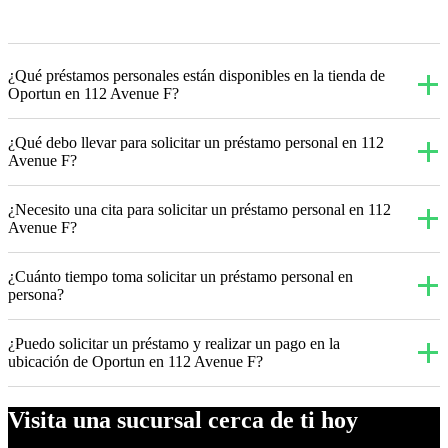
¿Qué préstamos personales están disponibles en la tienda de
Oportun en 112 Avenue F?
¿Qué debo llevar para solicitar un préstamo personal en 112
Avenue F?
¿Necesito una cita para solicitar un préstamo personal en 112
Avenue F?
¿Cuánto tiempo toma solicitar un préstamo personal en
persona?
¿Puedo solicitar un préstamo y realizar un pago en la
ubicación de Oportun en 112 Avenue F?
Visita una sucursal cerca de ti hoy