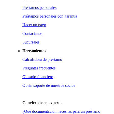
Préstamos personales
Préstamos personales con garantía
Hacer un pago
Contáctanos
Sucursales
Herramientas
Calculadora de préstamo
Preguntas frecuentes
Glosario financiero
Obtén soporte de nuestros socios
Conviértete en
experto
¿Qué documentación necesitas para un préstamo