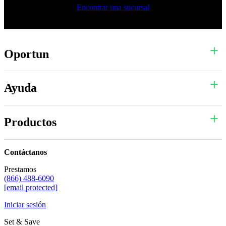
Encontrar una sucursal
Oportun
Ayuda
Productos
Contáctanos
Prestamos
(866) 488-6090
[email protected]
Iniciar sesión
Set & Save