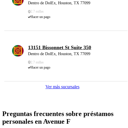
Dentro de DolEx, Houston, TX 77099
2.7 millas
Hacer un pago
13151 Bissonnet St Suite 350
Dentro de DolEx, Houston, TX 77099
2.7 millas
Hacer un pago
Ver más sucursales
Preguntas frecuentes sobre préstamos
personales en Avenue F