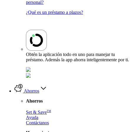
personal?
¿Qué es un préstamo a plazos?
Obtén la aplicación todo en uno para manejar tu
préstamo. Además la app ahorra inteligentemente por ti.
Ahorros
Ahorros
TM
Set & Save
Ayuda
Contáctanos