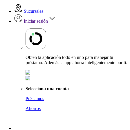
Sucursales
Iniciar sesión
Obtén la aplicación todo en uno para manejar tu
préstamo. Además la app ahorra inteligentemente por ti.
Selecciona una cuenta
Préstamos
Ahorros