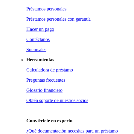
Préstamos personales
Préstamos personales con garantía
Hacer un pago
Contáctanos
Sucursales
Herramientas
Calculadora de préstamo
Preguntas frecuentes
Glosario financiero
Obtén soporte de nuestros socios
Conviértete en
experto
¿Qué documentación necesitas para un préstamo