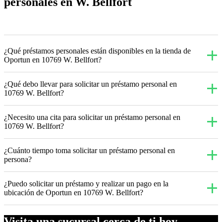
personales en W. Bellfort
¿Qué préstamos personales están disponibles en la tienda de
Oportun en 10769 W. Bellfort?
¿Qué debo llevar para solicitar un préstamo personal en
10769 W. Bellfort?
¿Necesito una cita para solicitar un préstamo personal en
10769 W. Bellfort?
¿Cuánto tiempo toma solicitar un préstamo personal en
persona?
¿Puedo solicitar un préstamo y realizar un pago en la
ubicación de Oportun en 10769 W. Bellfort?
Visita una sucursal cerca de ti hoy