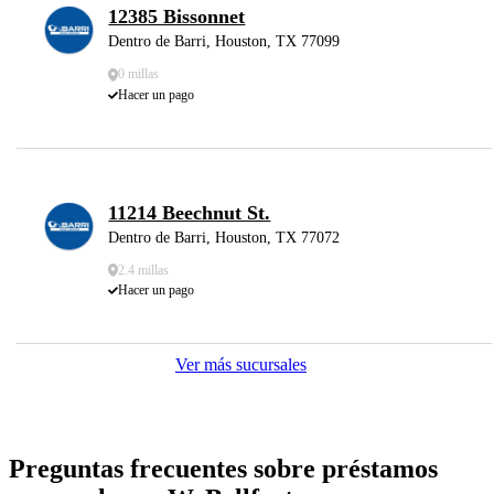
12385 Bissonnet
Dentro de Barri, Houston, TX 77099
0 millas
Hacer un pago
11214 Beechnut St.
Dentro de Barri, Houston, TX 77072
2.4 millas
Hacer un pago
Ver más sucursales
Preguntas frecuentes sobre préstamos