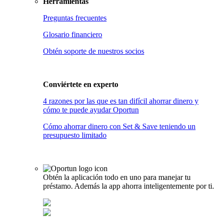
Herramientas
Preguntas frecuentes
Glosario financiero
Obtén soporte de nuestros socios
Conviértete en
experto
4 razones por las que es tan difícil ahorrar dinero y
cómo te puede ayudar Oportun
Cómo ahorrar dinero con Set & Save teniendo un
presupuesto limitado
Obtén la aplicación todo en uno para manejar tu
préstamo. Además la app ahorra inteligentemente por ti.