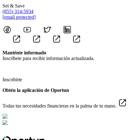
Set & Save
(855) 314-5934
[email protected]
Manténte informado
Inscríbete para recibir información actualizada.
Inscribirte
Obtén la aplicación de Oportun
Todas tus necesidades financieras en la palma de tu mano.