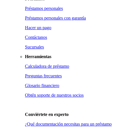
Préstamos personales
Préstamos personales con garantía
Hacer un pago
Contáctanos
Sucursales
Herramientas
Calculadora de préstamo
Preguntas frecuentes
Glosario financiero
Obtén soporte de nuestros socios
Conviértete en
experto
¿Qué documentación necesitas para un préstamo