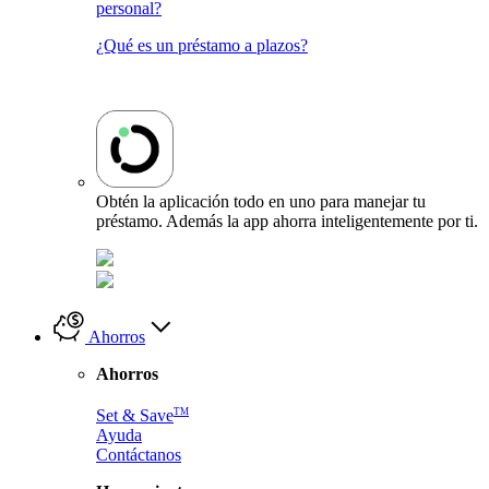
personal?
¿Qué es un préstamo a plazos?
Obtén la aplicación todo en uno para manejar tu
préstamo. Además la app ahorra inteligentemente por ti.
Ahorros
Ahorros
TM
Set & Save
Ayuda
Contáctanos