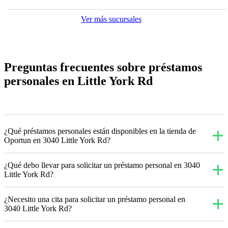
Ver más sucursales
Preguntas frecuentes sobre préstamos
personales en Little York Rd
¿Qué préstamos personales están disponibles en la tienda de
Oportun en 3040 Little York Rd?
¿Qué debo llevar para solicitar un préstamo personal en 3040
Little York Rd?
¿Necesito una cita para solicitar un préstamo personal en
3040 Little York Rd?