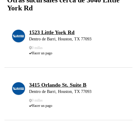
York Rd
1523 Little York Rd
Dentro de Barri, Houston, TX 77093
0 millas
Hacer un pago
3415 Orlando St. Suite B
Dentro de Barri, Houston, TX 77093
0 millas
Hacer un pago