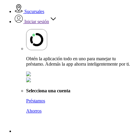
Sucursales
Iniciar sesión
Obtén la aplicación todo en uno para manejar tu
préstamo. Además la app ahorra inteligentemente por ti.
Selecciona una cuenta
Préstamos
Ahorros