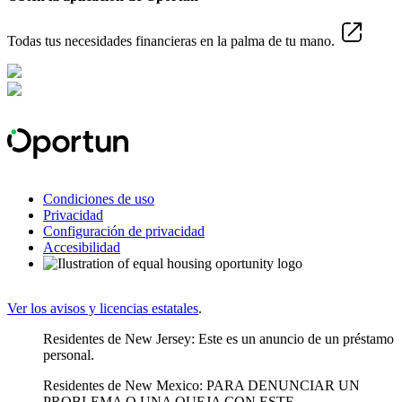
Todas tus necesidades financieras en la palma de tu mano.
Condiciones de uso
Privacidad
Configuración de privacidad
Accesibilidad
Ver los avisos y licencias estatales
.
Residentes de New Jersey: Este es un anuncio de un préstamo
personal.
Residentes de New Mexico: PARA DENUNCIAR UN
PROBLEMA O UNA QUEJA CON ESTE