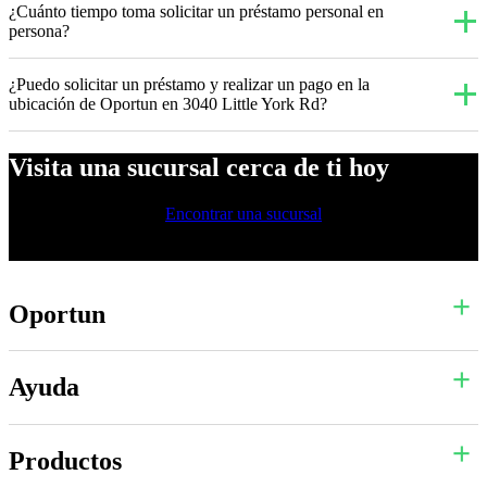
¿Cuánto tiempo toma solicitar un préstamo personal en
persona?
¿Puedo solicitar un préstamo y realizar un pago en la
ubicación de Oportun en 3040 Little York Rd?
Visita una sucursal cerca de ti hoy
Encontrar una sucursal
Oportun
Ayuda
Productos