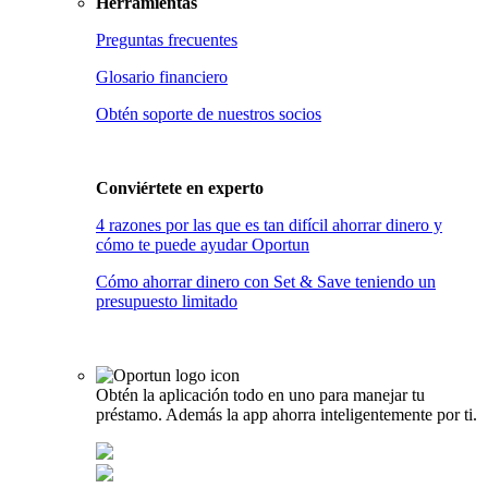
Herramientas
Preguntas frecuentes
Glosario financiero
Obtén soporte de nuestros socios
Conviértete en
experto
4 razones por las que es tan difícil ahorrar dinero y
cómo te puede ayudar Oportun
Cómo ahorrar dinero con Set & Save teniendo un
presupuesto limitado
Obtén la aplicación todo en uno para manejar tu
préstamo. Además la app ahorra inteligentemente por ti.