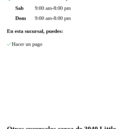
Sab
9:00 am-8:00 pm
Dom
9:00 am-8:00 pm
En esta sucursal, puedes:
Hacer un pago
Otras sucursales cerca de 3040 Little