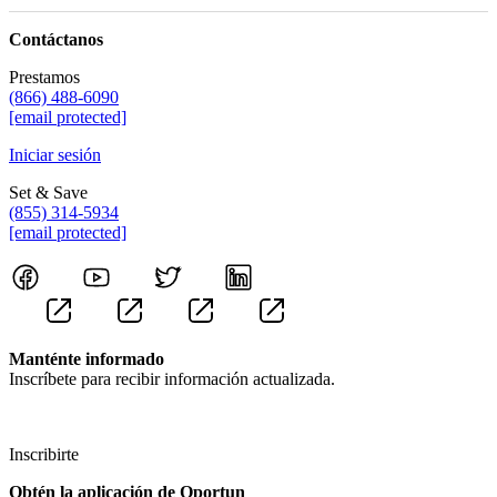
Contáctanos
Prestamos
(866) 488-6090
[email protected]
Iniciar sesión
Set & Save
(855) 314-5934
[email protected]
Manténte informado
Inscríbete para recibir información actualizada.
Inscribirte
Obtén la aplicación de Oportun