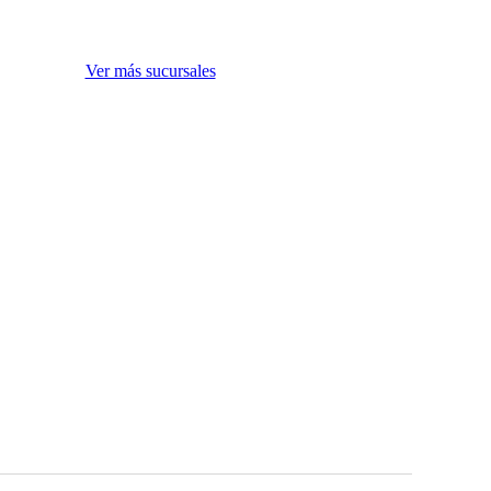
Ver más sucursales