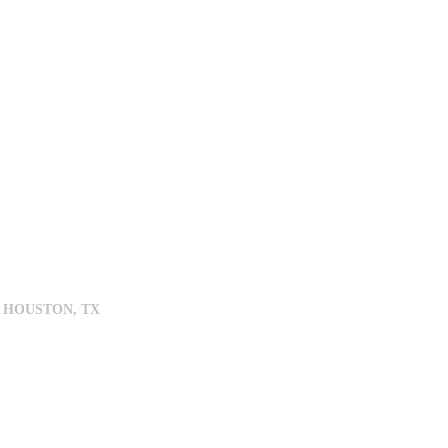
 HOUSTON, TX