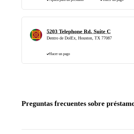
5203 Telephone Rd. Suite C
Dentro de DolEx, Houston, TX 77087
Hacer un pago
Preguntas frecuentes sobre préstamo