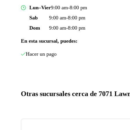
Lun–Vier
9:00 am-8:00 pm
Sab
9:00 am-8:00 pm
Dom
9:00 am-8:00 pm
En esta sucursal, puedes:
Hacer un pago
Otras sucursales cerca de 7071 Lawn