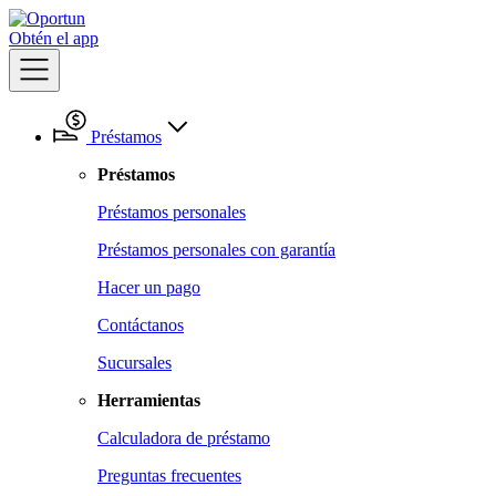
Obtén el app
Préstamos
Préstamos
Préstamos personales
Préstamos personales con garantía
Hacer un pago
Contáctanos
Sucursales
Herramientas
Calculadora de préstamo
Preguntas frecuentes