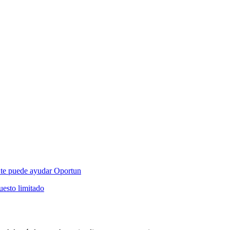
mo te puede ayudar Oportun
esto limitado