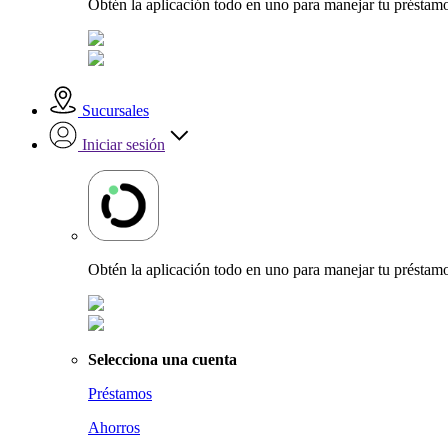
Obtén la aplicación todo en uno para manejar tu préstamo
Sucursales
Iniciar sesión
Obtén la aplicación todo en uno para manejar tu préstamo
Selecciona una cuenta
Préstamos
Ahorros