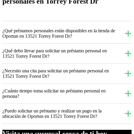
personales en Torrey Forest Dr
¿Qué préstamos personales están disponibles en la tienda de
Oportun en 13521 Torrey Forest Dr?
¿Qué debo llevar para solicitar un préstamo personal en
13521 Torrey Forest Dr?
¿Necesito una cita para solicitar un préstamo personal en
13521 Torrey Forest Dr?
¿Cuánto tiempo toma solicitar un préstamo personal en
persona?
¿Puedo solicitar un préstamo y realizar un pago en la
ubicación de Oportun en 13521 Torrey Forest Dr?
Visita una sucursal cerca de ti hoy