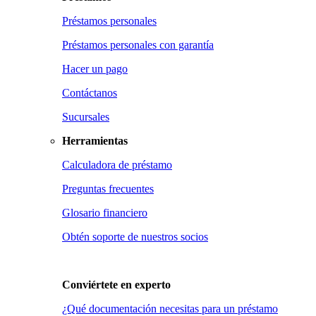
Préstamos personales
Préstamos personales con garantía
Hacer un pago
Contáctanos
Sucursales
Herramientas
Calculadora de préstamo
Preguntas frecuentes
Glosario financiero
Obtén soporte de nuestros socios
Conviértete en
experto
¿Qué documentación necesitas para un préstamo