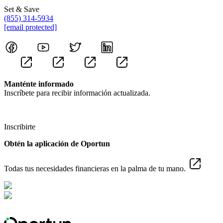
Set & Save
(855) 314-5934
[email protected]
Manténte informado
Inscríbete para recibir información actualizada.
Inscribirte
Obtén la aplicación de Oportun
Todas tus necesidades financieras en la palma de tu mano.