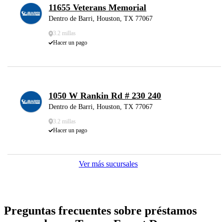
11655 Veterans Memorial
Dentro de Barri, Houston, TX 77067
3.2 millas
Hacer un pago
1050 W Rankin Rd # 230 240
Dentro de Barri, Houston, TX 77067
3.2 millas
Hacer un pago
Ver más sucursales
Preguntas frecuentes sobre préstamos