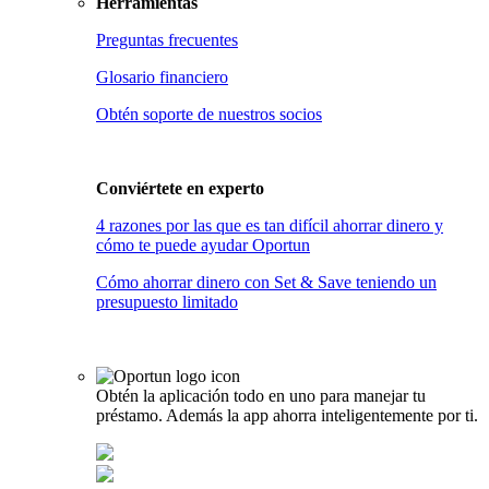
Herramientas
Preguntas frecuentes
Glosario financiero
Obtén soporte de nuestros socios
Conviértete en
experto
4 razones por las que es tan difícil ahorrar dinero y
cómo te puede ayudar Oportun
Cómo ahorrar dinero con Set & Save teniendo un
presupuesto limitado
Obtén la aplicación todo en uno para manejar tu
préstamo. Además la app ahorra inteligentemente por ti.