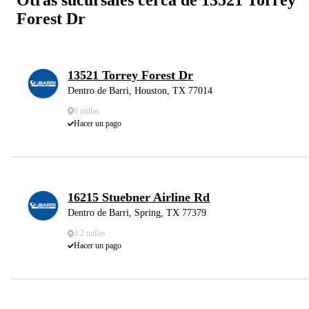
Forest Dr
13521 Torrey Forest Dr
Dentro de Barri, Houston, TX 77014
0 millas
Hacer un pago
16215 Stuebner Airline Rd
Dentro de Barri, Spring, TX 77379
3.2 millas
Hacer un pago