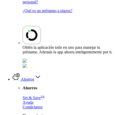
personal?
¿Qué es un préstamo a plazos?
Obtén la aplicación todo en uno para manejar tu
préstamo. Además la app ahorra inteligentemente por ti.
Ahorros
Ahorros
TM
Set & Save
Ayuda
Contáctanos