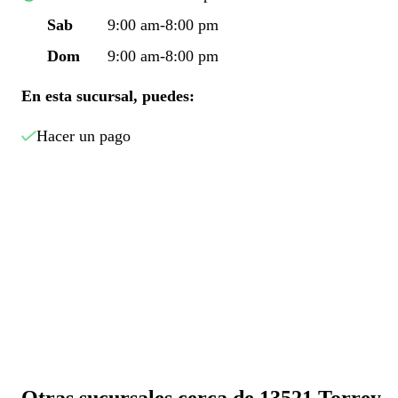
Sab
9:00 am-8:00 pm
Dom
9:00 am-8:00 pm
En esta sucursal, puedes:
Hacer un pago
Otras sucursales cerca de 13521 Torrey