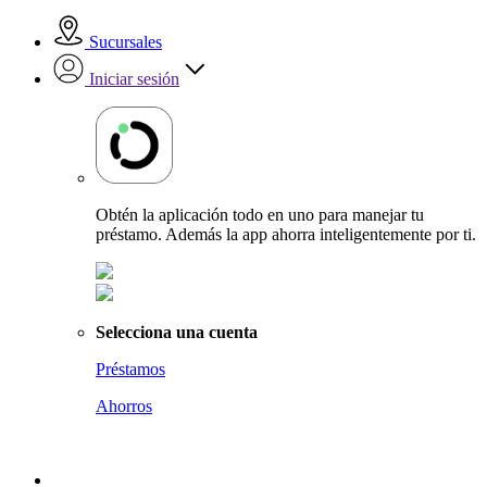
Sucursales
Iniciar sesión
Obtén la aplicación todo en uno para manejar tu
préstamo. Además la app ahorra inteligentemente por ti.
Selecciona una cuenta
Préstamos
Ahorros