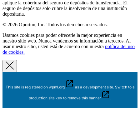
aplique la cobertura del seguro de depósitos de transferencia. El
seguro de depósitos solo cubre la insolvencia de una institución
depositaria.
© 2026 Oportun, Inc. Todos los derechos reservados.
Usamos cookies para poder ofrecerle la mejor experiencia en
nuestro sitio web. Nunca vendemos su información a terceros. Al
usar nuestro sitio, usted está de acuerdo con nuestra
política del uso
de cookies.
This site is registered on
wpml.org
as a development site. Switch to a
production site key to
remove this banner
.