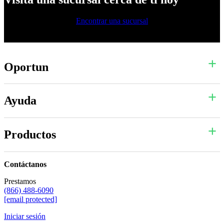
Encontrar una sucursal
Oportun
Ayuda
Productos
Contáctanos
Prestamos
(866) 488-6090
[email protected]
Iniciar sesión