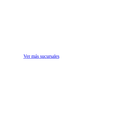
Ver más sucursales