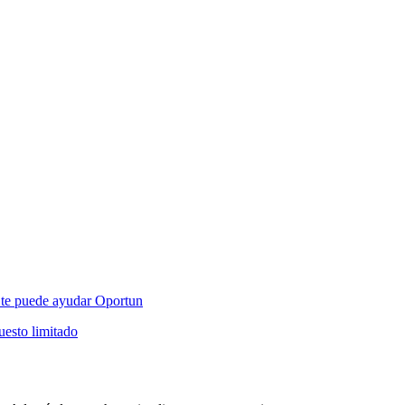
mo te puede ayudar Oportun
esto limitado