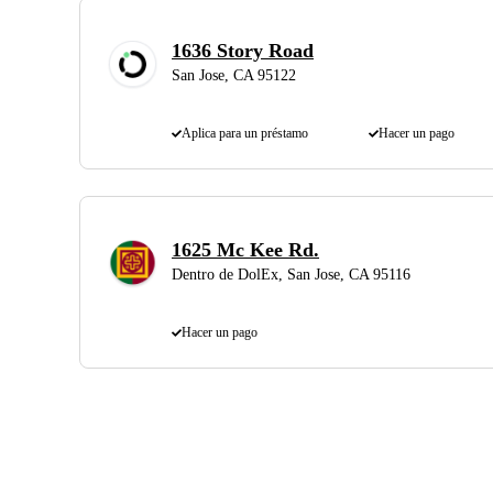
1636 Story Road
San Jose, CA 95122
Aplica para un préstamo
Hacer un pago
1625 Mc Kee Rd.
Dentro de DolEx, San Jose, CA 95116
Hacer un pago