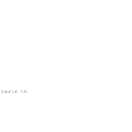
SALINAS, CA