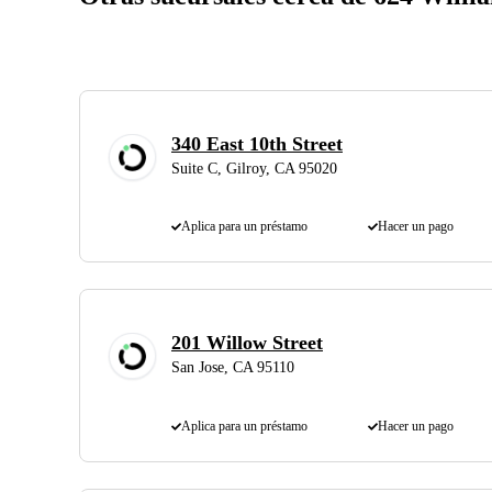
340 East 10th Street
Suite C, Gilroy, CA 95020
Aplica para un préstamo
Hacer un pago
201 Willow Street
San Jose, CA 95110
Aplica para un préstamo
Hacer un pago