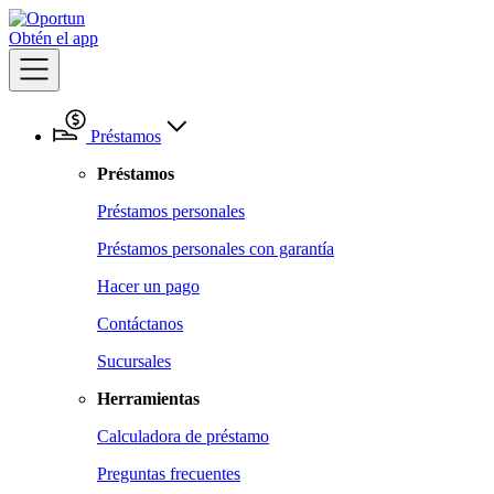
Obtén el app
Préstamos
Préstamos
Préstamos personales
Préstamos personales con garantía
Hacer un pago
Contáctanos
Sucursales
Herramientas
Calculadora de préstamo
Preguntas frecuentes