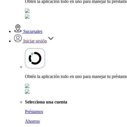
Obtén la aplicación todo en uno para manejar tu préstamo
Sucursales
Iniciar sesión
Obtén la aplicación todo en uno para manejar tu préstamo
Selecciona una cuenta
Préstamos
Ahorros