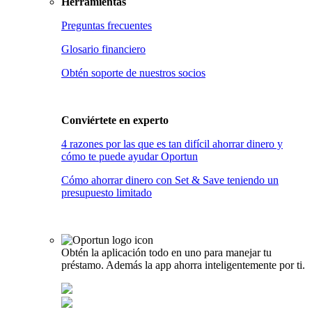
Herramientas
Preguntas frecuentes
Glosario financiero
Obtén soporte de nuestros socios
Conviértete en
experto
4 razones por las que es tan difícil ahorrar dinero y
cómo te puede ayudar Oportun
Cómo ahorrar dinero con Set & Save teniendo un
presupuesto limitado
Obtén la aplicación todo en uno para manejar tu
préstamo. Además la app ahorra inteligentemente por ti.