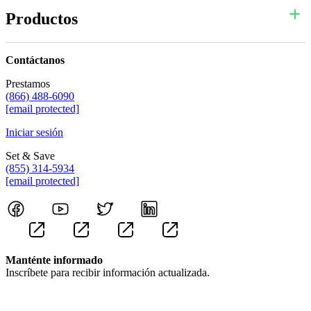
Productos
Contáctanos
Prestamos
(866) 488-6090
[email protected]
Iniciar sesión
Set & Save
(855) 314-5934
[email protected]
Manténte informado
Inscríbete para recibir información actualizada.