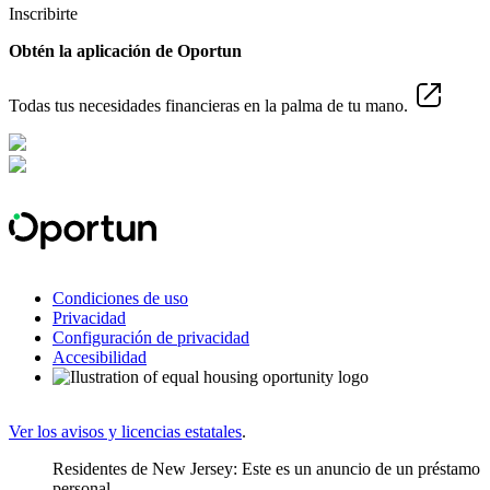
Inscribirte
Obtén la aplicación de Oportun
Todas tus necesidades financieras en la palma de tu mano.
Condiciones de uso
Privacidad
Configuración de privacidad
Accesibilidad
Ver los avisos y licencias estatales
.
Residentes de New Jersey: Este es un anuncio de un préstamo
personal.