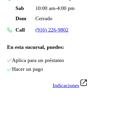
Sab
10:00 am-4:00 pm
Dom
Cerrado
Call
(916) 226-9802
En esta sucursal, puedes:
Aplica para un préstamo
Hacer un pago
Indicaciones