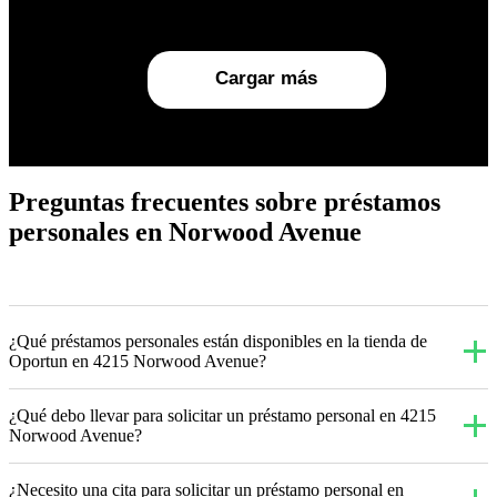
Cargar más
Preguntas frecuentes sobre préstamos
personales en Norwood Avenue
¿Qué préstamos personales están disponibles en la tienda de
Oportun en 4215 Norwood Avenue?
¿Qué debo llevar para solicitar un préstamo personal en 4215
Norwood Avenue?
¿Necesito una cita para solicitar un préstamo personal en