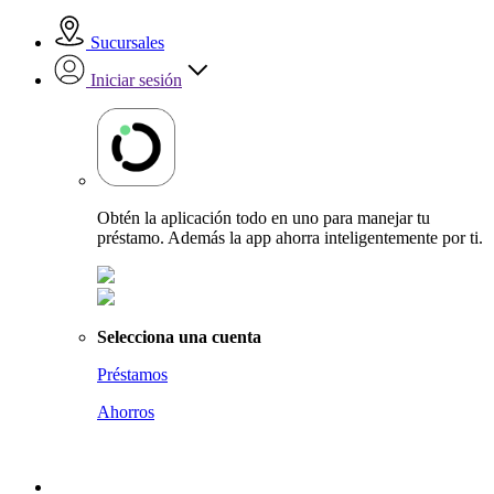
Sucursales
Iniciar sesión
Obtén la aplicación todo en uno para manejar tu
préstamo. Además la app ahorra inteligentemente por ti.
Selecciona una cuenta
Préstamos
Ahorros