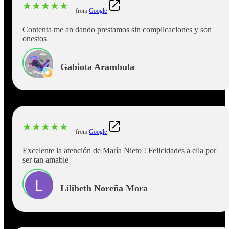
★
★
★
★
★
from
Google
Contenta me an dando prestamos sin complicaciones y son
onestos
Gabiota Arambula
★
★
★
★
★
from
Google
Excelente la atención de María Nieto ! Felicidades a ella por
ser tan amable
Lilibeth Noreña Mora