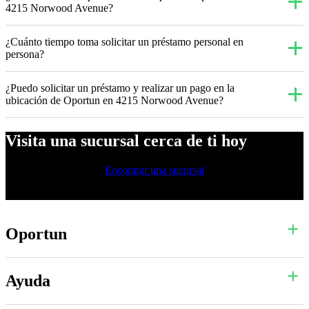
4215 Norwood Avenue?
¿Cuánto tiempo toma solicitar un préstamo personal en
persona?
¿Puedo solicitar un préstamo y realizar un pago en la
ubicación de Oportun en 4215 Norwood Avenue?
Visita una sucursal cerca de ti hoy
Encontrar una sucursal
Oportun
Ayuda