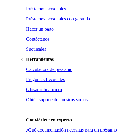
Préstamos personales
Préstamos personales con garantía
Hacer un pago
Contáctanos
Sucursales
Herramientas
Calculadora de préstamo
Preguntas frecuentes
Glosario financiero
Obtén soporte de nuestros socios
Conviértete en
experto
¿Qué documentación necesitas para un préstamo