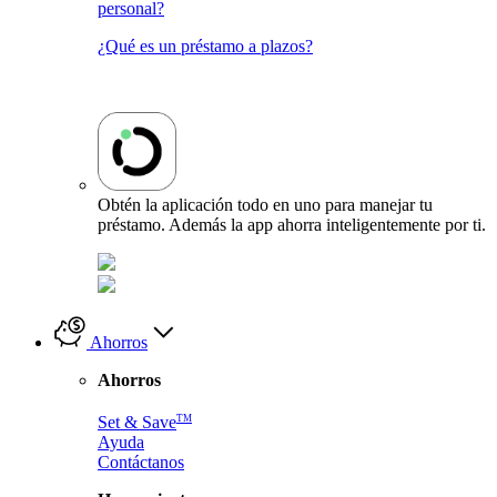
personal?
¿Qué es un préstamo a plazos?
Obtén la aplicación todo en uno para manejar tu
préstamo. Además la app ahorra inteligentemente por ti.
Ahorros
Ahorros
TM
Set & Save
Ayuda
Contáctanos