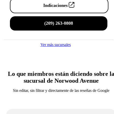
Indicaciones
(209) 263-0808
Ver más sucursales
Lo que miembros están diciendo sobre l
sucursal de Norwood Avenue
Sin editar, sin filtrar y directamente de las reseñas de Google