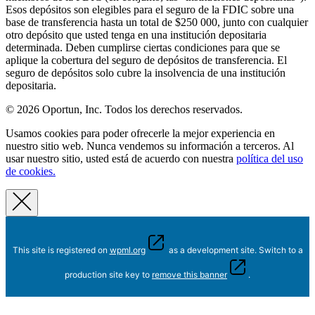
Esos depósitos son elegibles para el seguro de la FDIC sobre una
base de transferencia hasta un total de $250 000, junto con cualquier
otro depósito que usted tenga en una institución depositaria
determinada. Deben cumplirse ciertas condiciones para que se
aplique la cobertura del seguro de depósitos de transferencia. El
seguro de depósitos solo cubre la insolvencia de una institución
depositaria.
© 2026 Oportun, Inc. Todos los derechos reservados.
Usamos cookies para poder ofrecerle la mejor experiencia en
nuestro sitio web. Nunca vendemos su información a terceros. Al
usar nuestro sitio, usted está de acuerdo con nuestra
política del uso
de cookies.
This site is registered on
wpml.org
as a development site. Switch to a
production site key to
remove this banner
.