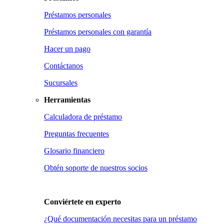
Préstamos personales
Préstamos personales con garantía
Hacer un pago
Contáctanos
Sucursales
Herramientas
Calculadora de préstamo
Preguntas frecuentes
Glosario financiero
Obtén soporte de nuestros socios
Conviértete en
experto
¿Qué documentación necesitas para un préstamo