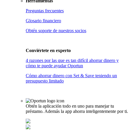
Herramientas
Preguntas frecuentes
Glosario financiero
Obtén soporte de nuestros socios
Conviértete en
experto
4 razones por las que es tan difícil ahorrar dinero y
cómo te puede ayudar Oportun
Cómo ahorrar dinero con Set & Save teniendo un
presupuesto limitado
Obtén la aplicación todo en uno para manejar tu
préstamo. Además la app ahorra inteligentemente por ti.