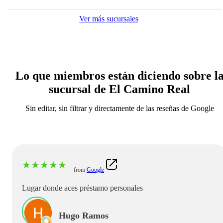
Ver más sucursales
Lo que miembros están diciendo sobre l
sucursal de El Camino Real
Sin editar, sin filtrar y directamente de las reseñas de Google
★
★
★
★
★
from
Google
Lugar donde aces préstamo personales
Hugo Ramos