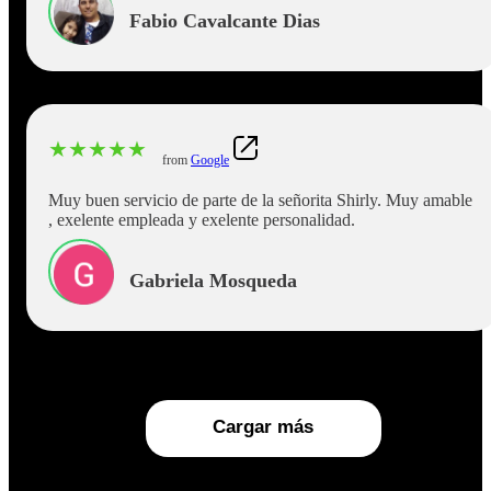
Fabio Cavalcante Dias
★
★
★
★
★
from
Google
Muy buen servicio de parte de la señorita Shirly. Muy amable
, exelente empleada y exelente personalidad.
Gabriela Mosqueda
Cargar más