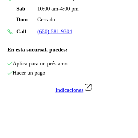
Sab
10:00 am-4:00 pm
Dom
Cerrado
Call
(650) 581-9304
En esta sucursal, puedes:
Aplica para un préstamo
Hacer un pago
Indicaciones