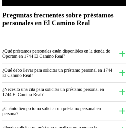
Preguntas frecuentes sobre préstamos
personales en El Camino Real
¿Qué préstamos personales están disponibles en la tienda de
Oportun en 1744 El Camino Real?
¿Qué debo llevar para solicitar un préstamo personal en 1744
El Camino Real?
¿Necesito una cita para solicitar un préstamo personal en
1744 El Camino Real?
¿Cuánto tiempo toma solicitar un préstamo personal en
persona?
¿Puedo solicitar un préstamo y realizar un pago en la