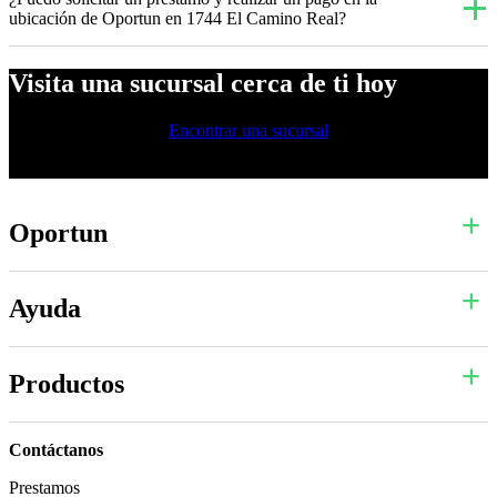
ubicación de Oportun en 1744 El Camino Real?
Visita una sucursal cerca de ti hoy
Encontrar una sucursal
Oportun
Ayuda
Productos
Contáctanos
Prestamos