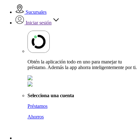
Sucursales
Iniciar sesión
Obtén la aplicación todo en uno para manejar tu
préstamo. Además la app ahorra inteligentemente por ti.
Selecciona una cuenta
Préstamos
Ahorros