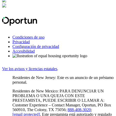
Condiciones de uso
Privacidad
Configuración de privacidad
Accesibilidad
Ver los avisos y licencias estatales
.
Residentes de New Jersey: Este es un anuncio de un préstamo
personal.
Residentes de New Mexico: PARA DENUNCIAR UN
PROBLEMA O UNA QUEJA CON ESTE
PRESTAMISTA, PUEDE ESCRIBIR O LLAMAR A:
Customer Experience – Contact Manager, Oportun, PO Box
560910, The Colony, TX 75056;
888-408-3020
;
[email protected]
. Este prestamista está autorizado y regulado