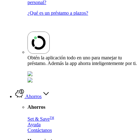
personal?
¿Qué es un préstamo a plazos?
Obtén la aplicación todo en uno para manejar tu
préstamo. Además la app ahorra inteligentemente por ti.
Ahorros
Ahorros
TM
Set & Save
Ayuda
Contáctanos