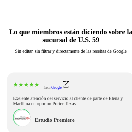
Lo que miembros están diciendo sobre l
sucursal de U.S. 59
Sin editar, sin filtrar y directamente de las reseñas de Google
★
★
★
★
★
from
Google
Exelente atención del servicio al cliente de parte de Elena y
Marfilina en oportun Porter Texas
Estudio Premiere