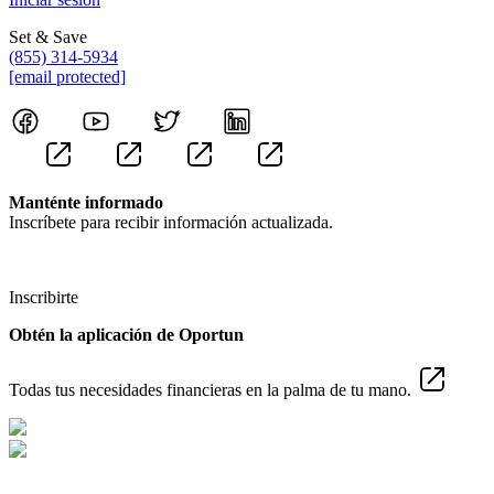
Set & Save
(855) 314-5934
[email protected]
Manténte informado
Inscríbete para recibir información actualizada.
Inscribirte
Obtén la aplicación de Oportun
Todas tus necesidades financieras en la palma de tu mano.