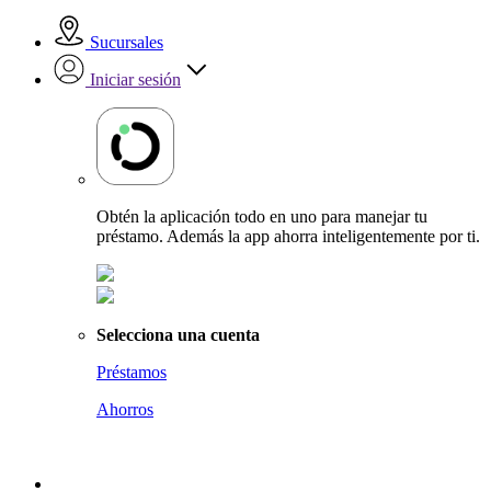
Sucursales
Iniciar sesión
Obtén la aplicación todo en uno para manejar tu
préstamo. Además la app ahorra inteligentemente por ti.
Selecciona una cuenta
Préstamos
Ahorros