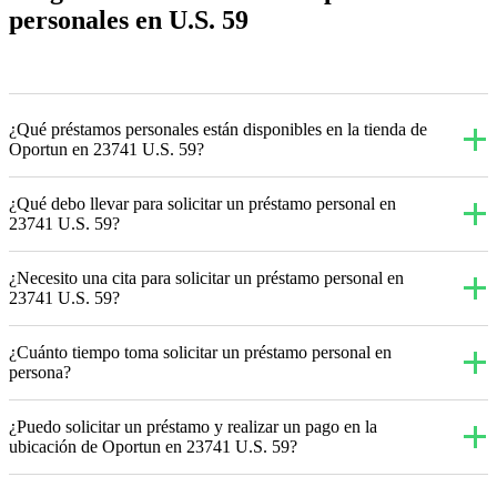
personales en U.S. 59
¿Qué préstamos personales están disponibles en la tienda de
Oportun en 23741 U.S. 59?
¿Qué debo llevar para solicitar un préstamo personal en
23741 U.S. 59?
¿Necesito una cita para solicitar un préstamo personal en
23741 U.S. 59?
¿Cuánto tiempo toma solicitar un préstamo personal en
persona?
¿Puedo solicitar un préstamo y realizar un pago en la
ubicación de Oportun en 23741 U.S. 59?