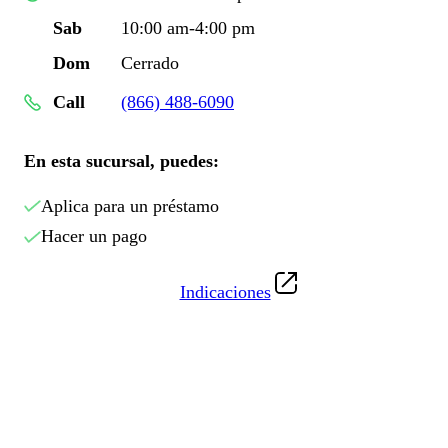
Sab
10:00 am-4:00 pm
Dom
Cerrado
Call
(866) 488-6090
En esta sucursal, puedes:
Aplica para un préstamo
Hacer un pago
Indicaciones