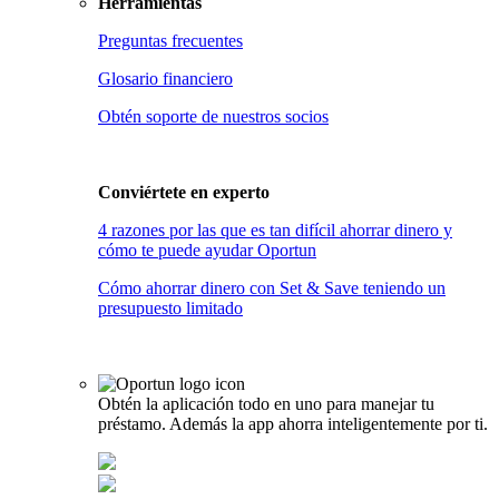
Herramientas
Preguntas frecuentes
Glosario financiero
Obtén soporte de nuestros socios
Conviértete en
experto
4 razones por las que es tan difícil ahorrar dinero y
cómo te puede ayudar Oportun
Cómo ahorrar dinero con Set & Save teniendo un
presupuesto limitado
Obtén la aplicación todo en uno para manejar tu
préstamo. Además la app ahorra inteligentemente por ti.