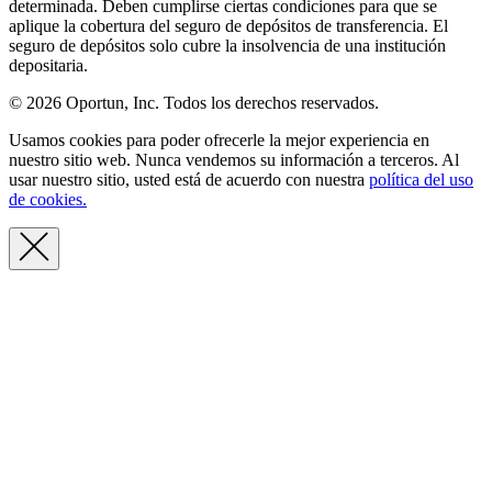
determinada. Deben cumplirse ciertas condiciones para que se
aplique la cobertura del seguro de depósitos de transferencia. El
seguro de depósitos solo cubre la insolvencia de una institución
depositaria.
© 2026 Oportun, Inc. Todos los derechos reservados.
Usamos cookies para poder ofrecerle la mejor experiencia en
nuestro sitio web. Nunca vendemos su información a terceros. Al
usar nuestro sitio, usted está de acuerdo con nuestra
política del uso
de cookies.