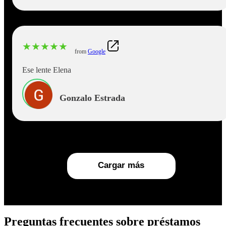
★
★
★
★
★
from
Google
Ese lente Elena
Gonzalo Estrada
Cargar más
Preguntas frecuentes sobre préstamos