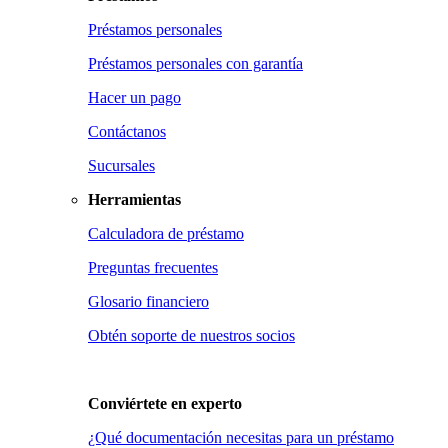
Préstamos personales
Préstamos personales con garantía
Hacer un pago
Contáctanos
Sucursales
Herramientas
Calculadora de préstamo
Preguntas frecuentes
Glosario financiero
Obtén soporte de nuestros socios
Conviértete en
experto
¿Qué documentación necesitas para un préstamo