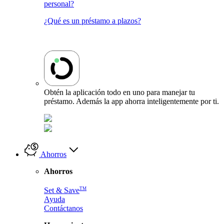
personal?
¿Qué es un préstamo a plazos?
Obtén la aplicación todo en uno para manejar tu
préstamo. Además la app ahorra inteligentemente por ti.
Ahorros
Ahorros
TM
Set & Save
Ayuda
Contáctanos