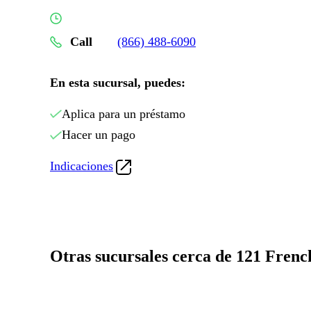
Call
(866) 488-6090
En esta sucursal, puedes:
Aplica para un préstamo
Hacer un pago
Indicaciones
Otras sucursales cerca de 121 Frenc