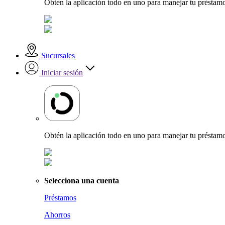
Obtén la aplicación todo en uno para manejar tu préstamo
Sucursales
Iniciar sesión
Obtén la aplicación todo en uno para manejar tu préstamo
Selecciona una cuenta
Préstamos
Ahorros