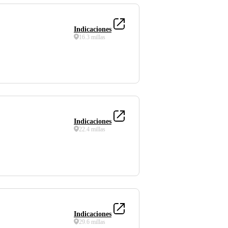
Indicaciones
16.3 millas
Indicaciones
22.4 millas
Indicaciones
29.6 millas