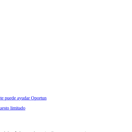
mo te puede ayudar Oportun
esto limitado