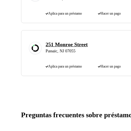
Aplica para un préstamo
Hacer un pago
251 Monroe Street
Passaic, NJ 07055
Aplica para un préstamo
Hacer un pago
Preguntas frecuentes sobre préstamo