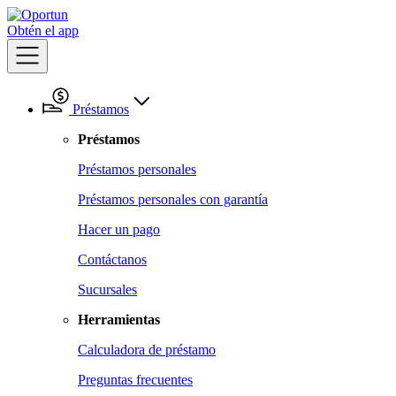
Obtén el app
Préstamos
Préstamos
Préstamos personales
Préstamos personales con garantía
Hacer un pago
Contáctanos
Sucursales
Herramientas
Calculadora de préstamo
Preguntas frecuentes