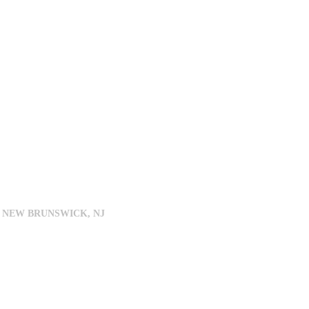
 NEW BRUNSWICK, NJ