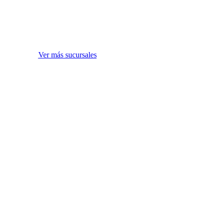
Ver más sucursales