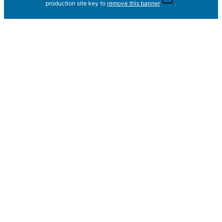
production site key to
remove this banner
.