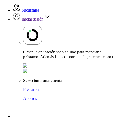
Sucursales
Iniciar sesión
Obtén la aplicación todo en uno para manejar tu
préstamo. Además la app ahorra inteligentemente por ti.
Selecciona una cuenta
Préstamos
Ahorros