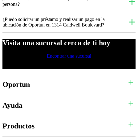
persona?
¿Puedo solicitar un préstamo y realizar un pago en la
ubicación de Oportun en 1314 Caldwell Boulevard?
Visita una sucursal cerca de ti hoy
Encontrar una sucursal
Oportun
Ayuda
Productos