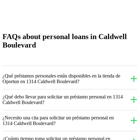
FAQs about personal loans in Caldwell
Boulevard
¿Qué préstamos personales están disponibles en la tienda de
Oportun en 1314 Caldwell Boulevard?
¿Qué debo llevar para solicitar un préstamo personal en 1314
Caldwell Boulevard?
¿Necesito una cita para solicitar un préstamo personal en
1314 Caldwell Boulevard?
¿Cuánto tiempo toma solicitar un préstamo personal en