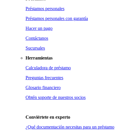
Préstamos personales
Préstamos personales con garantía
Hacer un pago
Contáctanos
Sucursales
Herramientas
Calculadora de préstamo
Preguntas frecuentes
Glosario financiero
Obtén soporte de nuestros socios
Conviértete en
experto
¿Qué documentación necesitas para un préstamo