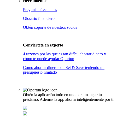
Herramientas
Preguntas frecuentes
Glosario financiero
Obtén soporte de nuestros socios
Conviértete en
experto
4 razones por las que es tan difícil ahorrar dinero y
cómo te puede ayudar Oportun
Cómo ahorrar dinero con Set & Save teniendo un
presupuesto limitado
Obtén la aplicación todo en uno para manejar tu
préstamo. Además la app ahorra inteligentemente por ti.