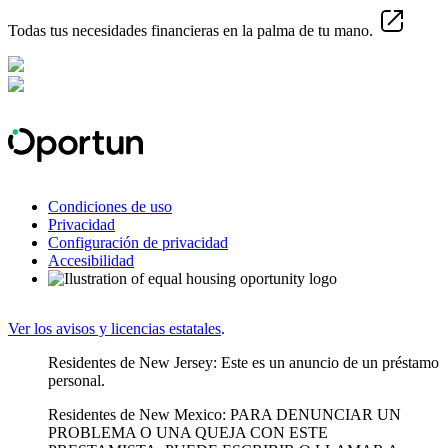
Todas tus necesidades financieras en la palma de tu mano.
Condiciones de uso
Privacidad
Configuración de privacidad
Accesibilidad
Ver los avisos y licencias estatales
.
Residentes de New Jersey: Este es un anuncio de un préstamo
personal.
Residentes de New Mexico: PARA DENUNCIAR UN
PROBLEMA O UNA QUEJA CON ESTE