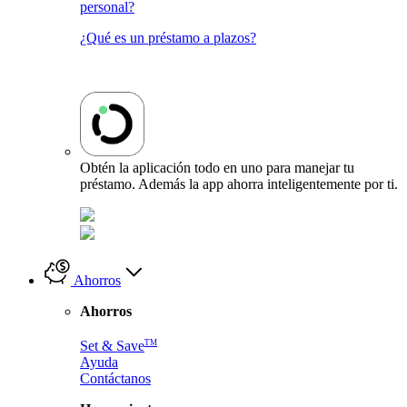
personal?
¿Qué es un préstamo a plazos?
Obtén la aplicación todo en uno para manejar tu
préstamo. Además la app ahorra inteligentemente por ti.
Ahorros
Ahorros
TM
Set & Save
Ayuda
Contáctanos