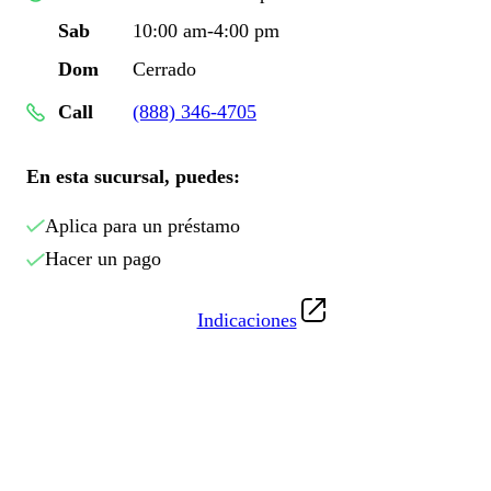
Sab
10:00 am-4:00 pm
Dom
Cerrado
Call
(888) 346-4705
En esta sucursal, puedes:
Aplica para un préstamo
Hacer un pago
Indicaciones