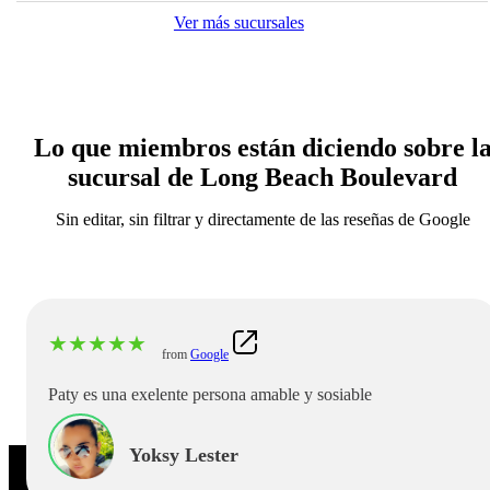
Ver más sucursales
Lo que miembros están diciendo sobre l
sucursal de Long Beach Boulevard
Sin editar, sin filtrar y directamente de las reseñas de Google
★
★
★
★
★
from
Google
Paty es una exelente persona amable y sosiable
Yoksy Lester