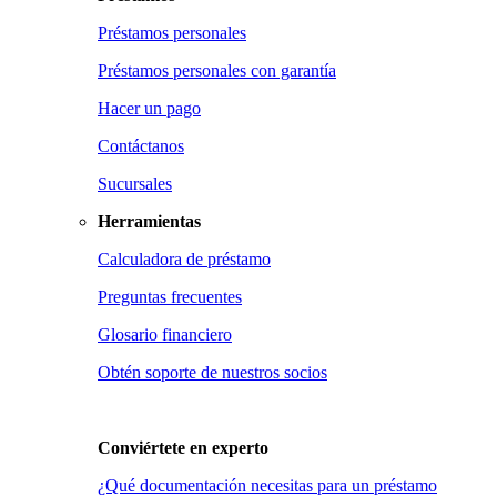
Préstamos personales
Préstamos personales con garantía
Hacer un pago
Contáctanos
Sucursales
Herramientas
Calculadora de préstamo
Preguntas frecuentes
Glosario financiero
Obtén soporte de nuestros socios
Conviértete en
experto
¿Qué documentación necesitas para un préstamo