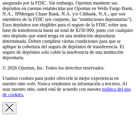
asegurado por la FDIC. Sin embargo, Oportun mantiene sus
depósitos en cuentas establecidas por Oportun en Wells Fargo Bank,
N.A., JPMorgan Chase Bank, N.A. y/o Citibank, N.A., que son
miembros de la FDIC (en conjunto, las “instituciones depositarias”).
Esos depósitos son elegibles para el seguro de la FDIC sobre una
base de transferencia hasta un total de $250 000, junto con cualquier
otro depósito que usted tenga en una institución depositaria
determinada. Deben cumplirse ciertas condiciones para que se
aplique la cobertura del seguro de depósitos de transferencia. El
seguro de depósitos solo cubre la insolvencia de una institución
depositaria.
© 2026 Oportun, Inc. Todos los derechos reservados.
Usamos cookies para poder ofrecerle la mejor experiencia en
nuestro sitio web. Nunca vendemos su información a terceros. Al
usar nuestro sitio, usted está de acuerdo con nuestra
política del uso
de cookies.