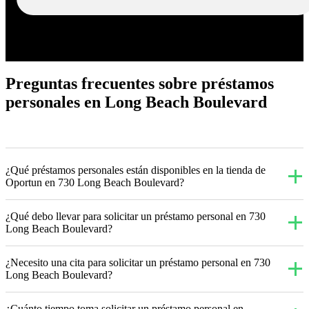
Preguntas frecuentes sobre préstamos
personales en Long Beach Boulevard
¿Qué préstamos personales están disponibles en la tienda de
Oportun en 730 Long Beach Boulevard?
¿Qué debo llevar para solicitar un préstamo personal en 730
Long Beach Boulevard?
¿Necesito una cita para solicitar un préstamo personal en 730
Long Beach Boulevard?
¿Cuánto tiempo toma solicitar un préstamo personal en