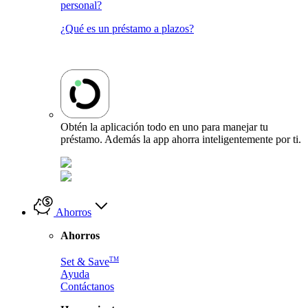
personal?
¿Qué es un préstamo a plazos?
Obtén la aplicación todo en uno para manejar tu
préstamo. Además la app ahorra inteligentemente por ti.
Ahorros
Ahorros
TM
Set & Save
Ayuda
Contáctanos