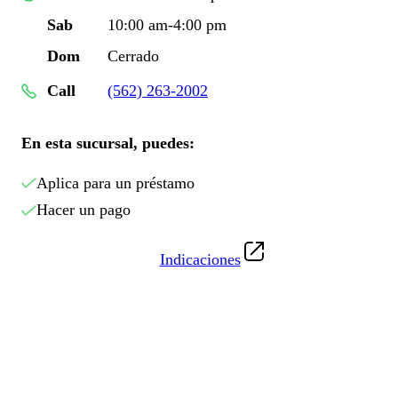
Sab
10:00 am-4:00 pm
Dom
Cerrado
Call
(562) 263-2002
En esta sucursal, puedes:
Aplica para un préstamo
Hacer un pago
Indicaciones