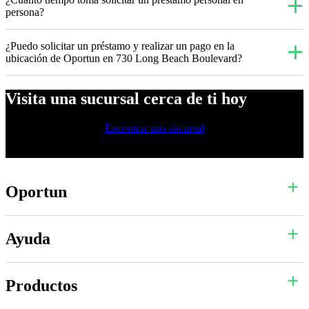
persona?
¿Puedo solicitar un préstamo y realizar un pago en la
ubicación de Oportun en 730 Long Beach Boulevard?
Visita una sucursal cerca de ti hoy
Encontrar una sucursal
Oportun
Ayuda
Productos