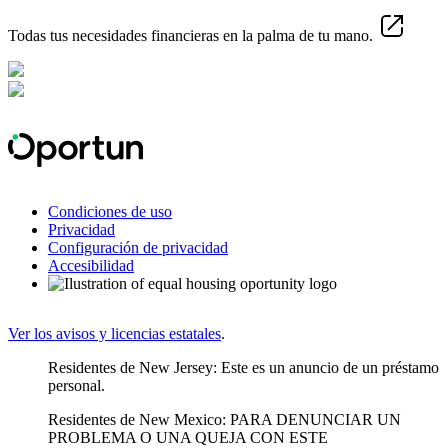
Todas tus necesidades financieras en la palma de tu mano.
Condiciones de uso
Privacidad
Configuración de privacidad
Accesibilidad
Ver los avisos y licencias estatales
.
Residentes de New Jersey: Este es un anuncio de un préstamo
personal.
Residentes de New Mexico: PARA DENUNCIAR UN
PROBLEMA O UNA QUEJA CON ESTE