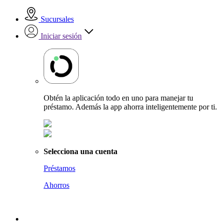
Sucursales
Iniciar sesión
Obtén la aplicación todo en uno para manejar tu
préstamo. Además la app ahorra inteligentemente por ti.
Selecciona una cuenta
Préstamos
Ahorros