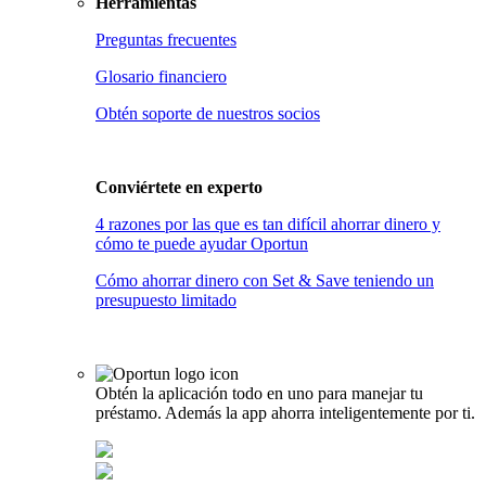
Herramientas
Preguntas frecuentes
Glosario financiero
Obtén soporte de nuestros socios
Conviértete en
experto
4 razones por las que es tan difícil ahorrar dinero y
cómo te puede ayudar Oportun
Cómo ahorrar dinero con Set & Save teniendo un
presupuesto limitado
Obtén la aplicación todo en uno para manejar tu
préstamo. Además la app ahorra inteligentemente por ti.