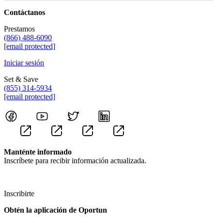
Contáctanos
Prestamos
(866) 488-6090
[email protected]
Iniciar sesión
Set & Save
(855) 314-5934
[email protected]
Manténte informado
Inscríbete para recibir información actualizada.
Inscribirte
Obtén la aplicación de Oportun