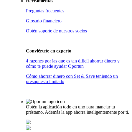
Herramientas
Preguntas frecuentes
Glosario financiero
Obtén soporte de nuestros socios
Conviértete en
experto
4 razones por las que es tan difícil ahorrar dinero y
cómo te puede ayudar Oportun
Cómo ahorrar dinero con Set & Save teniendo un
presupuesto limitado
Obtén la aplicación todo en uno para manejar tu
préstamo. Además la app ahorra inteligentemente por ti.