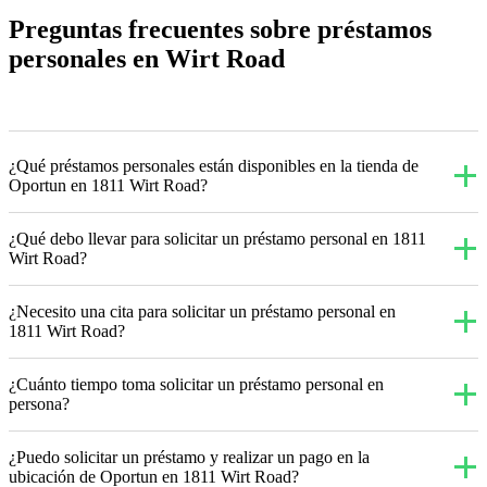
Preguntas frecuentes sobre préstamos
personales en Wirt Road
¿Qué préstamos personales están disponibles en la tienda de
Oportun en 1811 Wirt Road?
¿Qué debo llevar para solicitar un préstamo personal en 1811
Wirt Road?
¿Necesito una cita para solicitar un préstamo personal en
1811 Wirt Road?
¿Cuánto tiempo toma solicitar un préstamo personal en
persona?
¿Puedo solicitar un préstamo y realizar un pago en la
ubicación de Oportun en 1811 Wirt Road?