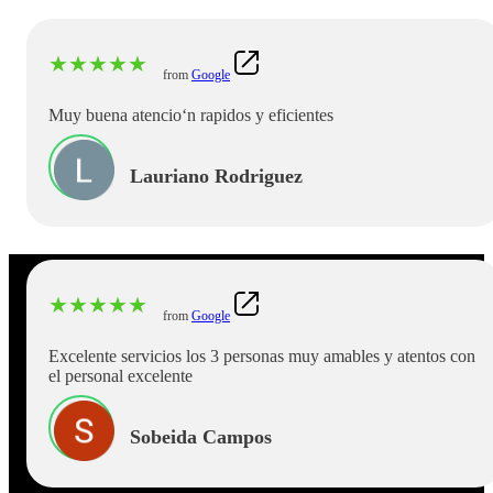
★
★
★
★
★
from
Google
Muy buena atencioʻn rapidos y eficientes
Lauriano Rodriguez
★
★
★
★
★
from
Google
Excelente servicios los 3 personas muy amables y atentos con
el personal excelente
Sobeida Campos