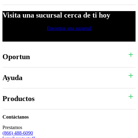
Visita una sucursal cerca de ti hoy
Encontrar una sucursal
Oportun
Ayuda
Productos
Contáctanos
Prestamos
(866) 488-6090