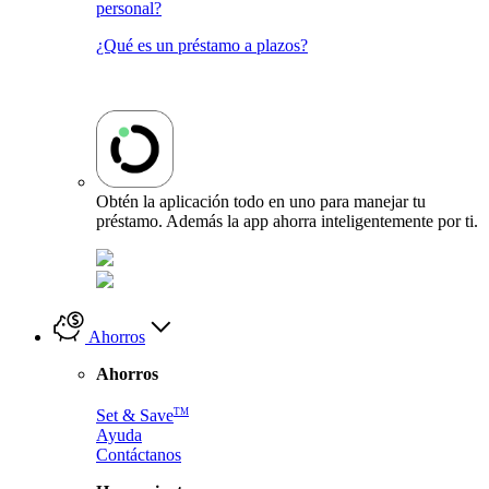
personal?
¿Qué es un préstamo a plazos?
Obtén la aplicación todo en uno para manejar tu
préstamo. Además la app ahorra inteligentemente por ti.
Ahorros
Ahorros
TM
Set & Save
Ayuda
Contáctanos