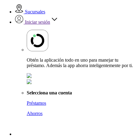
Sucursales
Iniciar sesión
Obtén la aplicación todo en uno para manejar tu
préstamo. Además la app ahorra inteligentemente por ti.
Selecciona una cuenta
Préstamos
Ahorros