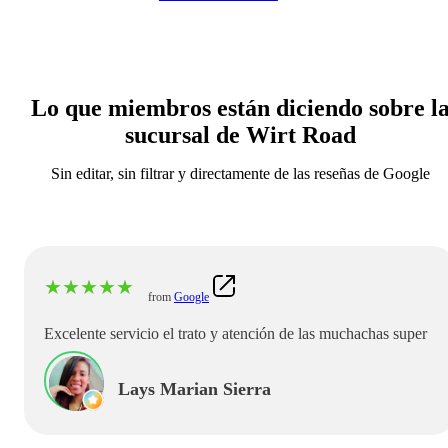
Lo que miembros están diciendo sobre l
sucursal de Wirt Road
Sin editar, sin filtrar y directamente de las reseñas de Google
★
★
★
★
★
from
Google
Excelente servicio el trato y atención de las muchachas super
Lays Marian Sierra