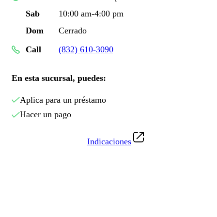
Sab
10:00 am-4:00 pm
Dom
Cerrado
Call
(832) 610-3090
En esta sucursal, puedes:
Aplica para un préstamo
Hacer un pago
Indicaciones