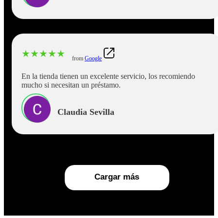
★
★
★
★
★
from
Google
En la tienda tienen un excelente servicio, los recomiendo
mucho si necesitan un préstamo.
Claudia Sevilla
Cargar más