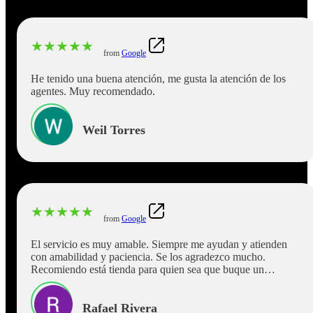
★
★
★
★
★
from
Google
He tenido una buena atención, me gusta la atención de los
agentes. Muy recomendado.
Weil Torres
★
★
★
★
★
from
Google
El servicio es muy amable. Siempre me ayudan y atienden
con amabilidad y paciencia. Se los agradezco mucho.
Recomiendo está tienda para quien sea que buque un
préstamo.
Rafael Rivera