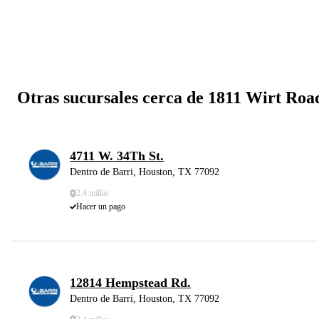
Otras sucursales cerca de 1811 Wirt Roa
4711 W. 34Th St.
Dentro de Barri, Houston, TX 77092
2.4 millas
Hacer un pago
12814 Hempstead Rd.
Dentro de Barri, Houston, TX 77092