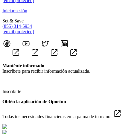
[email protected]
Iniciar sesión
Set & Save
(855) 314-5934
[email protected]
Manténte informado
Inscríbete para recibir información actualizada.
Inscribirte
Obtén la aplicación de Oportun
Todas tus necesidades financieras en la palma de tu mano.