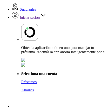
Sucursales
Iniciar sesión
Obtén la aplicación todo en uno para manejar tu
préstamo. Además la app ahorra inteligentemente por ti.
Selecciona una cuenta
Préstamos
Ahorros