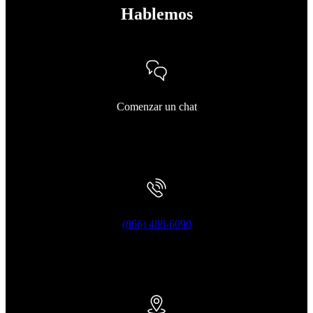
Hablemos
Comenzar un chat
(866) 488-6090