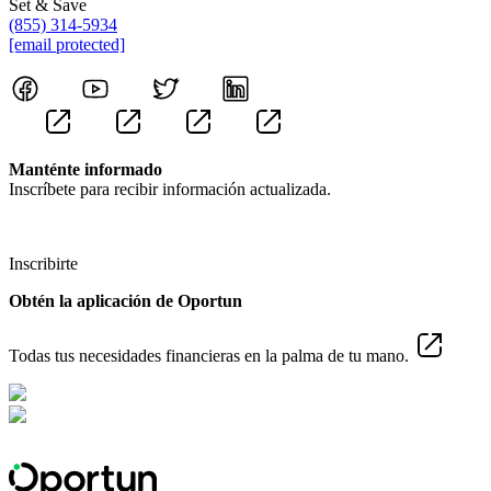
Set & Save
(855) 314-5934
[email protected]
Manténte informado
Inscríbete para recibir información actualizada.
Inscribirte
Obtén la aplicación de Oportun
Todas tus necesidades financieras en la palma de tu mano.