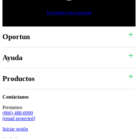
Encontrar una sucursal
Oportun
Ayuda
Productos
Contáctanos
Prestamos
(866) 488-6090
[email protected]
Iniciar sesión