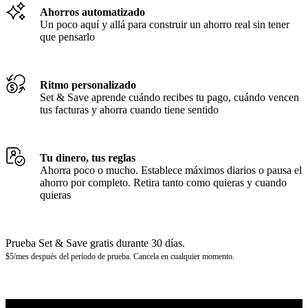
Ahorros automatizado
Un poco aquí y allá para construir un ahorro real sin tener
que pensarlo
Ritmo personalizado
Set & Save aprende cuándo recibes tu pago, cuándo vencen
tus facturas y ahorra cuando tiene sentido
Tu dinero, tus reglas
Ahorra poco o mucho. Establece máximos diarios o pausa el
ahorro por completo. Retira tanto como quieras y cuando
quieras
Prueba Set & Save gratis durante 30 días.
$5/mes después del período de prueba. Cancela en cualquier momento.