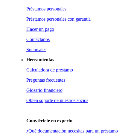
Préstamos personales
Préstamos personales con garantía
Hacer un pago
Contáctanos
Sucursales
Herramientas
Calculadora de préstamo
Preguntas frecuentes
Glosario financiero
Obtén soporte de nuestros socios
Conviértete en
experto
¿Qué documentación necesitas para un préstamo