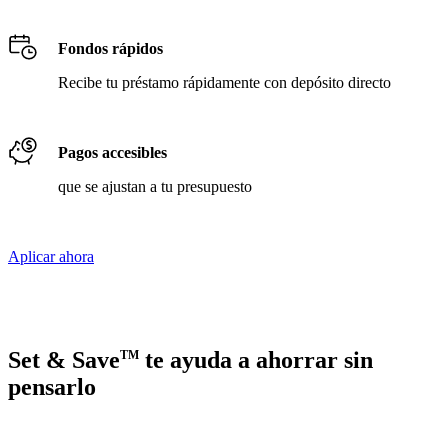
Fondos rápidos
Recibe tu préstamo rápidamente con depósito directo
Pagos accesibles
que se ajustan a tu presupuesto
Aplicar ahora
Set & Save
te ayuda a ahorrar sin
TM
pensarlo