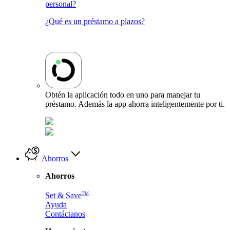
personal?
¿Qué es un préstamo a plazos?
Obtén la aplicación todo en uno para manejar tu
préstamo. Además la app ahorra inteligentemente por ti.
Ahorros
Ahorros
TM
Set & Save
Ayuda
Contáctanos