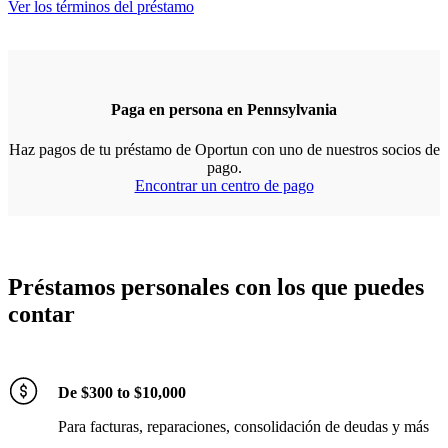
Ver los términos del préstamo
Paga en persona en Pennsylvania
Haz pagos de tu préstamo de Oportun con uno de nuestros socios de
pago.
Encontrar un centro de pago
Préstamos personales con los que puedes
contar
De $300 to $10,000
Para facturas, reparaciones, consolidación de deudas y más