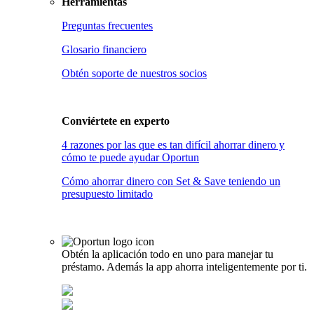
Herramientas
Preguntas frecuentes
Glosario financiero
Obtén soporte de nuestros socios
Conviértete en
experto
4 razones por las que es tan difícil ahorrar dinero y
cómo te puede ayudar Oportun
Cómo ahorrar dinero con Set & Save teniendo un
presupuesto limitado
Obtén la aplicación todo en uno para manejar tu
préstamo. Además la app ahorra inteligentemente por ti.