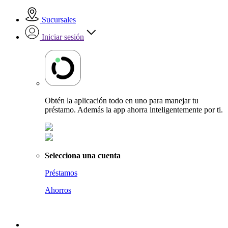
Sucursales
Iniciar sesión
Obtén la aplicación todo en uno para manejar tu
préstamo. Además la app ahorra inteligentemente por ti.
Selecciona una cuenta
Préstamos
Ahorros