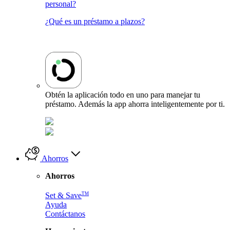
personal?
¿Qué es un préstamo a plazos?
Obtén la aplicación todo en uno para manejar tu
préstamo. Además la app ahorra inteligentemente por ti.
Ahorros
Ahorros
TM
Set & Save
Ayuda
Contáctanos