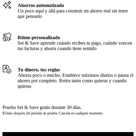
Ahorros automatizado
Un poco aquí y allá para construir un ahorro real sin tener
que pensarlo
Ritmo personalizado
Set & Save aprende cuándo recibes tu pago, cuándo vencen
tus facturas y ahorra cuando tiene sentido
Tu dinero, tus reglas
Ahorra poco o mucho. Establece máximos diarios o pausa el
ahorro por completo. Retira tanto como quieras y cuando
quieras
Prueba Set & Save gratis durante 30 días.
$5/mes después del período de prueba. Cancela en cualquier momento.