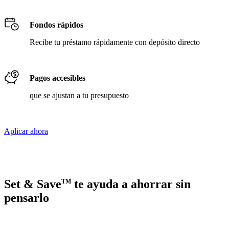
Fondos rápidos
Recibe tu préstamo rápidamente con depósito directo
Pagos accesibles
que se ajustan a tu presupuesto
Aplicar ahora
Set & Save
te ayuda a ahorrar sin
TM
pensarlo