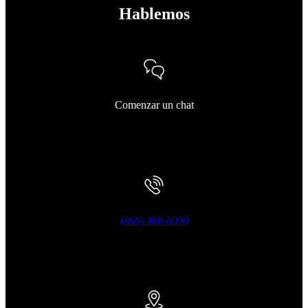
Hablemos
Comenzar un chat
(866) 488-6090