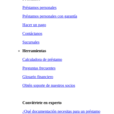
Préstamos personales
Préstamos personales con garantía
Hacer un pago
Contáctanos
Sucursales
Herramientas
Calculadora de préstamo
Preguntas frecuentes
Glosario financiero
Obtén soporte de nuestros socios
Conviértete en
experto
¿Qué documentación necesitas para un préstamo