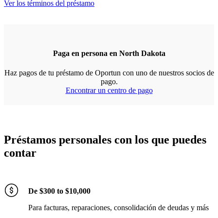
Ver los términos del préstamo
Paga en persona en North Dakota
Haz pagos de tu préstamo de Oportun con uno de nuestros socios de
pago.
Encontrar un centro de pago
Préstamos personales con los que puedes
contar
De $300 to $10,000
Para facturas, reparaciones, consolidación de deudas y más