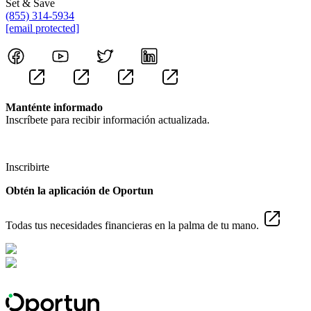
Set & Save
(855) 314-5934
[email protected]
Manténte informado
Inscríbete para recibir información actualizada.
Inscribirte
Obtén la aplicación de Oportun
Todas tus necesidades financieras en la palma de tu mano.