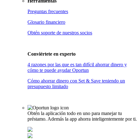
Herramientas
Preguntas frecuentes
Glosario financiero
Obtén soporte de nuestros socios
Conviértete en
experto
4 razones por las que es tan difícil ahorrar dinero y
cómo te puede ayudar Oportun
Cómo ahorrar dinero con Set & Save teniendo un
presupuesto limitado
Obtén la aplicación todo en uno para manejar tu
préstamo. Además la app ahorra inteligentemente por ti.