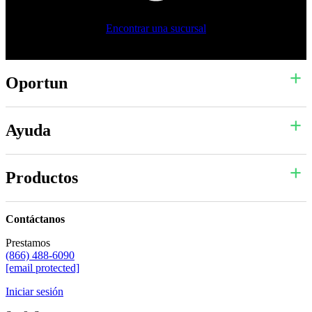
Encontrar una sucursal
Oportun
Ayuda
Productos
Contáctanos
Prestamos
(866) 488-6090
[email protected]
Iniciar sesión