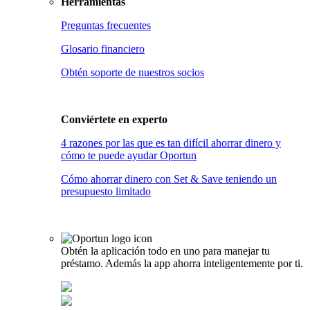
Herramientas
Preguntas frecuentes
Glosario financiero
Obtén soporte de nuestros socios
Conviértete en
experto
4 razones por las que es tan difícil ahorrar dinero y
cómo te puede ayudar Oportun
Cómo ahorrar dinero con Set & Save teniendo un
presupuesto limitado
Obtén la aplicación todo en uno para manejar tu
préstamo. Además la app ahorra inteligentemente por ti.