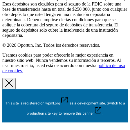
Esos depósitos son elegibles para el seguro de la FDIC sobre una
base de transferencia hasta un total de $250 000, junto con cualquier
otro depósito que usted tenga en una institución depositaria
determinada. Deben cumplirse ciertas condiciones para que se
aplique la cobertura del seguro de depósitos de transferencia. El
seguro de depósitos solo cubre la insolvencia de una institución
depositaria.
© 2026 Oportun, Inc. Todos los derechos reservados.
Usamos cookies para poder ofrecerle la mejor experiencia en
nuestro sitio web. Nunca vendemos su información a terceros. Al
usar nuestro sitio, usted está de acuerdo con nuestra
política del uso
de cookies.
This site is registered on
wpml.org
as a development site. Switch to a
production site key to
remove this banner
.