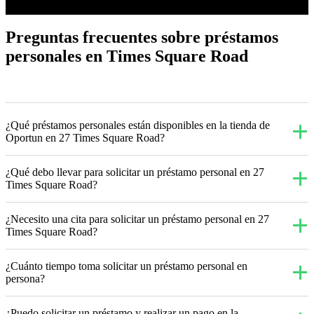
Preguntas frecuentes sobre préstamos
personales en Times Square Road
¿Qué préstamos personales están disponibles en la tienda de
Oportun en 27 Times Square Road?
¿Qué debo llevar para solicitar un préstamo personal en 27
Times Square Road?
¿Necesito una cita para solicitar un préstamo personal en 27
Times Square Road?
¿Cuánto tiempo toma solicitar un préstamo personal en
persona?
¿Puedo solicitar un préstamo y realizar un pago en la