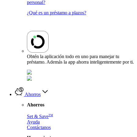
personal?
¿Qué es un préstamo a plazos?
Obtén la aplicación todo en uno para manejar tu
préstamo. Además la app ahorra inteligentemente por ti.
Ahorros
Ahorros
TM
Set & Save
Ayuda
Contáctanos