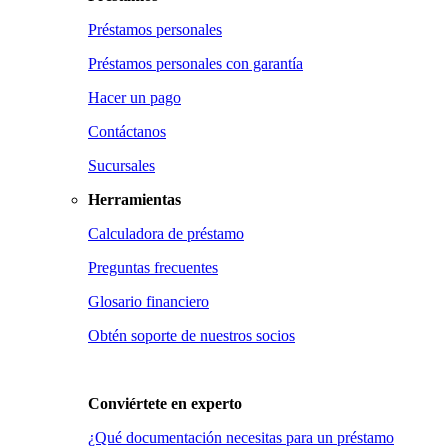
Préstamos personales
Préstamos personales con garantía
Hacer un pago
Contáctanos
Sucursales
Herramientas
Calculadora de préstamo
Preguntas frecuentes
Glosario financiero
Obtén soporte de nuestros socios
Conviértete en
experto
¿Qué documentación necesitas para un préstamo