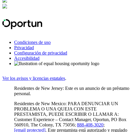
Condiciones de uso
Privacidad
Configuración de privacidad
Accesibilidad
Ver los avisos y licencias estatales
.
Residentes de New Jersey: Este es un anuncio de un préstamo
personal.
Residentes de New Mexico: PARA DENUNCIAR UN
PROBLEMA O UNA QUEJA CON ESTE
PRESTAMISTA, PUEDE ESCRIBIR O LLAMAR A:
Customer Experience – Contact Manager, Oportun, PO Box
560910, The Colony, TX 75056;
888-408-3020
;
[email protected]
. Este prestamista está autorizado y regulado