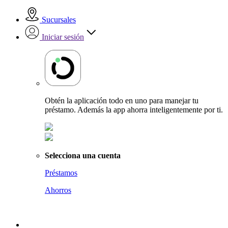
Sucursales
Iniciar sesión
Obtén la aplicación todo en uno para manejar tu
préstamo. Además la app ahorra inteligentemente por ti.
Selecciona una cuenta
Préstamos
Ahorros