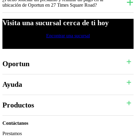
ubicación de Oportun en 27 Times Square Road?
Visita una sucursal cerca de ti hoy
Encontrar una sucursal
Oportun
Ayuda
Productos
Contáctanos
Prestamos