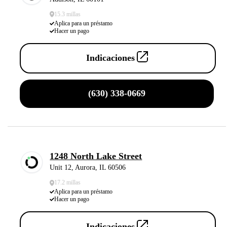
15.3 millas
Aplica para un préstamo
Hacer un pago
Indicaciones
(630) 338-0669
1248 North Lake Street
Unit 12, Aurora, IL 60506
17.2 millas
Aplica para un préstamo
Hacer un pago
Indicaciones