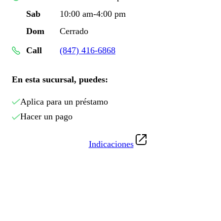
Sab
10:00 am-4:00 pm
Dom
Cerrado
Call
(847) 416-6868
En esta sucursal, puedes:
Aplica para un préstamo
Hacer un pago
Indicaciones