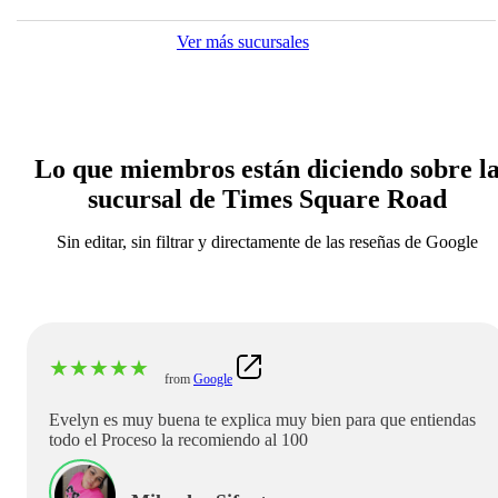
Ver más sucursales
Lo que miembros están diciendo sobre l
sucursal de Times Square Road
Sin editar, sin filtrar y directamente de las reseñas de Google
★
★
★
★
★
from
Google
Evelyn es muy buena te explica muy bien para que entiendas
todo el Proceso la recomiendo al 100