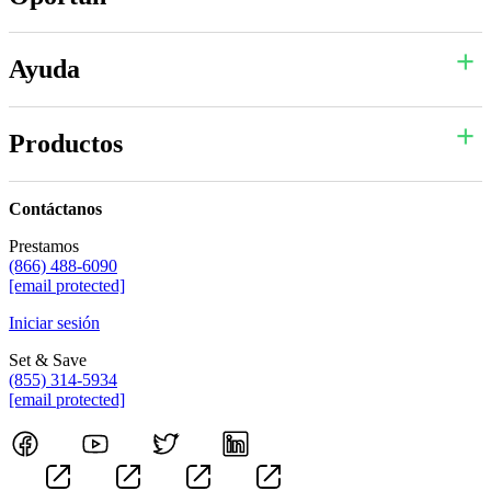
Ayuda
Productos
Contáctanos
Prestamos
(866) 488-6090
[email protected]
Iniciar sesión
Set & Save
(855) 314-5934
[email protected]