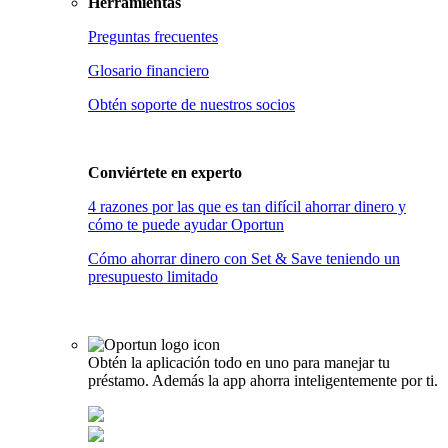
Herramientas
Preguntas frecuentes
Glosario financiero
Obtén soporte de nuestros socios
Conviértete en
experto
4 razones por las que es tan difícil ahorrar dinero y
cómo te puede ayudar Oportun
Cómo ahorrar dinero con Set & Save teniendo un
presupuesto limitado
Obtén la aplicación todo en uno para manejar tu
préstamo. Además la app ahorra inteligentemente por ti.