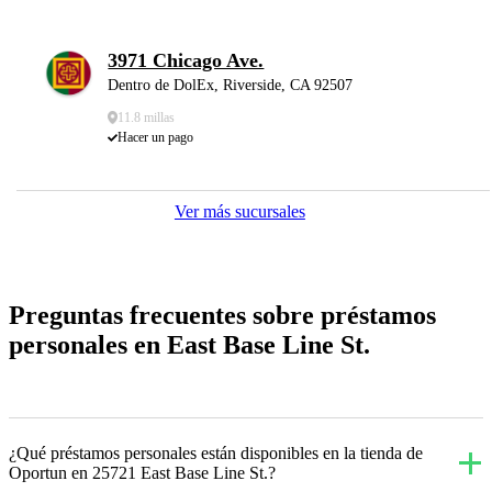
3971 Chicago Ave.
Dentro de DolEx, Riverside, CA 92507
11.8 millas
Hacer un pago
Ver más sucursales
Preguntas frecuentes sobre préstamos
personales en East Base Line St.
¿Qué préstamos personales están disponibles en la tienda de
Oportun en 25721 East Base Line St.?