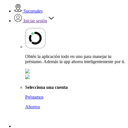
Sucursales
Iniciar sesión
Obtén la aplicación todo en uno para manejar tu
préstamo. Además la app ahorra inteligentemente por ti.
Selecciona una cuenta
Préstamos
Ahorros