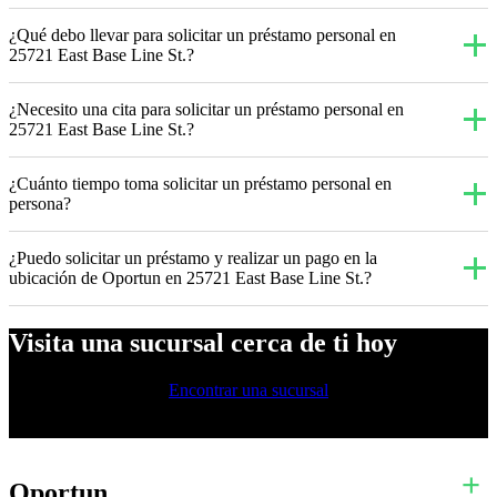
¿Qué debo llevar para solicitar un préstamo personal en
25721 East Base Line St.?
¿Necesito una cita para solicitar un préstamo personal en
25721 East Base Line St.?
¿Cuánto tiempo toma solicitar un préstamo personal en
persona?
¿Puedo solicitar un préstamo y realizar un pago en la
ubicación de Oportun en 25721 East Base Line St.?
Visita una sucursal cerca de ti hoy
Encontrar una sucursal
Oportun