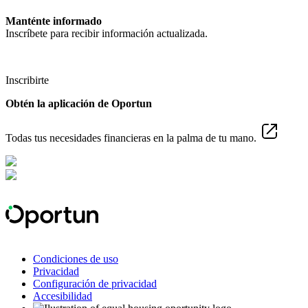
Manténte informado
Inscríbete para recibir información actualizada.
Inscribirte
Obtén la aplicación de Oportun
Todas tus necesidades financieras en la palma de tu mano.
Condiciones de uso
Privacidad
Configuración de privacidad
Accesibilidad