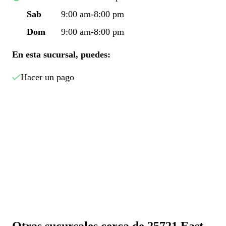
Sab
9:00 am-8:00 pm
Dom
9:00 am-8:00 pm
En esta sucursal, puedes:
Hacer un pago
Otras sucursales cerca de 25721 East