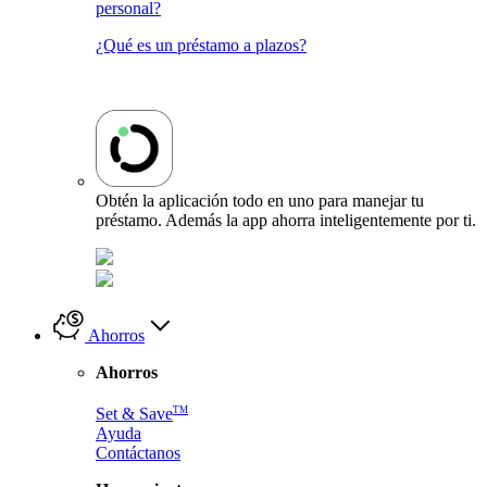
personal?
¿Qué es un préstamo a plazos?
Obtén la aplicación todo en uno para manejar tu
préstamo. Además la app ahorra inteligentemente por ti.
Ahorros
Ahorros
TM
Set & Save
Ayuda
Contáctanos