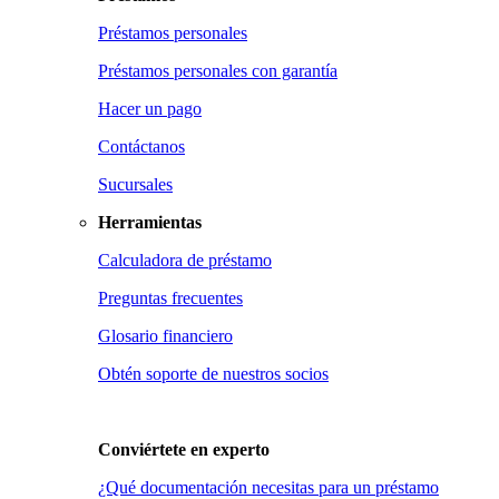
Préstamos personales
Préstamos personales con garantía
Hacer un pago
Contáctanos
Sucursales
Herramientas
Calculadora de préstamo
Preguntas frecuentes
Glosario financiero
Obtén soporte de nuestros socios
Conviértete en
experto
¿Qué documentación necesitas para un préstamo