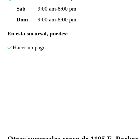
Sab
9:00 am-8:00 pm
Dom
9:00 am-8:00 pm
En esta sucursal, puedes:
Hacer un pago
Otras sucursales cerca de 1105 E. Parker