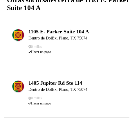
Suite 104 A
1105 E. Parker Suite 104 A
Dentro de DolEx, Plano, TX 75074
0 millas
Hacer un pago
1405 Jupiter Rd Ste 114
Dentro de DolEx, Plano, TX 75074
0 millas
Hacer un pago