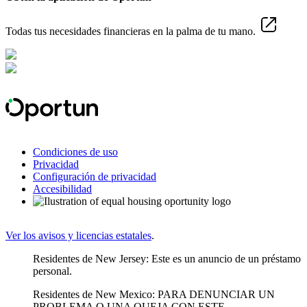
Todas tus necesidades financieras en la palma de tu mano.
Condiciones de uso
Privacidad
Configuración de privacidad
Accesibilidad
Ver los avisos y licencias estatales
.
Residentes de New Jersey: Este es un anuncio de un préstamo
personal.
Residentes de New Mexico: PARA DENUNCIAR UN
PROBLEMA O UNA QUEJA CON ESTE