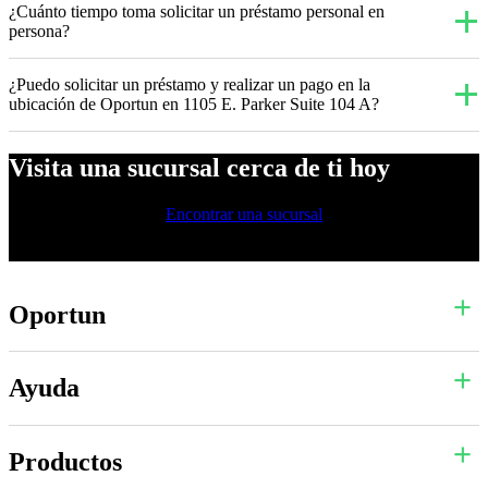
¿Cuánto tiempo toma solicitar un préstamo personal en
persona?
¿Puedo solicitar un préstamo y realizar un pago en la
ubicación de Oportun en 1105 E. Parker Suite 104 A?
Visita una sucursal cerca de ti hoy
Encontrar una sucursal
Oportun
Ayuda
Productos