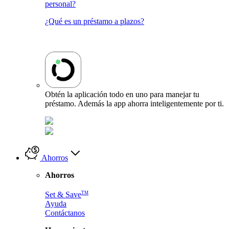
personal?
¿Qué es un préstamo a plazos?
Obtén la aplicación todo en uno para manejar tu
préstamo. Además la app ahorra inteligentemente por ti.
Ahorros
Ahorros
TM
Set & Save
Ayuda
Contáctanos