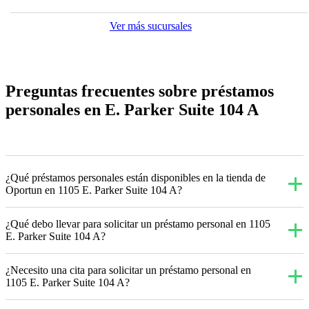
Ver más sucursales
Preguntas frecuentes sobre préstamos
personales en E. Parker Suite 104 A
¿Qué préstamos personales están disponibles en la tienda de
Oportun en 1105 E. Parker Suite 104 A?
¿Qué debo llevar para solicitar un préstamo personal en 1105
E. Parker Suite 104 A?
¿Necesito una cita para solicitar un préstamo personal en
1105 E. Parker Suite 104 A?