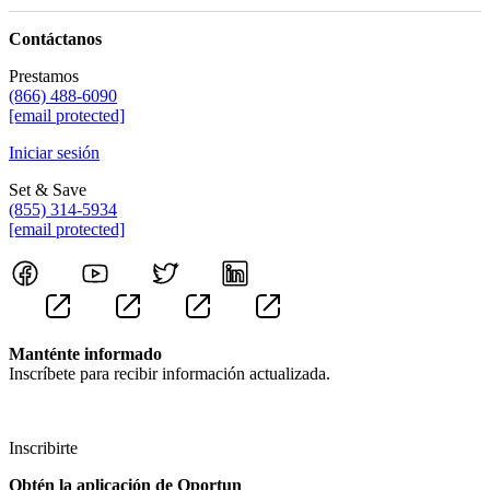
Contáctanos
Prestamos
(866) 488-6090
[email protected]
Iniciar sesión
Set & Save
(855) 314-5934
[email protected]
Manténte informado
Inscríbete para recibir información actualizada.
Inscribirte
Obtén la aplicación de Oportun