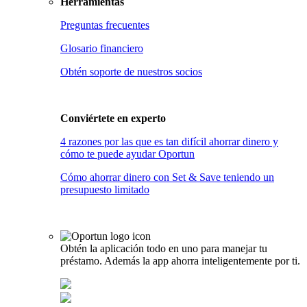
Herramientas
Preguntas frecuentes
Glosario financiero
Obtén soporte de nuestros socios
Conviértete en
experto
4 razones por las que es tan difícil ahorrar dinero y
cómo te puede ayudar Oportun
Cómo ahorrar dinero con Set & Save teniendo un
presupuesto limitado
Obtén la aplicación todo en uno para manejar tu
préstamo. Además la app ahorra inteligentemente por ti.