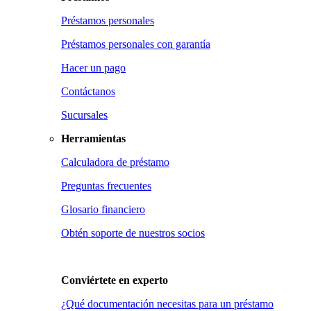
Préstamos personales
Préstamos personales con garantía
Hacer un pago
Contáctanos
Sucursales
Herramientas
Calculadora de préstamo
Preguntas frecuentes
Glosario financiero
Obtén soporte de nuestros socios
Conviértete en
experto
¿Qué documentación necesitas para un préstamo