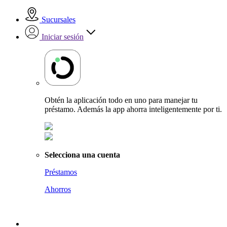
Sucursales
Iniciar sesión
Obtén la aplicación todo en uno para manejar tu
préstamo. Además la app ahorra inteligentemente por ti.
Selecciona una cuenta
Préstamos
Ahorros