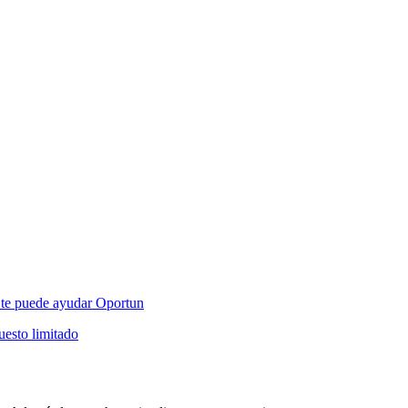
mo te puede ayudar Oportun
esto limitado