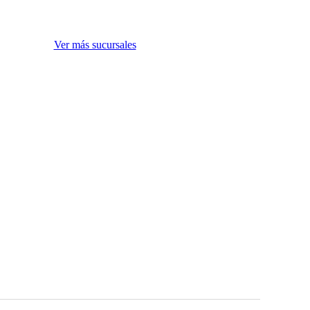
Ver más sucursales