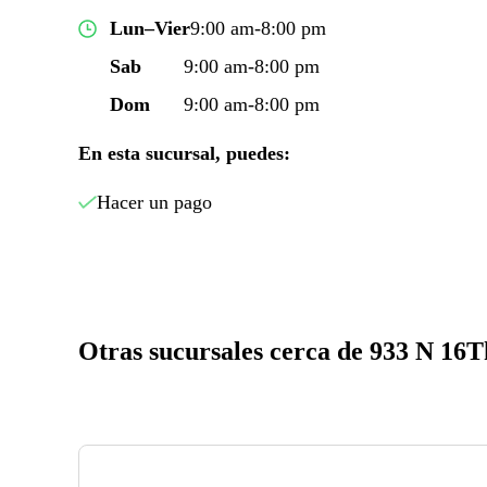
Lun–Vier
9:00 am-8:00 pm
Sab
9:00 am-8:00 pm
Dom
9:00 am-8:00 pm
En esta sucursal, puedes:
Hacer un pago
Otras sucursales cerca de 933 N 16T