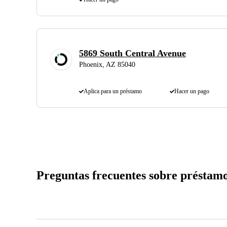
5869 South Central Avenue
Phoenix, AZ 85040
Aplica para un préstamo
Hacer un pago
Preguntas frecuentes sobre préstamo