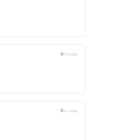
3.9 millas
4.3 millas