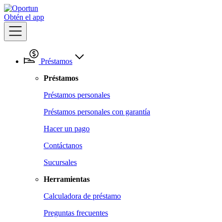
Obtén el app
Préstamos
Préstamos
Préstamos personales
Préstamos personales con garantía
Hacer un pago
Contáctanos
Sucursales
Herramientas
Calculadora de préstamo
Preguntas frecuentes