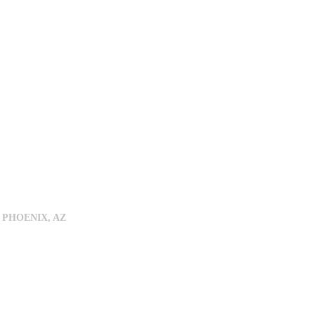
 PHOENIX, AZ