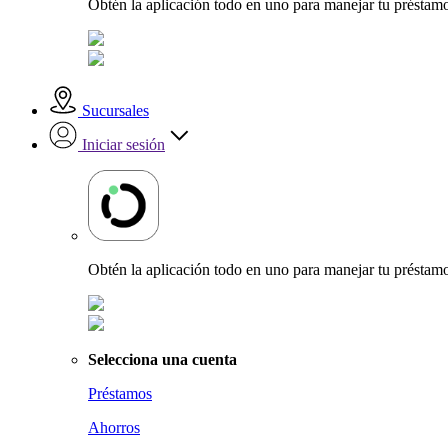
Obtén la aplicación todo en uno para manejar tu préstamo
Sucursales
Iniciar sesión
Obtén la aplicación todo en uno para manejar tu préstamo
Selecciona una cuenta
Préstamos
Ahorros