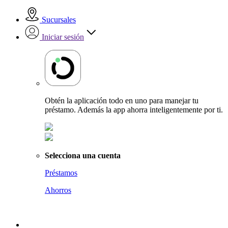
Sucursales
Iniciar sesión
Obtén la aplicación todo en uno para manejar tu
préstamo. Además la app ahorra inteligentemente por ti.
Selecciona una cuenta
Préstamos
Ahorros