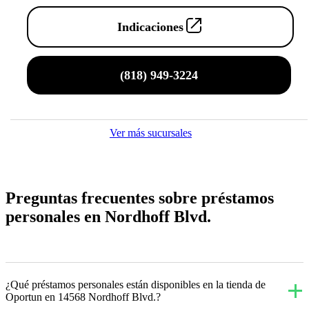
Indicaciones
(818) 949-3224
Ver más sucursales
Preguntas frecuentes sobre préstamos
personales en Nordhoff Blvd.
¿Qué préstamos personales están disponibles en la tienda de
Oportun en 14568 Nordhoff Blvd.?