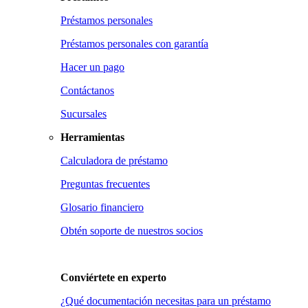
Préstamos personales
Préstamos personales con garantía
Hacer un pago
Contáctanos
Sucursales
Herramientas
Calculadora de préstamo
Preguntas frecuentes
Glosario financiero
Obtén soporte de nuestros socios
Conviértete en
experto
¿Qué documentación necesitas para un préstamo