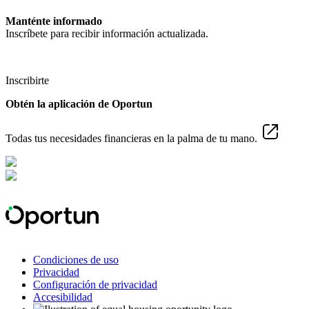
Manténte informado
Inscríbete para recibir información actualizada.
Inscribirte
Obtén la aplicación de Oportun
Todas tus necesidades financieras en la palma de tu mano.
Condiciones de uso
Privacidad
Configuración de privacidad
Accesibilidad