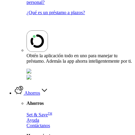
personal?
¿Qué es un préstamo a plazos?
Obtén la aplicación todo en uno para manejar tu
préstamo. Además la app ahorra inteligentemente por ti.
Ahorros
Ahorros
TM
Set & Save
Ayuda
Contáctanos