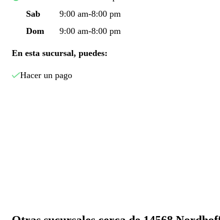
Sab
9:00 am-8:00 pm
Dom
9:00 am-8:00 pm
En esta sucursal, puedes:
Hacer un pago
Otras sucursales cerca de 14568 Nordhof