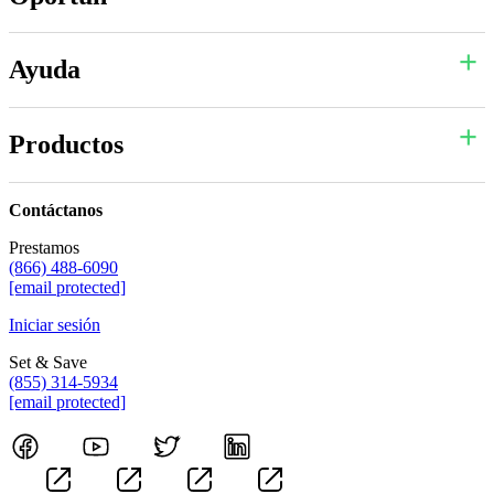
Ayuda
Productos
Contáctanos
Prestamos
(866) 488-6090
[email protected]
Iniciar sesión
Set & Save
(855) 314-5934
[email protected]