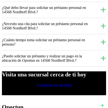
¿Qué debo llevar para solicitar un préstamo personal en
14568 Nordhoff Blvd.?
¿Necesito una cita para solicitar un préstamo personal en
14568 Nordhoff Blvd.?
¿Cuánto tiempo toma solicitar un préstamo personal en
persona?
¿Puedo solicitar un préstamo y realizar un pago en la
ubicación de Oportun en 14568 Nordhoff Blvd.?
Visita una sucursal cerca de ti hoy
Encontrar una sucursal
Oportun