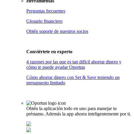
Herramientas
Preguntas frecuentes
Glosario financiero
Obtén soporte de nuestros socios
Conviértete en
experto
4 razones por las que es tan difícil ahorrar dinero y
cómo te puede ayudar Oportun
Cómo ahorrar dinero con Set & Save teniendo un
presupuesto limitado
Obtén la aplicación todo en uno para manejar tu
préstamo. Además la app ahorra inteligentemente por ti.