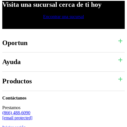
Visita una sucursal cerca de ti hoy
Encontrar una sucursal
Oportun
Ayuda
Productos
Contáctanos
Prestamos
(866) 488-6090
[email protected]