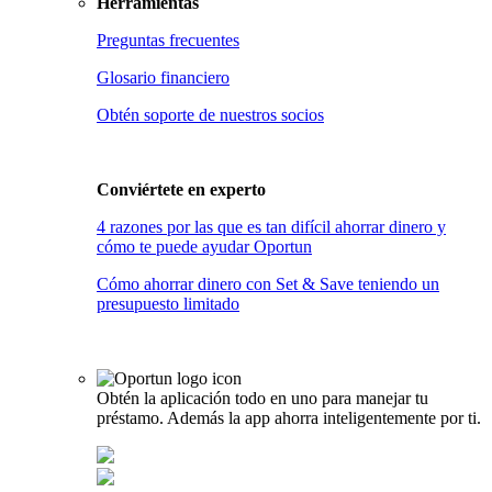
Herramientas
Preguntas frecuentes
Glosario financiero
Obtén soporte de nuestros socios
Conviértete en
experto
4 razones por las que es tan difícil ahorrar dinero y
cómo te puede ayudar Oportun
Cómo ahorrar dinero con Set & Save teniendo un
presupuesto limitado
Obtén la aplicación todo en uno para manejar tu
préstamo. Además la app ahorra inteligentemente por ti.