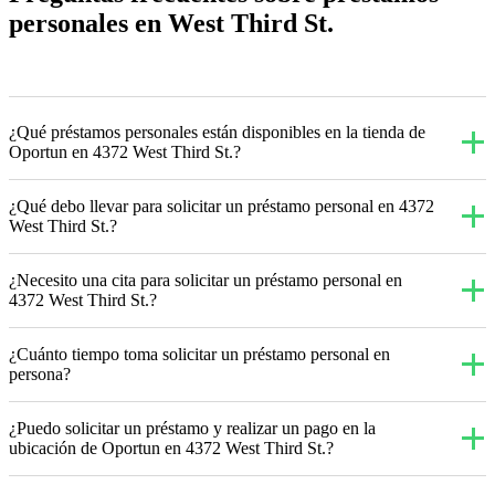
personales en West Third St.
¿Qué préstamos personales están disponibles en la tienda de
Oportun en 4372 West Third St.?
¿Qué debo llevar para solicitar un préstamo personal en 4372
West Third St.?
¿Necesito una cita para solicitar un préstamo personal en
4372 West Third St.?
¿Cuánto tiempo toma solicitar un préstamo personal en
persona?
¿Puedo solicitar un préstamo y realizar un pago en la
ubicación de Oportun en 4372 West Third St.?