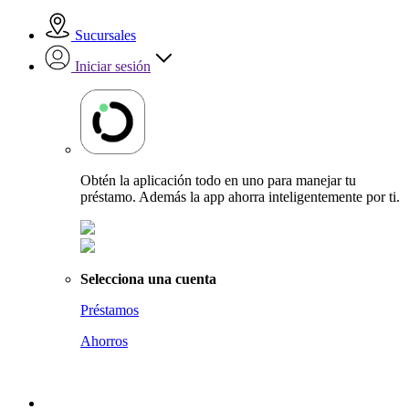
Sucursales
Iniciar sesión
Obtén la aplicación todo en uno para manejar tu
préstamo. Además la app ahorra inteligentemente por ti.
Selecciona una cuenta
Préstamos
Ahorros