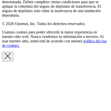
determinada. Deben cumplirse ciertas condiciones para que se
aplique la cobertura del seguro de depósitos de transferencia. El
seguro de depósitos solo cubre la insolvencia de una institución
depositaria.
© 2026 Oportun, Inc. Todos los derechos reservados.
Usamos cookies para poder ofrecerle la mejor experiencia en
nuestro sitio web. Nunca vendemos su información a terceros. Al
usar nuestro sitio, usted está de acuerdo con nuestra
política del uso
de cookies.