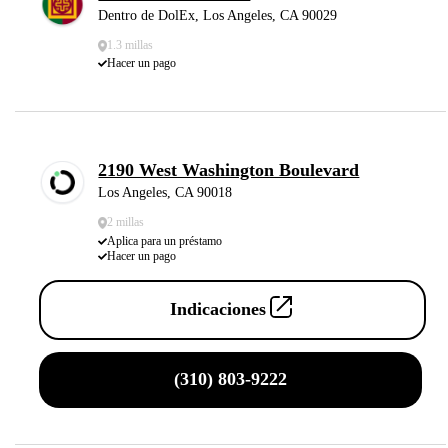
Dentro de DolEx, Los Angeles, CA 90029
1.3 millas
Hacer un pago
2190 West Washington Boulevard
Los Angeles, CA 90018
2 millas
Aplica para un préstamo
Hacer un pago
Indicaciones
(310) 803-9222