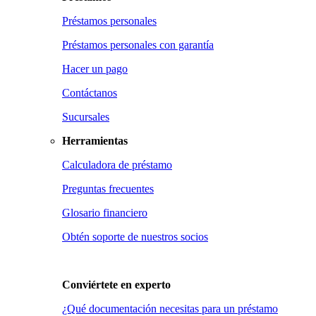
Préstamos personales
Préstamos personales con garantía
Hacer un pago
Contáctanos
Sucursales
Herramientas
Calculadora de préstamo
Preguntas frecuentes
Glosario financiero
Obtén soporte de nuestros socios
Conviértete en
experto
¿Qué documentación necesitas para un préstamo