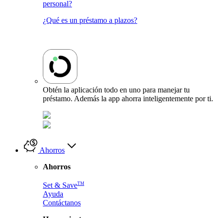
personal?
¿Qué es un préstamo a plazos?
Obtén la aplicación todo en uno para manejar tu
préstamo. Además la app ahorra inteligentemente por ti.
Ahorros
Ahorros
TM
Set & Save
Ayuda
Contáctanos