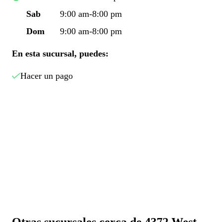
Sab
9:00 am-8:00 pm
Dom
9:00 am-8:00 pm
En esta sucursal, puedes:
Hacer un pago
Otras sucursales cerca de 4372 West