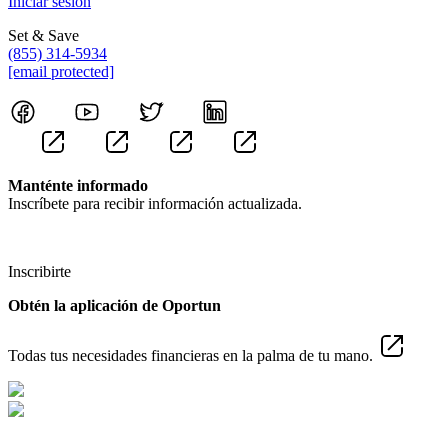
Iniciar sesión
Set & Save
(855) 314-5934
[email protected]
Manténte informado
Inscríbete para recibir información actualizada.
Inscribirte
Obtén la aplicación de Oportun
Todas tus necesidades financieras en la palma de tu mano.