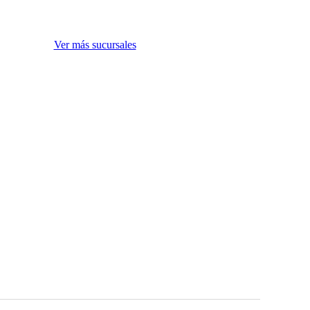
Ver más sucursales