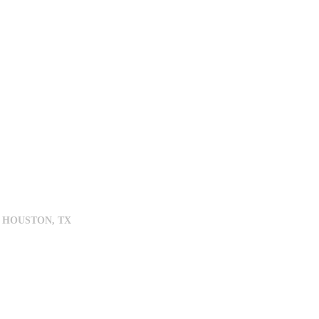
 HOUSTON, TX