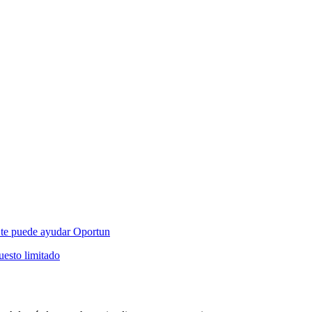
mo te puede ayudar Oportun
esto limitado