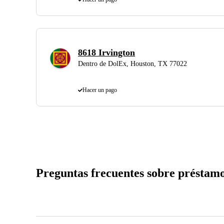
8618 Irvington
Dentro de DolEx, Houston, TX 77022
Hacer un pago
Preguntas frecuentes sobre préstamo