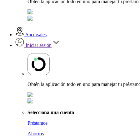
Obtén la aplicación todo en uno para manejar tu préstamo
Sucursales
Iniciar sesión
Obtén la aplicación todo en uno para manejar tu préstamo
Selecciona una cuenta
Préstamos
Ahorros