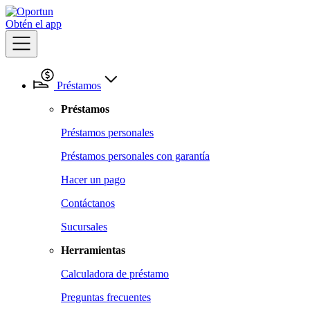
Obtén el app
Préstamos
Préstamos
Préstamos personales
Préstamos personales con garantía
Hacer un pago
Contáctanos
Sucursales
Herramientas
Calculadora de préstamo
Preguntas frecuentes