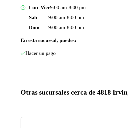
Lun–Vier
9:00 am-8:00 pm
Sab
9:00 am-8:00 pm
Dom
9:00 am-8:00 pm
En esta sucursal, puedes:
Hacer un pago
Otras sucursales cerca de 4818 Irvin