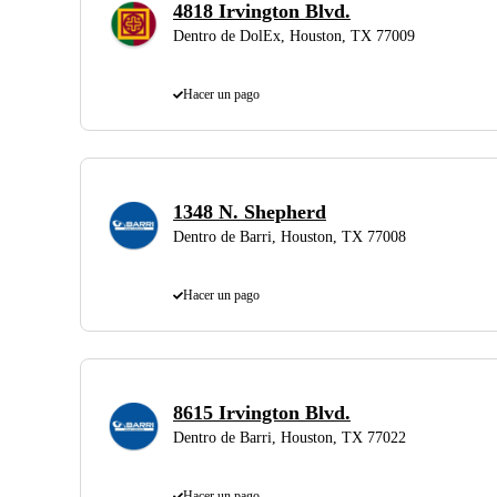
4818 Irvington Blvd.
Dentro de DolEx, Houston, TX 77009
Hacer un pago
1348 N. Shepherd
Dentro de Barri, Houston, TX 77008
Hacer un pago
8615 Irvington Blvd.
Dentro de Barri, Houston, TX 77022
Hacer un pago