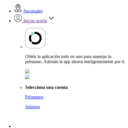
Sucursales
Iniciar sesión
Obtén la aplicación todo en uno para manejar tu
préstamo. Además la app ahorra inteligentemente por ti.
Selecciona una cuenta
Préstamos
Ahorros