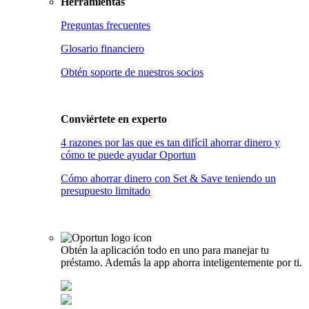
Herramientas
Preguntas frecuentes
Glosario financiero
Obtén soporte de nuestros socios
Conviértete en
experto
4 razones por las que es tan difícil ahorrar dinero y
cómo te puede ayudar Oportun
Cómo ahorrar dinero con Set & Save teniendo un
presupuesto limitado
Obtén la aplicación todo en uno para manejar tu
préstamo. Además la app ahorra inteligentemente por ti.