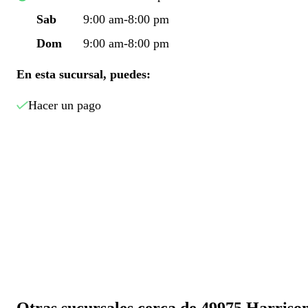
Sab
9:00 am-8:00 pm
Dom
9:00 am-8:00 pm
En esta sucursal, puedes:
Hacer un pago
Otras sucursales cerca de 49975 Harriso