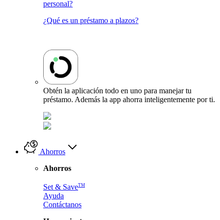
personal?
¿Qué es un préstamo a plazos?
Obtén la aplicación todo en uno para manejar tu
préstamo. Además la app ahorra inteligentemente por ti.
Ahorros
Ahorros
TM
Set & Save
Ayuda
Contáctanos