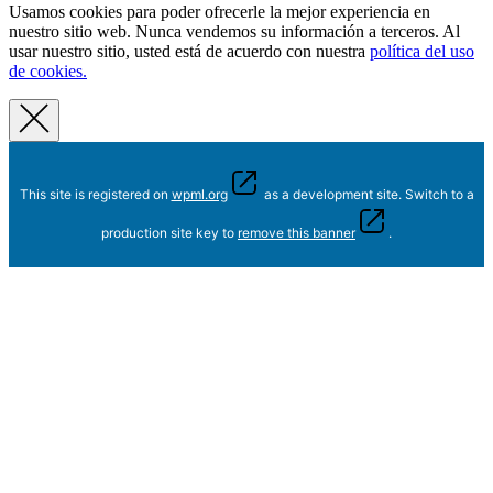
Usamos cookies para poder ofrecerle la mejor experiencia en
nuestro sitio web. Nunca vendemos su información a terceros. Al
usar nuestro sitio, usted está de acuerdo con nuestra
política del uso
de cookies.
This site is registered on
wpml.org
as a development site. Switch to a
production site key to
remove this banner
.