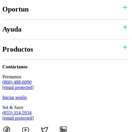
Oportun
Ayuda
Productos
Contáctanos
Prestamos
(866) 488-6090
[email protected]
Iniciar sesión
Set & Save
(855) 314-5934
[email protected]