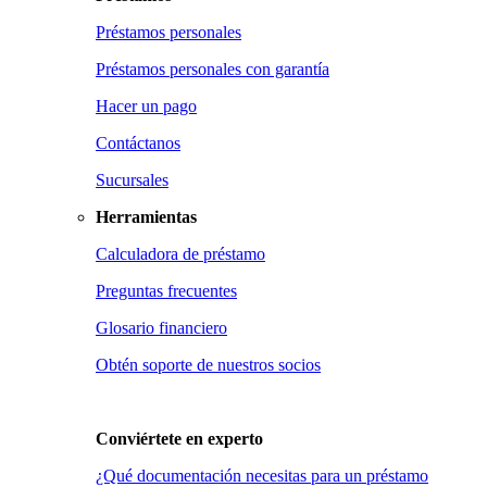
Préstamos personales
Préstamos personales con garantía
Hacer un pago
Contáctanos
Sucursales
Herramientas
Calculadora de préstamo
Preguntas frecuentes
Glosario financiero
Obtén soporte de nuestros socios
Conviértete en
experto
¿Qué documentación necesitas para un préstamo