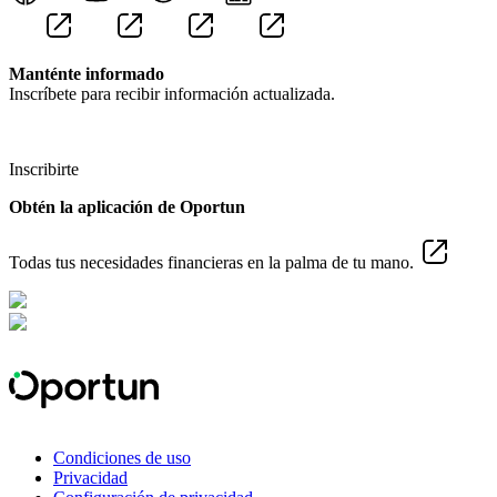
Manténte informado
Inscríbete para recibir información actualizada.
Inscribirte
Obtén la aplicación de Oportun
Todas tus necesidades financieras en la palma de tu mano.
Condiciones de uso
Privacidad