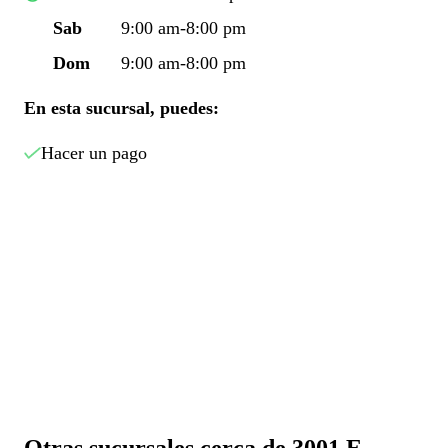
Sab
9:00 am-8:00 pm
Dom
9:00 am-8:00 pm
En esta sucursal, puedes:
Hacer un pago
Otras sucursales cerca de 3001 E