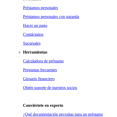
Préstamos personales
Préstamos personales con garantía
Hacer un pago
Contáctanos
Sucursales
Herramientas
Calculadora de préstamo
Preguntas frecuentes
Glosario financiero
Obtén soporte de nuestros socios
Conviértete en
experto
¿Qué documentación necesitas para un préstamo