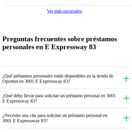
Ver más sucursales
Preguntas frecuentes sobre préstamos
personales en E Expressway 83
¿Qué préstamos personales están disponibles en la tienda de
Oportun en 3001 E Expressway 83?
¿Qué debo llevar para solicitar un préstamo personal en 3001
E Expressway 83?
¿Necesito una cita para solicitar un préstamo personal en
3001 E Expressway 83?