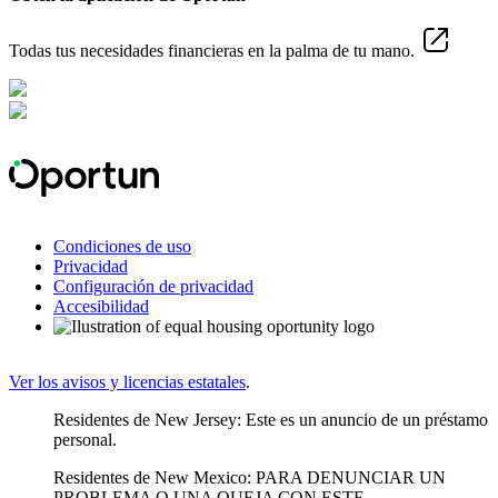
Todas tus necesidades financieras en la palma de tu mano.
Condiciones de uso
Privacidad
Configuración de privacidad
Accesibilidad
Ver los avisos y licencias estatales
.
Residentes de New Jersey: Este es un anuncio de un préstamo
personal.
Residentes de New Mexico: PARA DENUNCIAR UN
PROBLEMA O UNA QUEJA CON ESTE