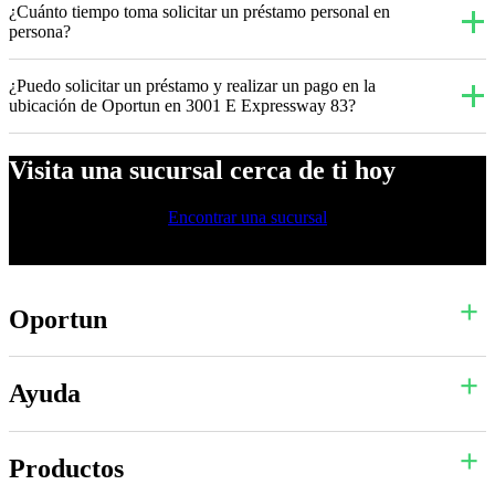
¿Cuánto tiempo toma solicitar un préstamo personal en
persona?
¿Puedo solicitar un préstamo y realizar un pago en la
ubicación de Oportun en 3001 E Expressway 83?
Visita una sucursal cerca de ti hoy
Encontrar una sucursal
Oportun
Ayuda
Productos