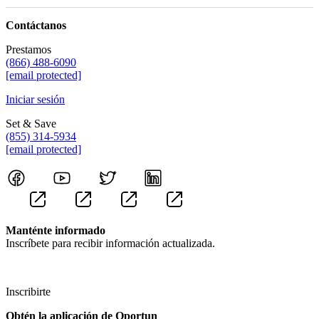
Contáctanos
Prestamos
(866) 488-6090
[email protected]
Iniciar sesión
Set & Save
(855) 314-5934
[email protected]
Manténte informado
Inscríbete para recibir información actualizada.
Inscribirte
Obtén la aplicación de Oportun