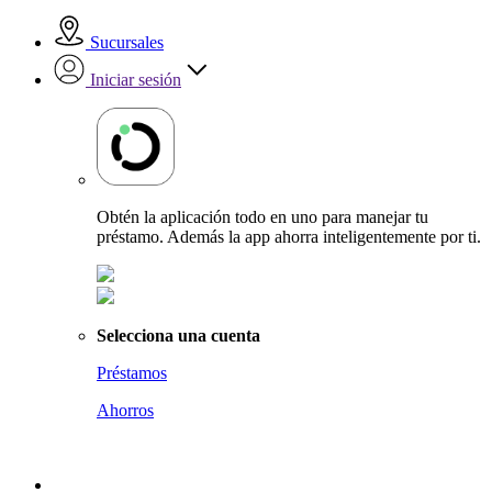
Sucursales
Iniciar sesión
Obtén la aplicación todo en uno para manejar tu
préstamo. Además la app ahorra inteligentemente por ti.
Selecciona una cuenta
Préstamos
Ahorros