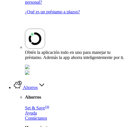
personal?
¿Qué es un préstamo a plazos?
Obtén la aplicación todo en uno para manejar tu
préstamo. Además la app ahorra inteligentemente por ti.
Ahorros
Ahorros
TM
Set & Save
Ayuda
Contáctanos