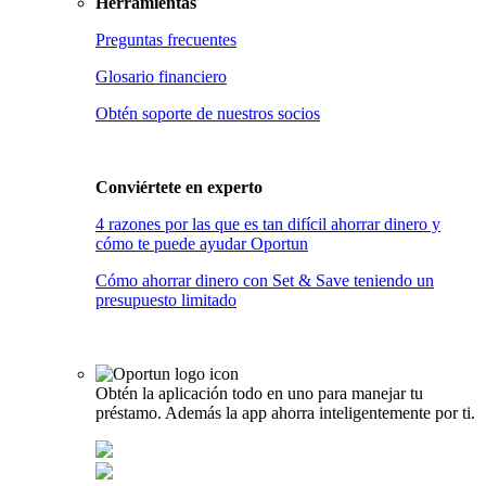
Herramientas
Preguntas frecuentes
Glosario financiero
Obtén soporte de nuestros socios
Conviértete en
experto
4 razones por las que es tan difícil ahorrar dinero y
cómo te puede ayudar Oportun
Cómo ahorrar dinero con Set & Save teniendo un
presupuesto limitado
Obtén la aplicación todo en uno para manejar tu
préstamo. Además la app ahorra inteligentemente por ti.