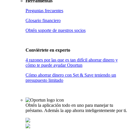
Herramientas
Preguntas frecuentes
Glosario financiero
Obtén soporte de nuestros socios
Conviértete en
experto
4 razones por las que es tan difícil ahorrar dinero y
cómo te puede ayudar Oportun
Cómo ahorrar dinero con Set & Save teniendo un
presupuesto limitado
Obtén la aplicación todo en uno para manejar tu
préstamo. Además la app ahorra inteligentemente por ti.