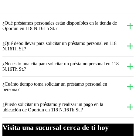
¿Qué préstamos personales están disponibles en la tienda de
Oportun en 118 N.16Th St.?
¿Qué debo llevar para solicitar un préstamo personal en 118
N.16Th St.?
¿Necesito una cita para solicitar un préstamo personal en 118
N.16Th St.?
¿Cuánto tiempo toma solicitar un préstamo personal en
persona?
¿Puedo solicitar un préstamo y realizar un pago en la
ubicación de Oportun en 118 N.16Th St.?
Visita una sucursal cerca de ti hoy