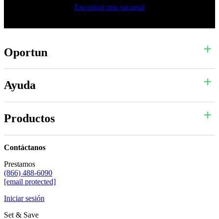
Encontrar una sucursal
Oportun
Ayuda
Productos
Contáctanos
Prestamos
(866) 488-6090
[email protected]
Iniciar sesión
Set & Save