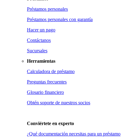
Préstamos personales
Préstamos personales con garantía
Hacer un pago
Contáctanos
Sucursales
Herramientas
Calculadora de préstamo
Preguntas frecuentes
Glosario financiero
Obtén soporte de nuestros socios
Conviértete en
experto
¿Qué documentación necesitas para un préstamo