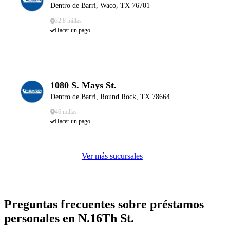
Dentro de Barri, Waco, TX 76701
32.8 millas
Hacer un pago
1080 S. Mays St.
Dentro de Barri, Round Rock, TX 78664
46 millas
Hacer un pago
Ver más sucursales
Preguntas frecuentes sobre préstamos
personales en N.16Th St.