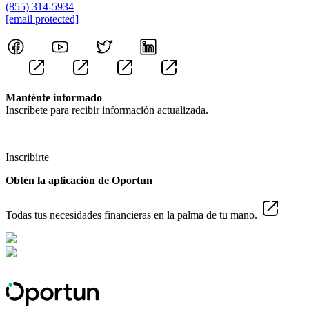
(855) 314-5934
[email protected]
Manténte informado
Inscríbete para recibir información actualizada.
Inscribirte
Obtén la aplicación de Oportun
Todas tus necesidades financieras en la palma de tu mano.