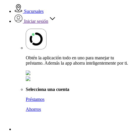
Sucursales
Iniciar sesión
Obtén la aplicación todo en uno para manejar tu
préstamo. Además la app ahorra inteligentemente por ti.
Selecciona una cuenta
Préstamos
Ahorros