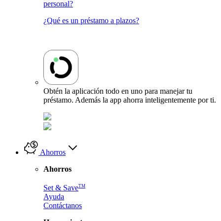
personal?
¿Qué es un préstamo a plazos?
Obtén la aplicación todo en uno para manejar tu
préstamo. Además la app ahorra inteligentemente por ti.
Ahorros
Ahorros
TM
Set & Save
Ayuda
Contáctanos