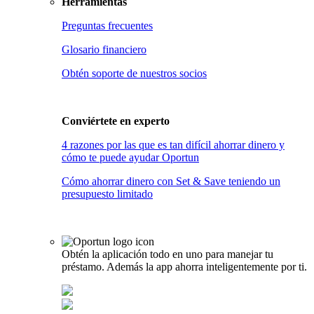
Herramientas
Preguntas frecuentes
Glosario financiero
Obtén soporte de nuestros socios
Conviértete en
experto
4 razones por las que es tan difícil ahorrar dinero y
cómo te puede ayudar Oportun
Cómo ahorrar dinero con Set & Save teniendo un
presupuesto limitado
Obtén la aplicación todo en uno para manejar tu
préstamo. Además la app ahorra inteligentemente por ti.