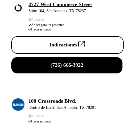
4727 West Commerce Street
Suite 104, San Antonio, TX 78237
3.5 millas
Aplica para un préstamo
Hacer un pago
Indicaciones
(726) 666-3922
100 Crossroads Blvd.
Dentro de Barri, San Antonio, TX 78201
4.5 millas
Hacer un pago