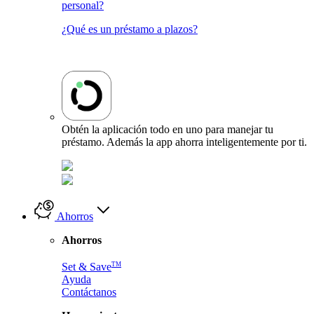
personal?
¿Qué es un préstamo a plazos?
Obtén la aplicación todo en uno para manejar tu
préstamo. Además la app ahorra inteligentemente por ti.
Ahorros
Ahorros
TM
Set & Save
Ayuda
Contáctanos