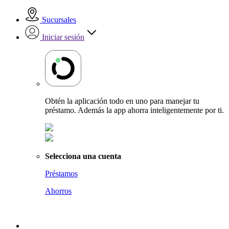
Sucursales
Iniciar sesión
Obtén la aplicación todo en uno para manejar tu
préstamo. Además la app ahorra inteligentemente por ti.
Selecciona una cuenta
Préstamos
Ahorros