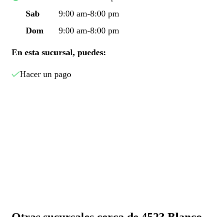
Sab
9:00 am-8:00 pm
Dom
9:00 am-8:00 pm
En esta sucursal, puedes:
Hacer un pago
Otras sucursales cerca de 4523 Blanco