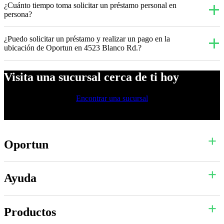
¿Cuánto tiempo toma solicitar un préstamo personal en
persona?
¿Puedo solicitar un préstamo y realizar un pago en la
ubicación de Oportun en 4523 Blanco Rd.?
Visita una sucursal cerca de ti hoy
Encontrar una sucursal
Oportun
Ayuda
Productos