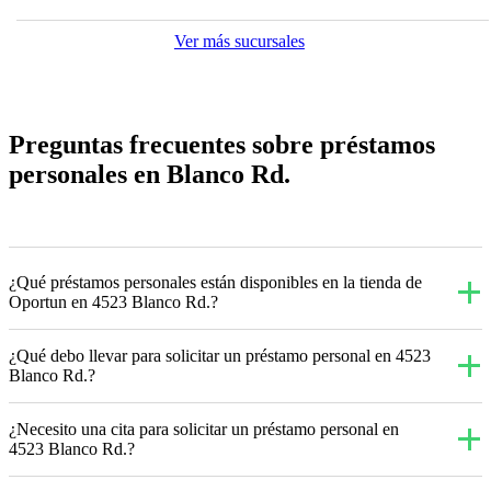
Ver más sucursales
Preguntas frecuentes sobre préstamos
personales en Blanco Rd.
¿Qué préstamos personales están disponibles en la tienda de
Oportun en 4523 Blanco Rd.?
¿Qué debo llevar para solicitar un préstamo personal en 4523
Blanco Rd.?
¿Necesito una cita para solicitar un préstamo personal en
4523 Blanco Rd.?