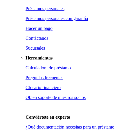
Préstamos personales
Préstamos personales con garantía
Hacer un pago
Contáctanos
Sucursales
Herramientas
Calculadora de préstamo
Preguntas frecuentes
Glosario financiero
Obtén soporte de nuestros socios
Conviértete en
experto
¿Qué documentación necesitas para un préstamo