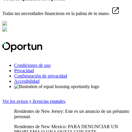
Todas tus necesidades financieras en la palma de tu mano.
Condiciones de uso
Privacidad
Configuración de privacidad
Accesibilidad
Ver los avisos y licencias estatales
.
Residentes de New Jersey: Este es un anuncio de un préstamo
personal.
Residentes de New Mexico: PARA DENUNCIAR UN
PROBLEMA O UNA QUEJA CON ESTE