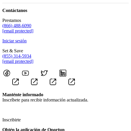
Contáctanos
Prestamos
(866) 488-6090
[email protected]
Iniciar sesión
Set & Save
(855) 314-5934
[email protected]
Manténte informado
Inscríbete para recibir información actualizada.
Inscribirte
Obtén la aplicación de Oportun