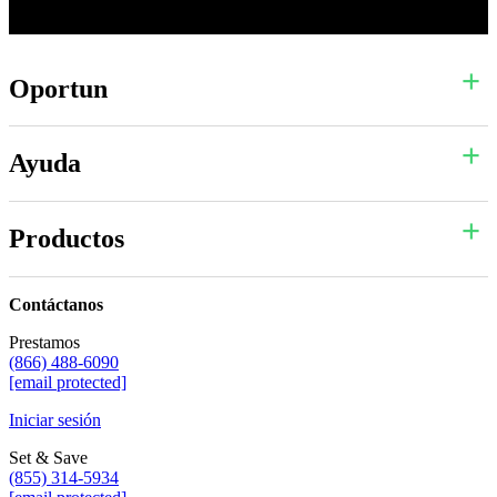
Oportun
Ayuda
Productos
Contáctanos
Prestamos
(866) 488-6090
[email protected]
Iniciar sesión
Set & Save
(855) 314-5934