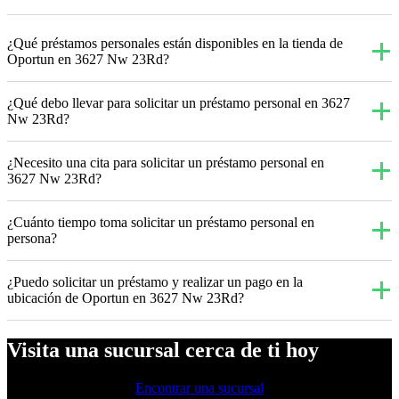
¿Qué préstamos personales están disponibles en la tienda de
Oportun en 3627 Nw 23Rd?
¿Qué debo llevar para solicitar un préstamo personal en 3627
Nw 23Rd?
¿Necesito una cita para solicitar un préstamo personal en
3627 Nw 23Rd?
¿Cuánto tiempo toma solicitar un préstamo personal en
persona?
¿Puedo solicitar un préstamo y realizar un pago en la
ubicación de Oportun en 3627 Nw 23Rd?
Visita una sucursal cerca de ti hoy
Encontrar una sucursal