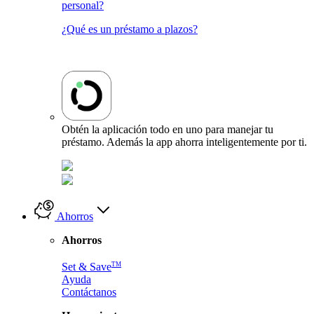
personal?
¿Qué es un préstamo a plazos?
Obtén la aplicación todo en uno para manejar tu
préstamo. Además la app ahorra inteligentemente por ti.
Ahorros
Ahorros
TM
Set & Save
Ayuda
Contáctanos