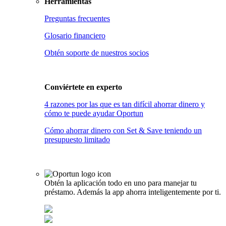
Herramientas
Preguntas frecuentes
Glosario financiero
Obtén soporte de nuestros socios
Conviértete en
experto
4 razones por las que es tan difícil ahorrar dinero y
cómo te puede ayudar Oportun
Cómo ahorrar dinero con Set & Save teniendo un
presupuesto limitado
Obtén la aplicación todo en uno para manejar tu
préstamo. Además la app ahorra inteligentemente por ti.