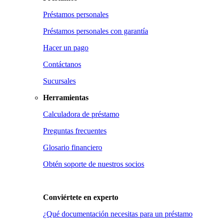
Préstamos personales
Préstamos personales con garantía
Hacer un pago
Contáctanos
Sucursales
Herramientas
Calculadora de préstamo
Preguntas frecuentes
Glosario financiero
Obtén soporte de nuestros socios
Conviértete en
experto
¿Qué documentación necesitas para un préstamo