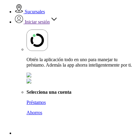
Sucursales
Iniciar sesión
Obtén la aplicación todo en uno para manejar tu
préstamo. Además la app ahorra inteligentemente por ti.
Selecciona una cuenta
Préstamos
Ahorros