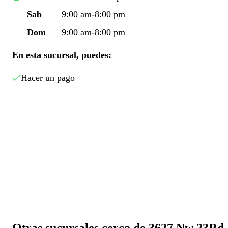
Sab
9:00 am-8:00 pm
Dom
9:00 am-8:00 pm
En esta sucursal, puedes:
Hacer un pago
Otras sucursales cerca de 3627 Nw 23Rd