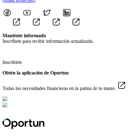
[email protected]
Manténte informado
Inscríbete para recibir información actualizada.
Inscribirte
Obtén la aplicación de Oportun
Todas tus necesidades financieras en la palma de tu mano.