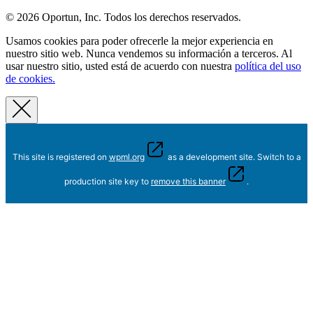
© 2026 Oportun, Inc. Todos los derechos reservados.
Usamos cookies para poder ofrecerle la mejor experiencia en
nuestro sitio web. Nunca vendemos su información a terceros. Al
usar nuestro sitio, usted está de acuerdo con nuestra
política del uso
de cookies.
This site is registered on
wpml.org
as a development site. Switch to a
production site key to
remove this banner
.