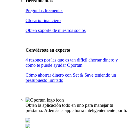
Herramientas
Preguntas frecuentes
Glosario financiero
Obtén soporte de nuestros socios
Conviértete en
experto
4 razones por las que es tan difícil ahorrar dinero y
cómo te puede ayudar Oportun
Cómo ahorrar dinero con Set & Save teniendo un
presupuesto limitado
Obtén la aplicación todo en uno para manejar tu
préstamo. Además la app ahorra inteligentemente por ti.