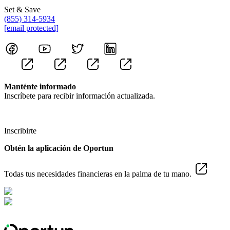
Set & Save
(855) 314-5934
[email protected]
Manténte informado
Inscríbete para recibir información actualizada.
Inscribirte
Obtén la aplicación de Oportun
Todas tus necesidades financieras en la palma de tu mano.