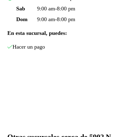
Sab
9:00 am-8:00 pm
Dom
9:00 am-8:00 pm
En esta sucursal, puedes:
Hacer un pago
Otras sucursales cerca de 5902 N.