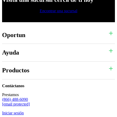
Encontrar una sucursal
Oportun
Ayuda
Productos
Contáctanos
Prestamos
(866) 488-6090
[email protected]
Iniciar sesión