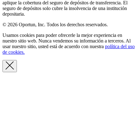
aplique la cobertura del seguro de depósitos de transferencia. El
seguro de depósitos solo cubre la insolvencia de una institución
depositaria.
© 2026 Oportun, Inc. Todos los derechos reservados.
Usamos cookies para poder ofrecerle la mejor experiencia en
nuestro sitio web. Nunca vendemos su información a terceros. Al
usar nuestro sitio, usted está de acuerdo con nuestra
política del uso
de cookies.