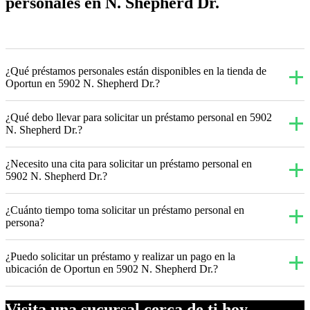
personales en N. Shepherd Dr.
¿Qué préstamos personales están disponibles en la tienda de
Oportun en 5902 N. Shepherd Dr.?
¿Qué debo llevar para solicitar un préstamo personal en 5902
N. Shepherd Dr.?
¿Necesito una cita para solicitar un préstamo personal en
5902 N. Shepherd Dr.?
¿Cuánto tiempo toma solicitar un préstamo personal en
persona?
¿Puedo solicitar un préstamo y realizar un pago en la
ubicación de Oportun en 5902 N. Shepherd Dr.?
Visita una sucursal cerca de ti hoy