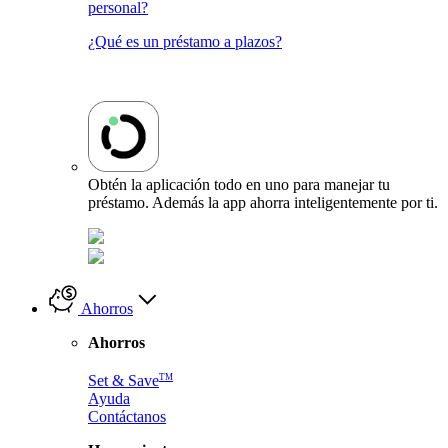
personal?
¿Qué es un préstamo a plazos?
Obtén la aplicación todo en uno para manejar tu
préstamo. Además la app ahorra inteligentemente por ti.
Ahorros
Ahorros
TM
Set & Save
Ayuda
Contáctanos