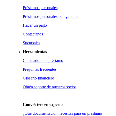
Préstamos personales
Préstamos personales con garantía
Hacer un pago
Contáctanos
Sucursales
Herramientas
Calculadora de préstamo
Preguntas frecuentes
Glosario financiero
Obtén soporte de nuestros socios
Conviértete en
experto
¿Qué documentación necesitas para un préstamo