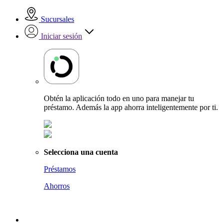
Sucursales
Iniciar sesión
Obtén la aplicación todo en uno para manejar tu
préstamo. Además la app ahorra inteligentemente por ti.
Selecciona una cuenta
Préstamos
Ahorros