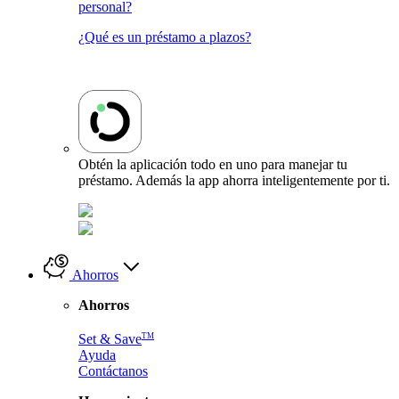
personal?
¿Qué es un préstamo a plazos?
Obtén la aplicación todo en uno para manejar tu
préstamo. Además la app ahorra inteligentemente por ti.
Ahorros
Ahorros
TM
Set & Save
Ayuda
Contáctanos