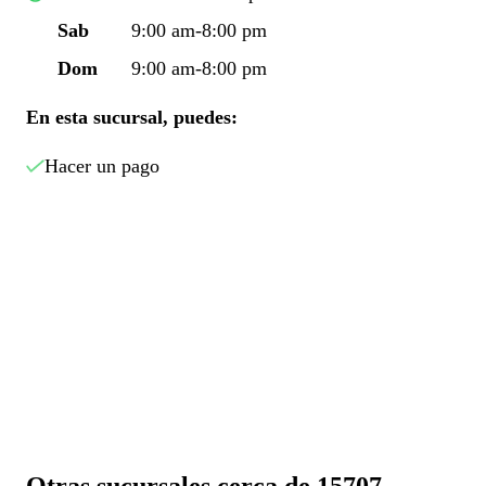
Sab
9:00 am-8:00 pm
Dom
9:00 am-8:00 pm
En esta sucursal, puedes:
Hacer un pago
Otras sucursales cerca de 15707