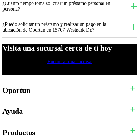
¿Cuánto tiempo toma solicitar un préstamo personal en
persona?
¿Puedo solicitar un préstamo y realizar un pago en la
ubicación de Oportun en 15707 Westpark Dr.?
Visita una sucursal cerca de ti hoy
Encontrar una sucursal
Oportun
Ayuda
Productos