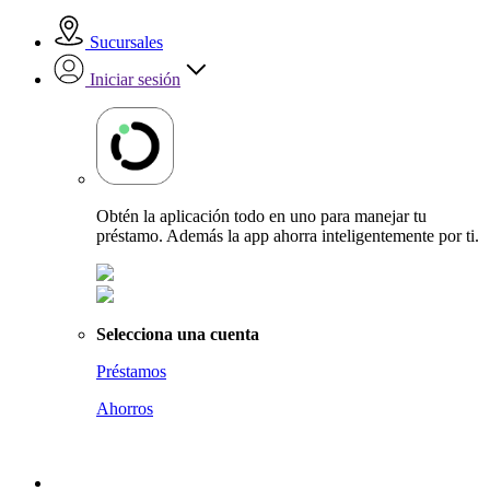
Sucursales
Iniciar sesión
Obtén la aplicación todo en uno para manejar tu
préstamo. Además la app ahorra inteligentemente por ti.
Selecciona una cuenta
Préstamos
Ahorros