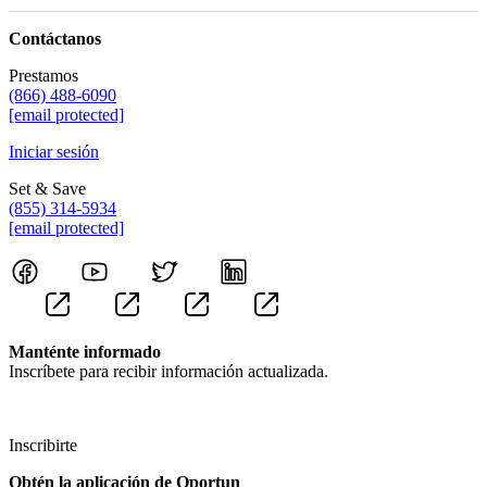
Contáctanos
Prestamos
(866) 488-6090
[email protected]
Iniciar sesión
Set & Save
(855) 314-5934
[email protected]
Manténte informado
Inscríbete para recibir información actualizada.
Inscribirte
Obtén la aplicación de Oportun