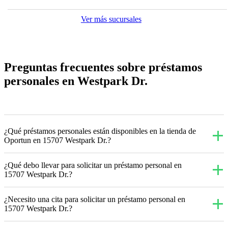
Ver más sucursales
Preguntas frecuentes sobre préstamos
personales en Westpark Dr.
¿Qué préstamos personales están disponibles en la tienda de
Oportun en 15707 Westpark Dr.?
¿Qué debo llevar para solicitar un préstamo personal en
15707 Westpark Dr.?
¿Necesito una cita para solicitar un préstamo personal en
15707 Westpark Dr.?