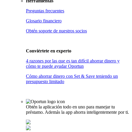
Herramientas
Preguntas frecuentes
Glosario financiero
Obtén soporte de nuestros socios
Conviértete en
experto
4 razones por las que es tan difícil ahorrar dinero y
cómo te puede ayudar Oportun
Cómo ahorrar dinero con Set & Save teniendo un
presupuesto limitado
Obtén la aplicación todo en uno para manejar tu
préstamo. Además la app ahorra inteligentemente por ti.