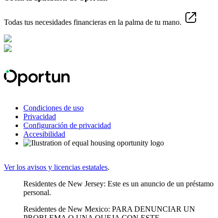
Todas tus necesidades financieras en la palma de tu mano.
Condiciones de uso
Privacidad
Configuración de privacidad
Accesibilidad
Ver los avisos y licencias estatales
.
Residentes de New Jersey: Este es un anuncio de un préstamo
personal.
Residentes de New Mexico: PARA DENUNCIAR UN
PROBLEMA O UNA QUEJA CON ESTE