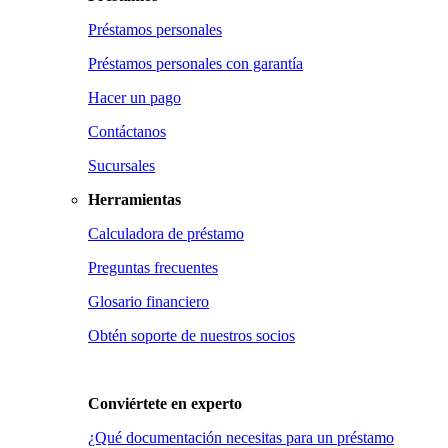
Préstamos personales
Préstamos personales con garantía
Hacer un pago
Contáctanos
Sucursales
Herramientas
Calculadora de préstamo
Preguntas frecuentes
Glosario financiero
Obtén soporte de nuestros socios
Conviértete en
experto
¿Qué documentación necesitas para un préstamo