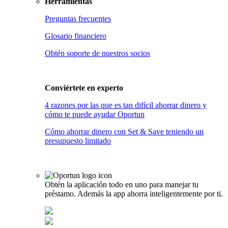
Herramientas
Preguntas frecuentes
Glosario financiero
Obtén soporte de nuestros socios
Conviértete en
experto
4 razones por las que es tan difícil ahorrar dinero y
cómo te puede ayudar Oportun
Cómo ahorrar dinero con Set & Save teniendo un
presupuesto limitado
Obtén la aplicación todo en uno para manejar tu
préstamo. Además la app ahorra inteligentemente por ti.