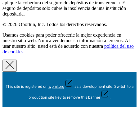
aplique la cobertura del seguro de depósitos de transferencia. El
seguro de depósitos solo cubre la insolvencia de una institución
depositaria.
© 2026 Oportun, Inc. Todos los derechos reservados.
Usamos cookies para poder ofrecerle la mejor experiencia en
nuestro sitio web. Nunca vendemos su información a terceros. Al
usar nuestro sitio, usted está de acuerdo con nuestra
política del uso
de cookies.
This site is registered on
wpml.org
as a development site. Switch to a
production site key to
remove this banner
.