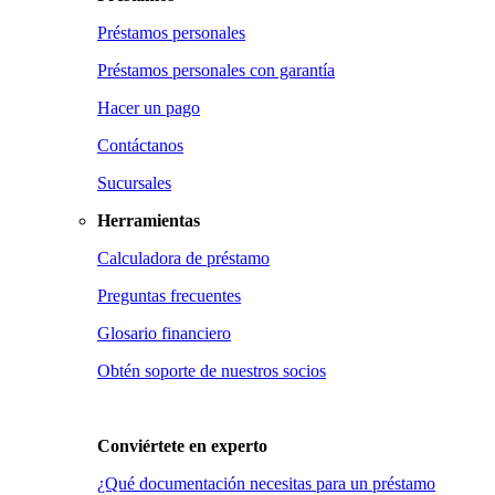
Préstamos personales
Préstamos personales con garantía
Hacer un pago
Contáctanos
Sucursales
Herramientas
Calculadora de préstamo
Preguntas frecuentes
Glosario financiero
Obtén soporte de nuestros socios
Conviértete en
experto
¿Qué documentación necesitas para un préstamo