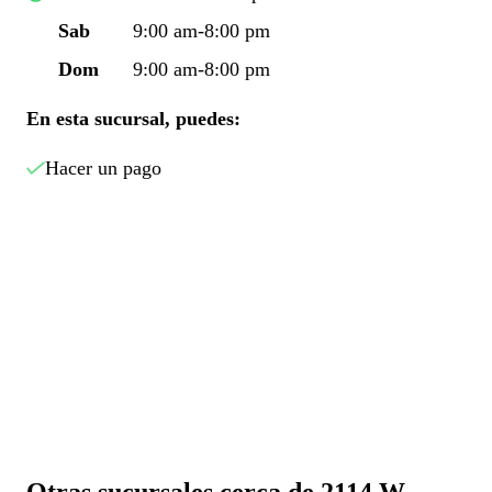
Sab
9:00 am-8:00 pm
Dom
9:00 am-8:00 pm
En esta sucursal, puedes:
Hacer un pago
Otras sucursales cerca de 2114 W.