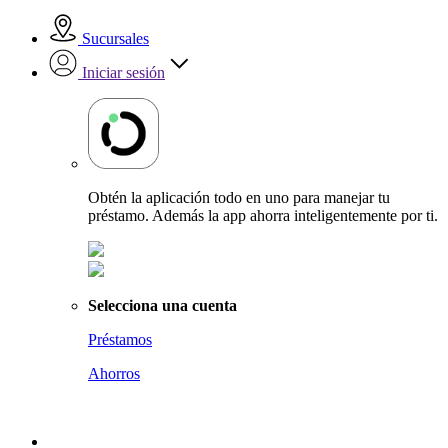
Sucursales
Iniciar sesión
Obtén la aplicación todo en uno para manejar tu
préstamo. Además la app ahorra inteligentemente por ti.
Selecciona una cuenta
Préstamos
Ahorros