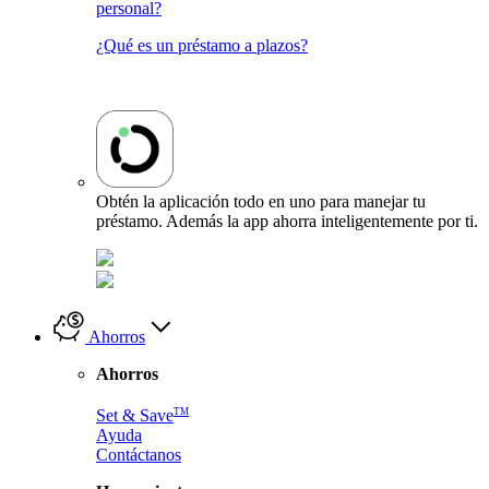
personal?
¿Qué es un préstamo a plazos?
Obtén la aplicación todo en uno para manejar tu
préstamo. Además la app ahorra inteligentemente por ti.
Ahorros
Ahorros
TM
Set & Save
Ayuda
Contáctanos