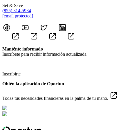
Set & Save
(855) 314-5934
[email protected]
Manténte informado
Inscríbete para recibir información actualizada.
Inscribirte
Obtén la aplicación de Oportun
Todas tus necesidades financieras en la palma de tu mano.