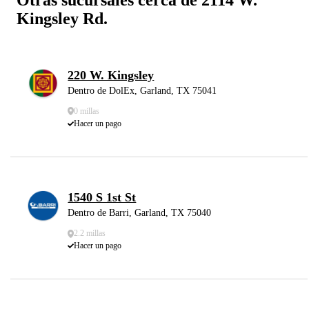
Kingsley Rd.
220 W. Kingsley
Dentro de DolEx, Garland, TX 75041
0 millas
Hacer un pago
1540 S 1st St
Dentro de Barri, Garland, TX 75040
2.2 millas
Hacer un pago