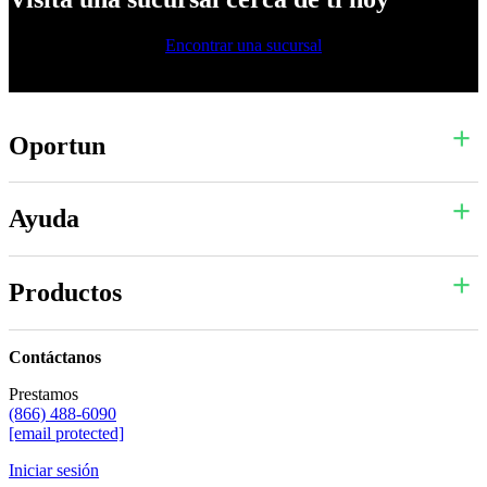
Encontrar una sucursal
Oportun
Ayuda
Productos
Contáctanos
Prestamos
(866) 488-6090
[email protected]
Iniciar sesión