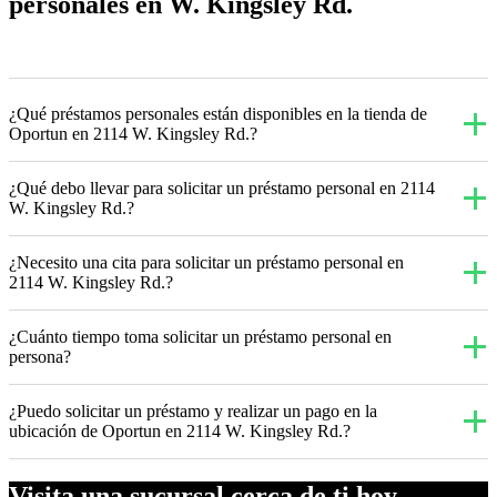
personales en W. Kingsley Rd.
¿Qué préstamos personales están disponibles en la tienda de
Oportun en 2114 W. Kingsley Rd.?
¿Qué debo llevar para solicitar un préstamo personal en 2114
W. Kingsley Rd.?
¿Necesito una cita para solicitar un préstamo personal en
2114 W. Kingsley Rd.?
¿Cuánto tiempo toma solicitar un préstamo personal en
persona?
¿Puedo solicitar un préstamo y realizar un pago en la
ubicación de Oportun en 2114 W. Kingsley Rd.?
Visita una sucursal cerca de ti hoy