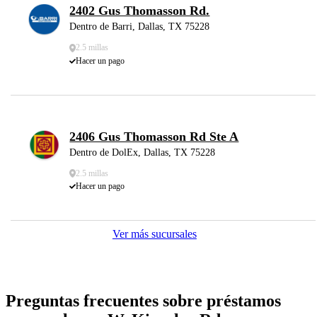
2402 Gus Thomasson Rd.
Dentro de Barri, Dallas, TX 75228
2.5 millas
Hacer un pago
2406 Gus Thomasson Rd Ste A
Dentro de DolEx, Dallas, TX 75228
2.5 millas
Hacer un pago
Ver más sucursales
Preguntas frecuentes sobre préstamos