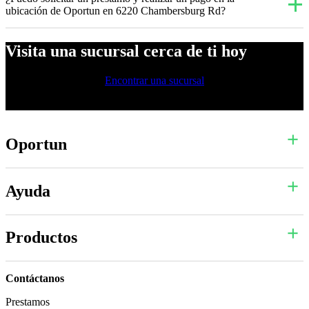
ubicación de Oportun en 6220 Chambersburg Rd?
Visita una sucursal cerca de ti hoy
Encontrar una sucursal
Oportun
Ayuda
Productos
Contáctanos
Prestamos