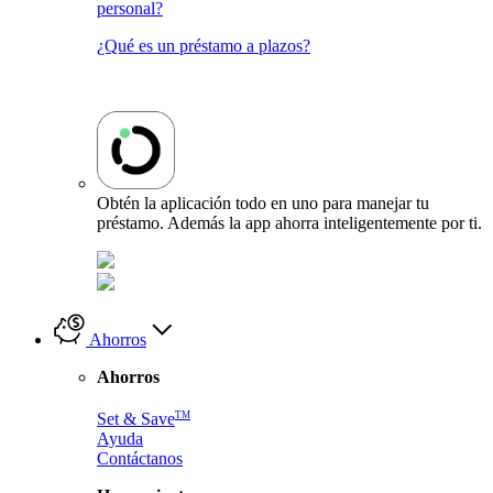
personal?
¿Qué es un préstamo a plazos?
Obtén la aplicación todo en uno para manejar tu
préstamo. Además la app ahorra inteligentemente por ti.
Ahorros
Ahorros
TM
Set & Save
Ayuda
Contáctanos