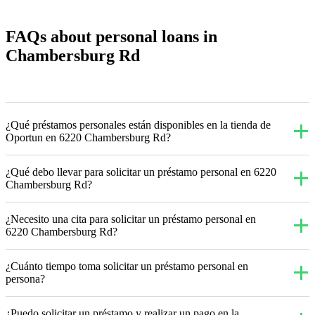
FAQs about personal loans in
Chambersburg Rd
¿Qué préstamos personales están disponibles en la tienda de
Oportun en 6220 Chambersburg Rd?
¿Qué debo llevar para solicitar un préstamo personal en 6220
Chambersburg Rd?
¿Necesito una cita para solicitar un préstamo personal en
6220 Chambersburg Rd?
¿Cuánto tiempo toma solicitar un préstamo personal en
persona?
¿Puedo solicitar un préstamo y realizar un pago en la