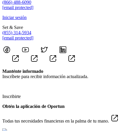
(866) 488-6090
[email protected]
Iniciar sesión
Set & Save
(855) 314-5934
[email protected]
Manténte informado
Inscríbete para recibir información actualizada.
Inscribirte
Obtén la aplicación de Oportun
Todas tus necesidades financieras en la palma de tu mano.