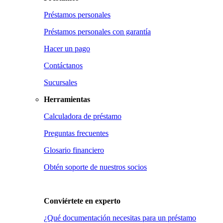
Préstamos personales
Préstamos personales con garantía
Hacer un pago
Contáctanos
Sucursales
Herramientas
Calculadora de préstamo
Preguntas frecuentes
Glosario financiero
Obtén soporte de nuestros socios
Conviértete en
experto
¿Qué documentación necesitas para un préstamo