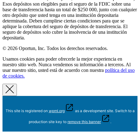
Esos depósitos son elegibles para el seguro de la FDIC sobre una
base de transferencia hasta un total de $250 000, junto con cualquier
otro depósito que usted tenga en una institución depositaria
determinada. Deben cumplirse ciertas condiciones para que se
aplique la cobertura del seguro de depósitos de transferencia. El
seguro de depósitos solo cubre la insolvencia de una institución
depositaria.
© 2026 Oportun, Inc. Todos los derechos reservados.
Usamos cookies para poder ofrecerle la mejor experiencia en
nuestro sitio web. Nunca vendemos su información a terceros. Al
usar nuestro sitio, usted está de acuerdo con nuestra
política del uso
de cookies.
This site is registered on
wpml.org
as a development site. Switch to a
production site key to
remove this banner
.