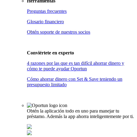
Herramientas
Preguntas frecuentes
Glosario financiero
Obtén soporte de nuestros socios
Conviértete en
experto
4 razones por las que es tan difícil ahorrar dinero y
cómo te puede ayudar Oportun
Cómo ahorrar dinero con Set & Save teniendo un
presupuesto limitado
Obtén la aplicación todo en uno para manejar tu
préstamo. Además la app ahorra inteligentemente por ti.