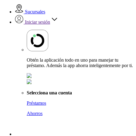
Sucursales
Iniciar sesión
Obtén la aplicación todo en uno para manejar tu
préstamo. Además la app ahorra inteligentemente por ti.
Selecciona una cuenta
Préstamos
Ahorros