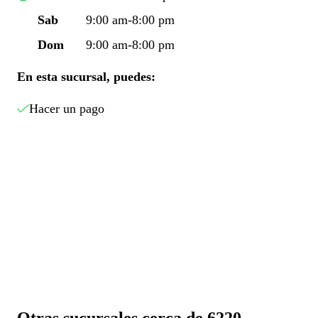
Sab
9:00 am-8:00 pm
Dom
9:00 am-8:00 pm
En esta sucursal, puedes:
Hacer un pago
Otras sucursales cerca de 6220