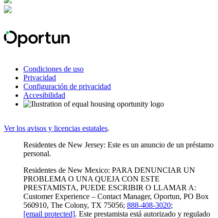
Condiciones de uso
Privacidad
Configuración de privacidad
Accesibilidad
Ver los avisos y licencias estatales
.
Residentes de New Jersey: Este es un anuncio de un préstamo
personal.
Residentes de New Mexico: PARA DENUNCIAR UN
PROBLEMA O UNA QUEJA CON ESTE
PRESTAMISTA, PUEDE ESCRIBIR O LLAMAR A:
Customer Experience – Contact Manager, Oportun, PO Box
560910, The Colony, TX 75056;
888-408-3020
;
[email protected]
. Este prestamista está autorizado y regulado