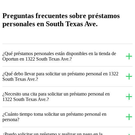
Preguntas frecuentes sobre préstamos
personales en South Texas Ave.
¿Qué préstamos personales están disponibles en la tienda de
Oportun en 1322 South Texas Ave.?
¿Qué debo llevar para solicitar un préstamo personal en 1322
South Texas Ave.?
¿Necesito una cita para solicitar un préstamo personal en
1322 South Texas Ave.?
¿Cuánto tiempo toma solicitar un préstamo personal en
persona?
¿Puedo solicitar un préstamo y realizar un pago en la