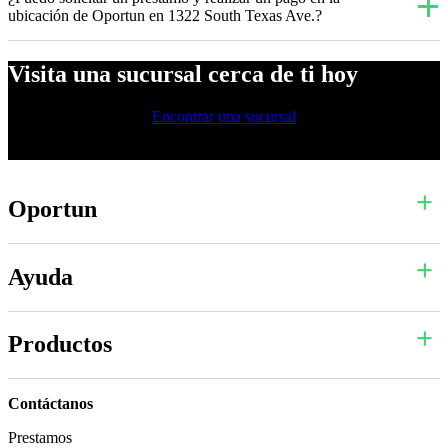
ubicación de Oportun en 1322 South Texas Ave.?
Visita una sucursal cerca de ti hoy
Encontrar una sucursal
Oportun
Ayuda
Productos
Contáctanos
Prestamos