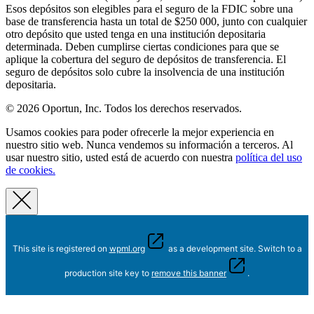
Esos depósitos son elegibles para el seguro de la FDIC sobre una
base de transferencia hasta un total de $250 000, junto con cualquier
otro depósito que usted tenga en una institución depositaria
determinada. Deben cumplirse ciertas condiciones para que se
aplique la cobertura del seguro de depósitos de transferencia. El
seguro de depósitos solo cubre la insolvencia de una institución
depositaria.
© 2026 Oportun, Inc. Todos los derechos reservados.
Usamos cookies para poder ofrecerle la mejor experiencia en
nuestro sitio web. Nunca vendemos su información a terceros. Al
usar nuestro sitio, usted está de acuerdo con nuestra
política del uso
de cookies.
This site is registered on
wpml.org
as a development site. Switch to a
production site key to
remove this banner
.