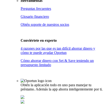
Herramientas
Preguntas frecuentes
Glosario financiero
Obtén soporte de nuestros socios
Conviértete en
experto
4 razones por las que es tan difícil ahorrar dinero y
cómo te puede ayudar Oportun
Cómo ahorrar dinero con Set & Save teniendo un
presupuesto limitado
Obtén la aplicación todo en uno para manejar tu
préstamo. Además la app ahorra inteligentemente por ti.