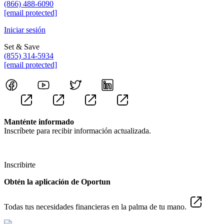
(866) 488-6090
[email protected]
Iniciar sesión
Set & Save
(855) 314-5934
[email protected]
Manténte informado
Inscríbete para recibir información actualizada.
Inscribirte
Obtén la aplicación de Oportun
Todas tus necesidades financieras en la palma de tu mano.