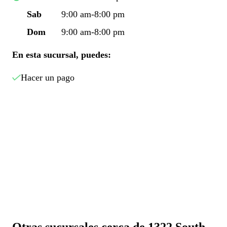
Sab
9:00 am-8:00 pm
Dom
9:00 am-8:00 pm
En esta sucursal, puedes:
Hacer un pago
Otras sucursales cerca de 1322 South