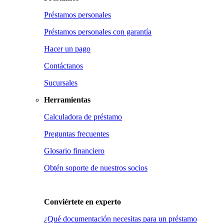
Préstamos personales
Préstamos personales con garantía
Hacer un pago
Contáctanos
Sucursales
Herramientas
Calculadora de préstamo
Preguntas frecuentes
Glosario financiero
Obtén soporte de nuestros socios
Conviértete en
experto
¿Qué documentación necesitas para un préstamo