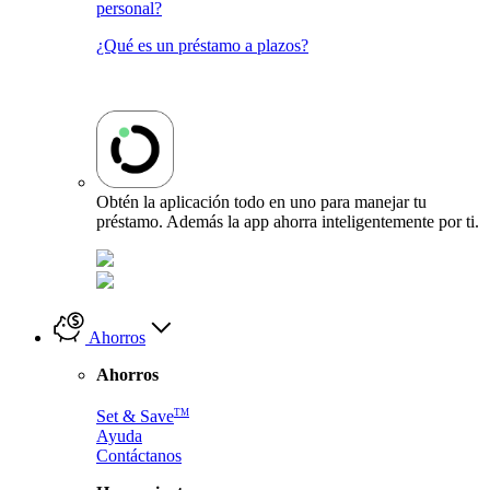
personal?
¿Qué es un préstamo a plazos?
Obtén la aplicación todo en uno para manejar tu
préstamo. Además la app ahorra inteligentemente por ti.
Ahorros
Ahorros
TM
Set & Save
Ayuda
Contáctanos