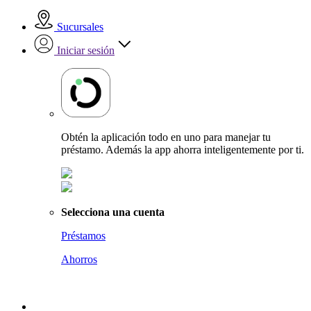
Sucursales
Iniciar sesión
Obtén la aplicación todo en uno para manejar tu
préstamo. Además la app ahorra inteligentemente por ti.
Selecciona una cuenta
Préstamos
Ahorros