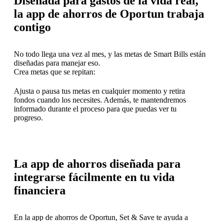
Diseñada para gastos de la vida real,
la app de ahorros de Oportun trabaja
contigo
No todo llega una vez al mes, y las metas de Smart Bills están
diseñadas para manejar eso.
Crea metas que se repitan:
Ajusta o pausa tus metas en cualquier momento y retira
fondos cuando los necesites. Además, te mantendremos
informado durante el proceso para que puedas ver tu
progreso.
La app de ahorros diseñada para
integrarse fácilmente en tu vida
financiera
En la app de ahorros de Oportun, Set & Save te ayuda a