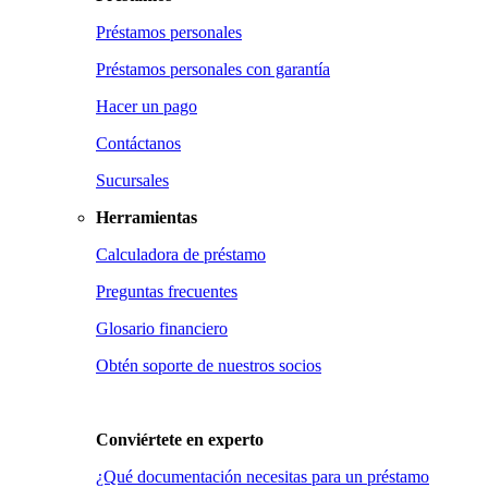
Préstamos personales
Préstamos personales con garantía
Hacer un pago
Contáctanos
Sucursales
Herramientas
Calculadora de préstamo
Preguntas frecuentes
Glosario financiero
Obtén soporte de nuestros socios
Conviértete en
experto
¿Qué documentación necesitas para un préstamo