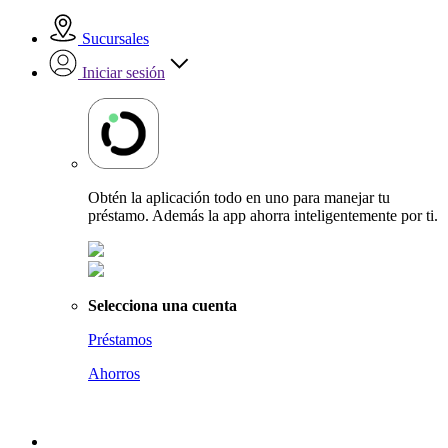
Sucursales
Iniciar sesión
Obtén la aplicación todo en uno para manejar tu
préstamo. Además la app ahorra inteligentemente por ti.
Selecciona una cuenta
Préstamos
Ahorros