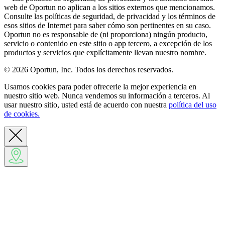
web de Oportun no aplican a los sitios externos que mencionamos.
Consulte las políticas de seguridad, de privacidad y los términos de
esos sitios de Internet para saber cómo son pertinentes en su caso.
Oportun no es responsable de (ni proporciona) ningún producto,
servicio o contenido en este sitio o app tercero, a excepción de los
productos y servicios que explícitamente llevan nuestro nombre.
© 2026 Oportun, Inc. Todos los derechos reservados.
Usamos cookies para poder ofrecerle la mejor experiencia en
nuestro sitio web. Nunca vendemos su información a terceros. Al
usar nuestro sitio, usted está de acuerdo con nuestra
política del uso
de cookies.