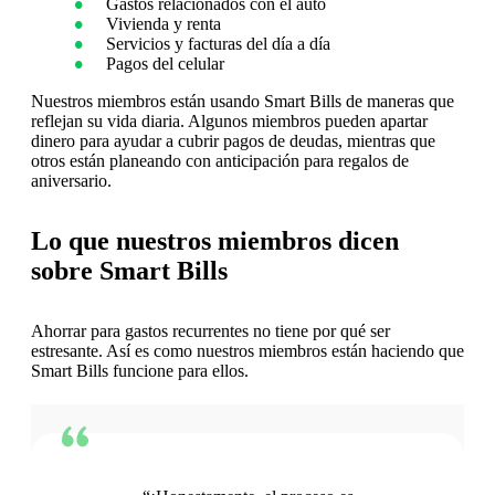
Gastos relacionados con el auto
Vivienda y renta
Servicios y facturas del día a día
Pagos del celular
Nuestros miembros están usando Smart Bills de maneras que
reflejan su vida diaria. Algunos miembros pueden apartar
dinero para ayudar a cubrir pagos de deudas, mientras que
otros están planeando con anticipación para regalos de
aniversario.
Lo que nuestros miembros dicen
sobre Smart Bills
Ahorrar para gastos recurrentes no tiene por qué ser
estresante. Así es como nuestros miembros están haciendo que
Smart Bills funcione para ellos.