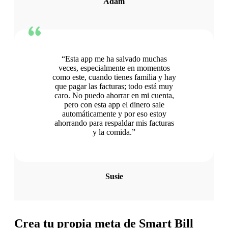
Adam
“Esta app me ha salvado muchas
veces, especialmente en momentos
como este, cuando tienes familia y hay
que pagar las facturas; todo está muy
caro. No puedo ahorrar en mi cuenta,
pero con esta app el dinero sale
automáticamente y por eso estoy
ahorrando para respaldar mis facturas
y la comida.”
Susie
Crea tu propia meta de Smart Bill