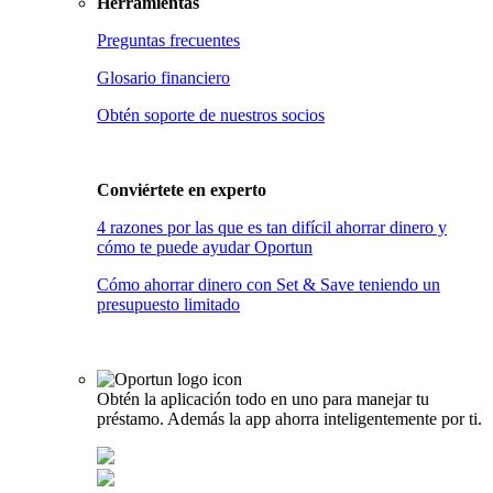
Herramientas
Preguntas frecuentes
Glosario financiero
Obtén soporte de nuestros socios
Conviértete en
experto
4 razones por las que es tan difícil ahorrar dinero y
cómo te puede ayudar Oportun
Cómo ahorrar dinero con Set & Save teniendo un
presupuesto limitado
Obtén la aplicación todo en uno para manejar tu
préstamo. Además la app ahorra inteligentemente por ti.