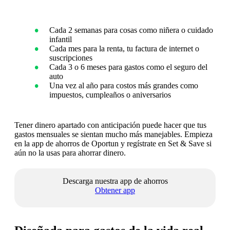
Cada 2 semanas para cosas como niñera o cuidado
infantil
Cada mes para la renta, tu factura de internet o
suscripciones
Cada 3 o 6 meses para gastos como el seguro del
auto
Una vez al año para costos más grandes como
impuestos, cumpleaños o aniversarios
Tener dinero apartado con anticipación puede hacer que tus
gastos mensuales se sientan mucho más manejables. Empieza
en la app de ahorros de Oportun y regístrate en Set & Save si
aún no la usas para ahorrar dinero.
Descarga nuestra app de ahorros
Obtener app