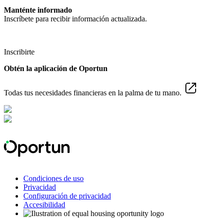
Manténte informado
Inscríbete para recibir información actualizada.
Inscribirte
Obtén la aplicación de Oportun
Todas tus necesidades financieras en la palma de tu mano.
Condiciones de uso
Privacidad
Configuración de privacidad
Accesibilidad