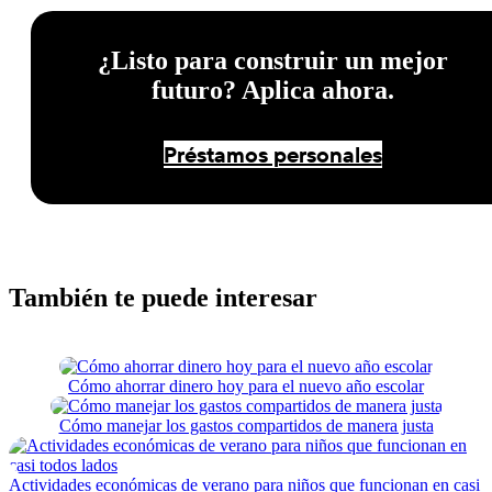
¿Listo para construir un mejor
futuro? Aplica ahora.
Préstamos personales
También te puede interesar
Cómo ahorrar dinero hoy para el nuevo año escolar
Cómo manejar los gastos compartidos de manera justa
Actividades económicas de verano para niños que funcionan en casi