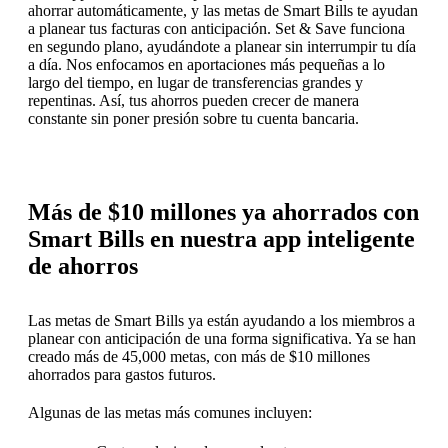
ahorrar automáticamente, y las metas de Smart Bills te ayudan
a planear tus facturas con anticipación. Set & Save funciona
en segundo plano, ayudándote a planear sin interrumpir tu día
a día. Nos enfocamos en aportaciones más pequeñas a lo
largo del tiempo, en lugar de transferencias grandes y
repentinas. Así, tus ahorros pueden crecer de manera
constante sin poner presión sobre tu cuenta bancaria.
Más de $10 millones ya ahorrados con
Smart Bills en nuestra app inteligente
de ahorros
Las metas de Smart Bills ya están ayudando a los miembros a
planear con anticipación de una forma significativa. Ya se han
creado más de 45,000 metas, con más de $10 millones
ahorrados para gastos futuros.
Algunas de las metas más comunes incluyen: