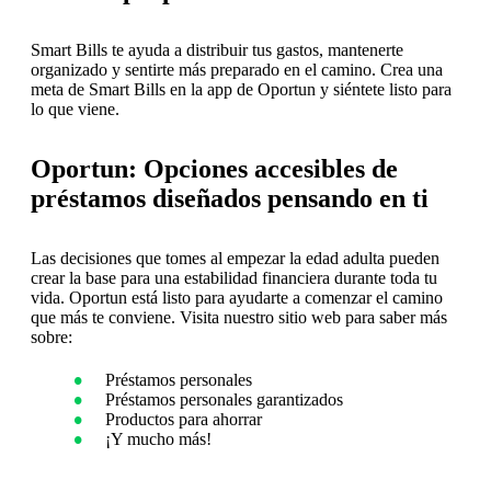
Smart Bills te ayuda a distribuir tus gastos, mantenerte
organizado y sentirte más preparado en el camino. Crea una
meta de Smart Bills en la app de Oportun y siéntete listo para
lo que viene.
Oportun: Opciones accesibles de
préstamos diseñados pensando en ti
Las decisiones que tomes al empezar la edad adulta pueden
crear la base para una estabilidad financiera durante toda tu
vida. Oportun está listo para ayudarte a comenzar el camino
que más te conviene. Visita nuestro sitio web para saber más
sobre:
Préstamos personales
Préstamos personales garantizados
Productos para ahorrar
¡Y mucho más!