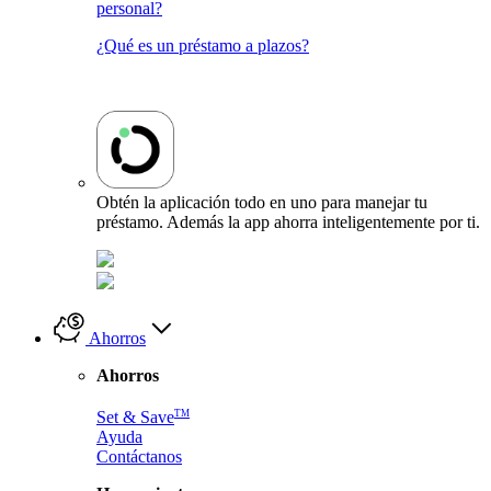
personal?
¿Qué es un préstamo a plazos?
Obtén la aplicación todo en uno para manejar tu
préstamo. Además la app ahorra inteligentemente por ti.
Ahorros
Ahorros
TM
Set & Save
Ayuda
Contáctanos