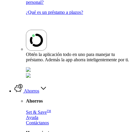
personal?
¿Qué es un préstamo a plazos?
Obtén la aplicación todo en uno para manejar tu
préstamo. Además la app ahorra inteligentemente por ti.
Ahorros
Ahorros
TM
Set & Save
Ayuda
Contáctanos