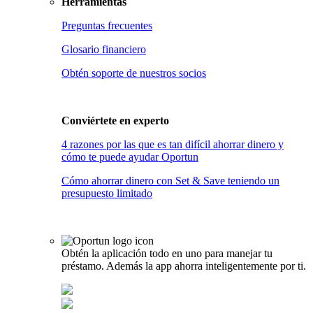
Herramientas
Preguntas frecuentes
Glosario financiero
Obtén soporte de nuestros socios
Conviértete en
experto
4 razones por las que es tan difícil ahorrar dinero y
cómo te puede ayudar Oportun
Cómo ahorrar dinero con Set & Save teniendo un
presupuesto limitado
Obtén la aplicación todo en uno para manejar tu
préstamo. Además la app ahorra inteligentemente por ti.