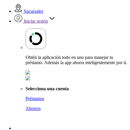
Sucursales
Iniciar sesión
Obtén la aplicación todo en uno para manejar tu
préstamo. Además la app ahorra inteligentemente por ti.
Selecciona una cuenta
Préstamos
Ahorros