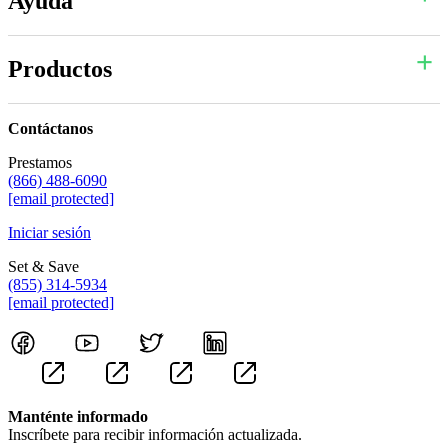
Ayuda
Productos
Contáctanos
Prestamos
(866) 488-6090
[email protected]
Iniciar sesión
Set & Save
(855) 314-5934
[email protected]
Manténte informado
Inscríbete para recibir información actualizada.