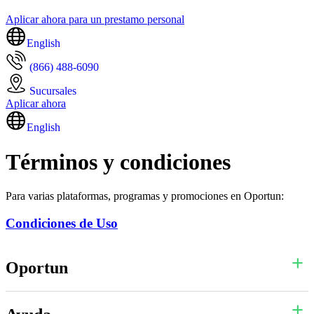
Aplicar ahora para un prestamo personal
English
(866) 488-6090
Sucursales
Aplicar ahora
English
Términos y condiciones
Para varias plataformas, programas y promociones en Oportun:
Condiciones de Uso
Oportun