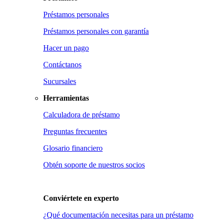
Préstamos personales
Préstamos personales con garantía
Hacer un pago
Contáctanos
Sucursales
Herramientas
Calculadora de préstamo
Preguntas frecuentes
Glosario financiero
Obtén soporte de nuestros socios
Conviértete en
experto
¿Qué documentación necesitas para un préstamo