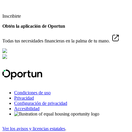
Inscribirte
Obtén la aplicación de Oportun
Todas tus necesidades financieras en la palma de tu mano.
Condiciones de uso
Privacidad
Configuración de privacidad
Accesibilidad
Ver los avisos y licencias estatales
.