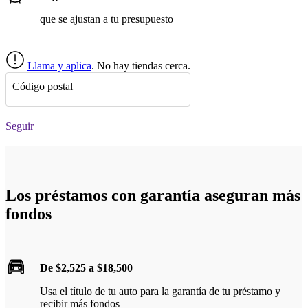
que se ajustan a tu presupuesto
Llama y aplica
. No hay tiendas cerca.
Código postal
Seguir
Los préstamos con garantía aseguran más
fondos
De $2,525 a $18,500
Usa el título de tu auto para la garantía de tu préstamo y
recibir más fondos