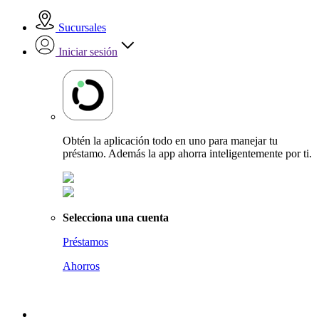
Sucursales
Iniciar sesión
Obtén la aplicación todo en uno para manejar tu
préstamo. Además la app ahorra inteligentemente por ti.
Selecciona una cuenta
Préstamos
Ahorros