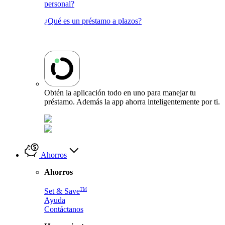
personal?
¿Qué es un préstamo a plazos?
Obtén la aplicación todo en uno para manejar tu
préstamo. Además la app ahorra inteligentemente por ti.
Ahorros
Ahorros
TM
Set & Save
Ayuda
Contáctanos