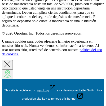
base de transferencia hasta un total de $250 000, junto con cualquier
otro depósito que usted tenga en una institución depositaria
determinada. Deben cumplirse ciertas condiciones para que se
aplique la cobertura del seguro de depósitos de transferencia. El
seguro de depósitos solo cubre la insolvencia de una institución
depositaria.
© 2026 Oportun, Inc. Todos los derechos reservados.
Usamos cookies para poder ofrecerle la mejor experiencia en
nuestro sitio web. Nunca vendemos su información a terceros. Al
usar nuestro sitio, usted está de acuerdo con nuestra
política del uso
de cookies.
This site is registered on
wpml.org
as a development site. Switch to a
production site key to
remove this banner
.