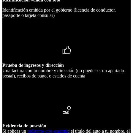
Identificación emitida por el gobierno (licencia de conductor,
pasaporte o tarjeta consular)
Prueba de ingresos y dirección
Una factura con tu nombre y dirección (no puede ser un apartado
postal), recibos de pago, o estados de cuenta
Evidencia de posesión
Si aplicas un
préstamo con garantía
: el título del auto a tu nombre, el