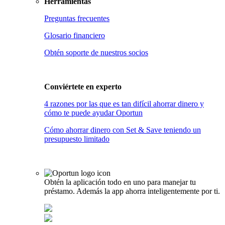
Herramientas
Preguntas frecuentes
Glosario financiero
Obtén soporte de nuestros socios
Conviértete en
experto
4 razones por las que es tan difícil ahorrar dinero y
cómo te puede ayudar Oportun
Cómo ahorrar dinero con Set & Save teniendo un
presupuesto limitado
Obtén la aplicación todo en uno para manejar tu
préstamo. Además la app ahorra inteligentemente por ti.