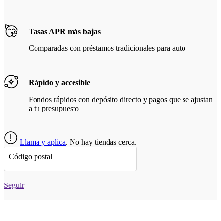
Tasas APR más bajas
Comparadas con préstamos tradicionales para auto
Rápido y accesible
Fondos rápidos con depósito directo y pagos que se ajustan
a tu presupuesto
Llama y aplica
. No hay tiendas cerca.
Código postal
Seguir