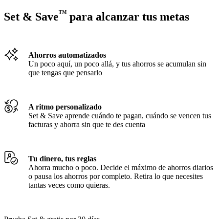
TM
Set & Save
para alcanzar tus metas
Ahorros automatizados
Un poco aquí, un poco allá, y tus ahorros se acumulan sin
que tengas que pensarlo
A ritmo personalizado
Set & Save aprende cuándo te pagan, cuándo se vencen tus
facturas y ahorra sin que te des cuenta
Tu dinero, tus reglas
Ahorra mucho o poco. Decide el máximo de ahorros diarios
o pausa los ahorros por completo. Retira lo que necesites
tantas veces como quieras.