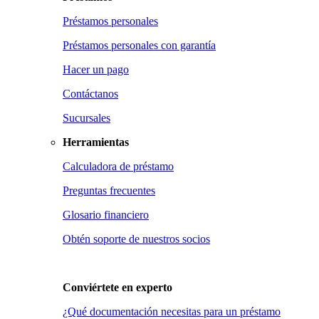
Préstamos personales
Préstamos personales con garantía
Hacer un pago
Contáctanos
Sucursales
Herramientas
Calculadora de préstamo
Preguntas frecuentes
Glosario financiero
Obtén soporte de nuestros socios
Conviértete en
experto
¿Qué documentación necesitas para un préstamo