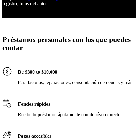
registro, fotos del auto
Préstamos personales con los que puedes
contar
De $300 to $10,000
Para facturas, reparaciones, consolidación de deudas y más
Fondos rápidos
Recibe tu préstamo rápidamente con depósito directo
Pagos accesibles