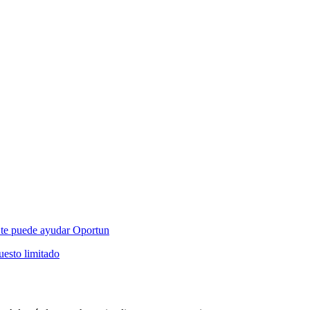
mo te puede ayudar Oportun
esto limitado