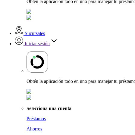
Obtén la aplicación todo en uno para manejar tu préstamo
Sucursales
Iniciar sesión
Obtén la aplicación todo en uno para manejar tu préstamo
Selecciona una cuenta
Préstamos
Ahorros