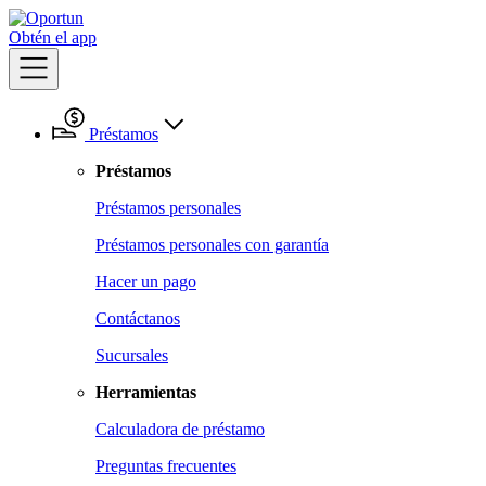
Obtén el app
Préstamos
Préstamos
Préstamos personales
Préstamos personales con garantía
Hacer un pago
Contáctanos
Sucursales
Herramientas
Calculadora de préstamo
Preguntas frecuentes