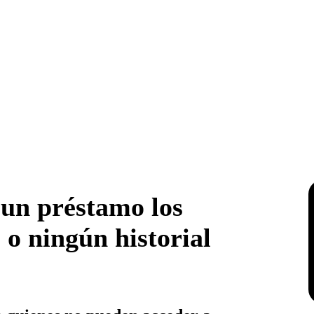
un préstamo los
o ningún historial