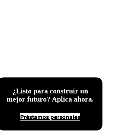
¿Listo para construir un
mejor futuro? Aplica ahora.
Préstamos personales