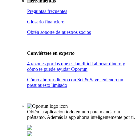
Herramientas
Preguntas frecuentes
Glosario financiero
Obtén soporte de nuestros socios
Conviértete en
experto
4 razones por las que es tan difícil ahorrar dinero y
cómo te puede ayudar Oportun
Cómo ahorrar dinero con Set & Save teniendo un
presupuesto limitado
Obtén la aplicación todo en uno para manejar tu
préstamo. Además la app ahorra inteligentemente por ti.