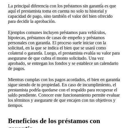
La principal diferencia con los préstamos sin garantía es que
aquí el prestamista toma en cuenta no solo tu historial y
capacidad de pago, sino también el valor del bien ofrecido
para decidir la aprobación.
Ejemplos comunes incluyen préstamos para vehículos,
hipotecas, préstamos de casas de empeño y préstamos
personales con garantía. El proceso suele iniciar con la
solicitud, en la que se indica el bien que se usará como
colateral o garantía. Luego, el prestamista evalúa su valor para
asegurarse de que cubra el monto solicitado. Una vez
aprobado, se entregan los fondos y se establece un calendario
de pagos.
Mientras cumplas con los pagos acordados, el bien en garantía
sigue siendo de tu propiedad. En caso de incumplimiento, el
prestamista podría quedarse con el respaldo para recuperar el
saldo pendiente. Conocer este funcionamiento permite evaluar
los términos y asegurarte de que encajen con tus objetivos y
tiempos.
Beneficios de los préstamos con