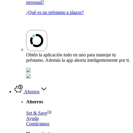
personal?
¿Qué es un préstamo a plazos?
Obtén la aplicación todo en uno para manejar tu
préstamo. Además la app ahorra inteligentemente por ti.
Ahorros
Ahorros
TM
Set & Save
Ayuda
Contáctanos