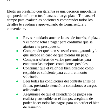
Elegir un préstamo con garantía es una decisión importante
que puede influir en tus finanzas a largo plazo. Tomarse el
tiempo para evaluar las opciones y comprender todos los
detalles te ayudará a aprovecharlo de forma segura y
conveniente.
Revisar cuidadosamente la tasa de interés, el plazo
y el monto total a pagar para confirmar que se
ajustan a tu presupuesto.
Comprender qué bien se usará como garantía y lo
que sucede en caso de que pierdas un pago.
Comparar ofertas de varios prestamistas para
encontrar las mejores condiciones posibles.
Confirmar que el valor del bien ofrecido como
respaldo es suficiente para cubrir el monto
solicitado.
Leer todas las condiciones del contrato antes de
firmar, prestando atención a comisiones o cargos
adicionales.
Asegurarse de que el calendario de pagos sea
realista y sostenible en el tiempo; asegúrate de
poder hacer todos los pagos para no perder el bien
de respaldo.