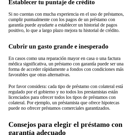
Establecer tu puntaje de crédito
Si no cuentas con mucha experiencia en el uso de préstamos,
cumplir puntualmente con los pagos de un préstamo con
garantía puede ayudarte a establecer un historial de pagos
positivo, lo que a largo plazo mejora tu historial de crédito.
Cubrir un gasto grande e inesperado
En casos como una reparación mayor en casa o una factura
médica significativa, un préstamo con garantía puede ser una
forma de acceder rápidamente a fondos con condiciones más
favorables que otras alternativas.
Por favor considera: cada tipo de préstamo con colateral está
regulado por el gobierno y no todos los prestamistas están
licenciados para ofrecer todos los tipos de préstamos con
colateral. Por ejemplo, un préstamista que ofrece hipotecas
puede no ofrecer préstamos comerciales garantizados.
Consejos para elegir el préstamo con
garantía adecuado