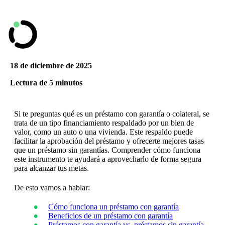
18 de diciembre de 2025
Lectura de 5 minutos
Si te preguntas qué es un préstamo con garantía o colateral, se
trata de un tipo financiamiento respaldado por un bien de
valor, como un auto o una vivienda. Este respaldo puede
facilitar la aprobación del préstamo y ofrecerte mejores tasas
que un préstamo sin garantías. Comprender cómo funciona
este instrumento te ayudará a aprovecharlo de forma segura
para alcanzar tus metas.
De esto vamos a hablar:
Cómo funciona un préstamo con garantía
Beneficios de un préstamo con garantía
Préstamos con garantía vs. préstamos sin garantía