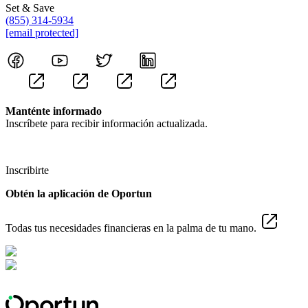
Set & Save
(855) 314-5934
[email protected]
Manténte informado
Inscríbete para recibir información actualizada.
Inscribirte
Obtén la aplicación de Oportun
Todas tus necesidades financieras en la palma de tu mano.