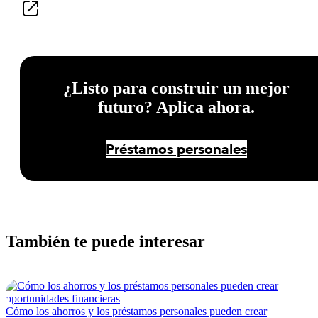
¿Listo para construir un mejor
futuro? Aplica ahora.
Préstamos personales
También te puede interesar
Cómo los ahorros y los préstamos personales pueden crear