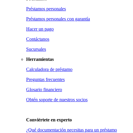
Préstamos personales
Préstamos personales con garantía
Hacer un pago
Contáctanos
Sucursales
Herramientas
Calculadora de préstamo
Preguntas frecuentes
Glosario financiero
Obtén soporte de nuestros socios
Conviértete en
experto
¿Qué documentación necesitas para un préstamo