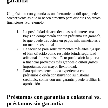
garantía
Un préstamo con garantía es una herramienta útil que puede
ofrecer ventajas que lo hacen atractivo para distintos objetivos
financieros. Por ejemplo:
La posibilidad de acceder a tasas de interés más
bajas en comparación con un préstamo sin garantía,
lo que puede traducirse en pagos más manejables y
un menor costo total
La facilidad para solicitar montos más altos, ya que
el bien ofrecido como respaldo brinda seguridad
adicional al prestamista. Esto puede abrir la puerta
a financiar proyectos más grandes o cubrir gastos
importantes con mayor flexibilidad.
Para quienes tienen poca experiencia con
préstamos o estén construyendo su historial
crediticio, contar con una garantía puede facilitar la
aprobación.
Préstamos con garantía o colateral vs.
préstamos sin garantía