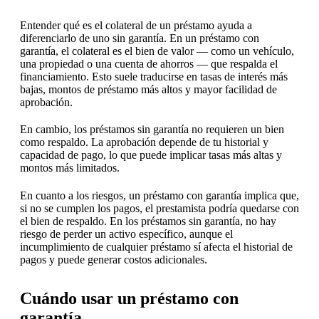
Entender qué es el colateral de un préstamo ayuda a
diferenciarlo de uno sin garantía. En un préstamo con
garantía, el colateral es el bien de valor — como un vehículo,
una propiedad o una cuenta de ahorros — que respalda el
financiamiento. Esto suele traducirse en tasas de interés más
bajas, montos de préstamo más altos y mayor facilidad de
aprobación.
En cambio, los préstamos sin garantía no requieren un bien
como respaldo. La aprobación depende de tu historial y
capacidad de pago, lo que puede implicar tasas más altas y
montos más limitados.
En cuanto a los riesgos, un préstamo con garantía implica que,
si no se cumplen los pagos, el prestamista podría quedarse con
el bien de respaldo. En los préstamos sin garantía, no hay
riesgo de perder un activo específico, aunque el
incumplimiento de cualquier préstamo sí afecta el historial de
pagos y puede generar costos adicionales.
Cuándo usar un préstamo con
garantía