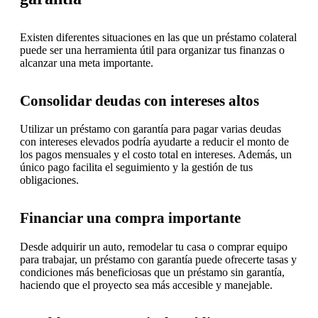
Existen diferentes situaciones en las que un préstamo colateral
puede ser una herramienta útil para organizar tus finanzas o
alcanzar una meta importante.
Consolidar deudas con intereses altos
Utilizar un préstamo con garantía para pagar varias deudas
con intereses elevados podría ayudarte a reducir el monto de
los pagos mensuales y el costo total en intereses. Además, un
único pago facilita el seguimiento y la gestión de tus
obligaciones.
Financiar una compra importante
Desde adquirir un auto, remodelar tu casa o comprar equipo
para trabajar, un préstamo con garantía puede ofrecerte tasas y
condiciones más beneficiosas que un préstamo sin garantía,
haciendo que el proyecto sea más accesible y manejable.