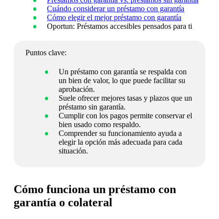
Cuándo considerar un préstamo con garantía
Cómo elegir el mejor préstamo con garantía
Oportun: Préstamos accesibles pensados para ti
Puntos clave:
Un préstamo con garantía se respalda con
un bien de valor, lo que puede facilitar su
aprobación.
Suele ofrecer mejores tasas y plazos que un
préstamo sin garantía.
Cumplir con los pagos permite conservar el
bien usado como respaldo.
Comprender su funcionamiento ayuda a
elegir la opción más adecuada para cada
situación.
Cómo funciona un préstamo con
garantía o colateral