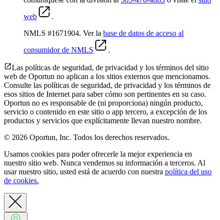
web
.
NMLS #1671904. Ver la
base de datos de acceso al
consumidor de NMLS
.
Las políticas de seguridad, de privacidad y los términos del sitio
web de Oportun no aplican a los sitios externos que mencionamos.
Consulte las políticas de seguridad, de privacidad y los términos de
esos sitios de Internet para saber cómo son pertinentes en su caso.
Oportun no es responsable de (ni proporciona) ningún producto,
servicio o contenido en este sitio o app tercero, a excepción de los
productos y servicios que explícitamente llevan nuestro nombre.
© 2026 Oportun, Inc. Todos los derechos reservados.
Usamos cookies para poder ofrecerle la mejor experiencia en
nuestro sitio web. Nunca vendemos su información a terceros. Al
usar nuestro sitio, usted está de acuerdo con nuestra
política del uso
de cookies.