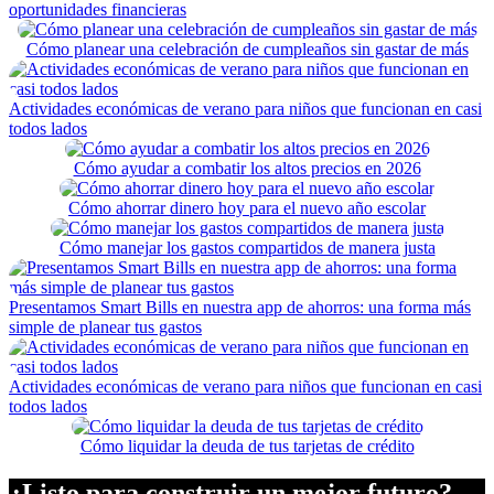
oportunidades financieras
Cómo planear una celebración de cumpleaños sin gastar de más
Actividades económicas de verano para niños que funcionan en casi
todos lados
Cómo ayudar a combatir los altos precios en 2026
Cómo ahorrar dinero hoy para el nuevo año escolar
Cómo manejar los gastos compartidos de manera justa
Presentamos Smart Bills en nuestra app de ahorros: una forma más
simple de planear tus gastos
Actividades económicas de verano para niños que funcionan en casi
todos lados
Cómo liquidar la deuda de tus tarjetas de crédito
¿Listo para construir un mejor futuro?