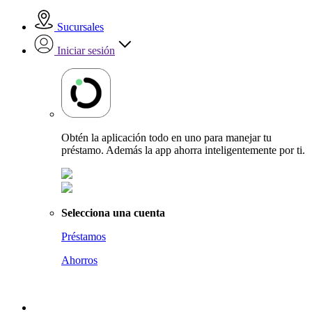
Sucursales
Iniciar sesión
Obtén la aplicación todo en uno para manejar tu
préstamo. Además la app ahorra inteligentemente por ti.
Selecciona una cuenta
Préstamos
Ahorros