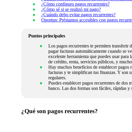
¿Cómo configuro pagos recurrentes?
¿Cómo sé si se realizó mi pago?
¿Cuándo debo evitar pagos recurrentes?
Oportun: Préstamos accesibles con pagos recurre
Puntos principales
Los pagos recurrentes te permiten transferir d
pagar facturas automáticamente cuando se ve
excelente herramienta que puedes usar para l
de crédito, renta, servicios públicos, y mucho
Hay muchos beneficios de establecer pagos r
facturas y te simplifican tus finanzas. Y son 
regulares.
Puedes establecer pagos recurrentes de dos m
banco. Las dos formas son fáciles, rápidas y 
¿Qué son pagos recurrentes?