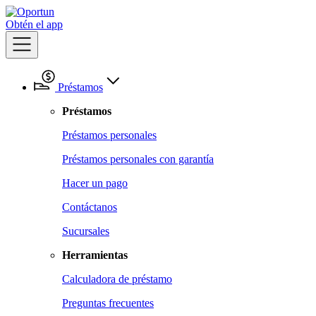
Obtén el app
Préstamos
Préstamos
Préstamos personales
Préstamos personales con garantía
Hacer un pago
Contáctanos
Sucursales
Herramientas
Calculadora de préstamo
Preguntas frecuentes