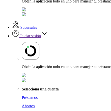
Obtén la aplicación todo en uno para manejar tu préstamo
Sucursales
Iniciar sesión
Obtén la aplicación todo en uno para manejar tu préstamo
Selecciona una cuenta
Préstamos
Ahorros