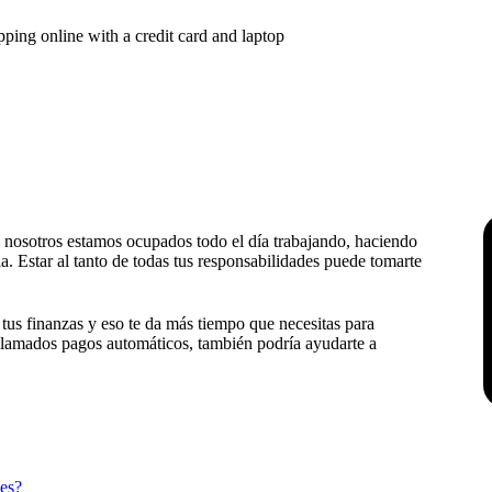
 nosotros estamos ocupados todo el día trabajando, haciendo
a. Estar al tanto de todas tus responsabilidades puede tomarte
r tus finanzas y eso te da más tiempo que necesitas para
 llamados pagos automáticos, también podría ayudarte a
tes?