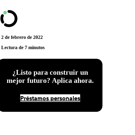
2 de febrero de 2022
Lectura de 7 minutos
¿Listo para construir un
mejor futuro? Aplica ahora.
Préstamos personales