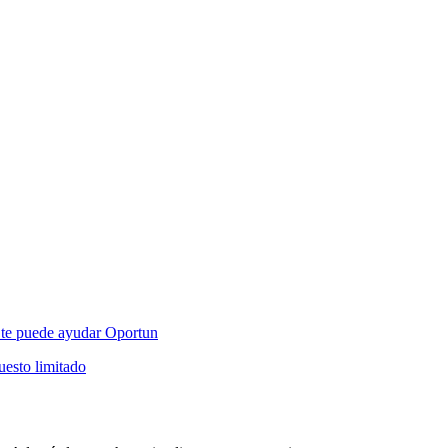
mo te puede ayudar Oportun
esto limitado