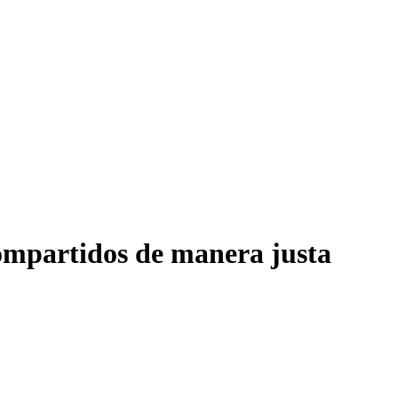
ompartidos de manera justa