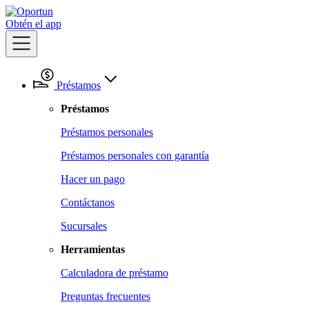
Obtén el app
Préstamos
Préstamos
Préstamos personales
Préstamos personales con garantía
Hacer un pago
Contáctanos
Sucursales
Herramientas
Calculadora de préstamo
Preguntas frecuentes