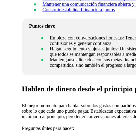
Mantener una comunicación financiera abierta y 
Construir estabilidad financiera juntos
Puntos clave
Empieza con conversaciones honestas: Tener e
confusiones y generar confianza.
Hagan seguimiento y ajustes juntos: Un siste
que todos se mantengan responsables a medid
Manténganse alineados con sus metas financi
compartidos, sino también el progreso a largo
Hablen de dinero desde el principio 
El mejor momento para hablar sobre los gastos compartidos
sobre lo que cada uno puede pagar. Establezcan expectativa
incómodo al principio, pero tener conversaciones abiertas de
Preguntas útiles para hacer: