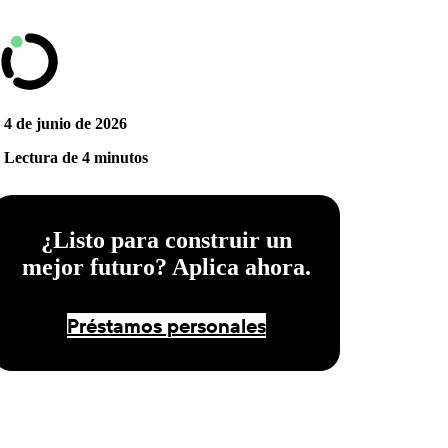
4 de junio de 2026
Lectura de 4 minutos
¿Listo para construir un
mejor futuro? Aplica ahora.
Préstamos personales