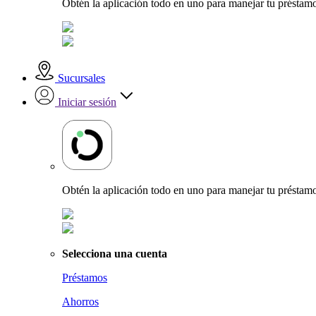
Obtén la aplicación todo en uno para manejar tu préstamo
Sucursales
Iniciar sesión
Obtén la aplicación todo en uno para manejar tu préstamo
Selecciona una cuenta
Préstamos
Ahorros