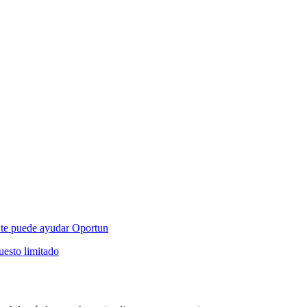
mo te puede ayudar Oportun
esto limitado